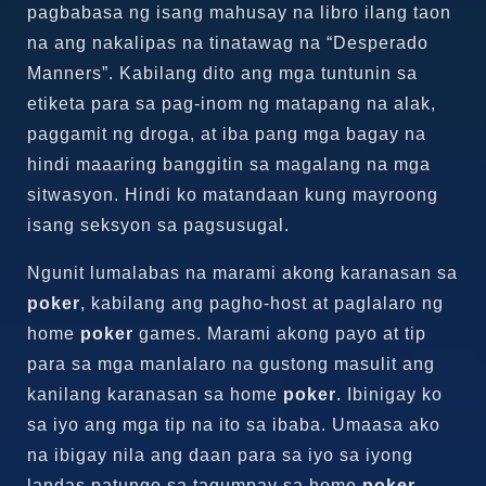
pagbabasa ng isang mahusay na libro ilang taon
na ang nakalipas na tinatawag na “Desperado
Manners”. Kabilang dito ang mga tuntunin sa
etiketa para sa pag-inom ng matapang na alak,
paggamit ng droga, at iba pang mga bagay na
hindi maaaring banggitin sa magalang na mga
sitwasyon. Hindi ko matandaan kung mayroong
isang seksyon sa pagsusugal.
Ngunit lumalabas na marami akong karanasan sa
poker
, kabilang ang pagho-host at paglalaro ng
home
poker
games. Marami akong payo at tip
para sa mga manlalaro na gustong masulit ang
kanilang karanasan sa home
poker
. Ibinigay ko
sa iyo ang mga tip na ito sa ibaba. Umaasa ako
na ibigay nila ang daan para sa iyo sa iyong
landas patungo sa tagumpay sa home
poker
,