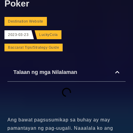
Poker
Destination Website
2023-03-23
LuckyCola
Baccarat Tips/Strategy Guide
Talaan ng mga Nilalaman
Ang bawat pagsusumikap sa buhay ay may
pamantayan ng pag-uugali. Naaalala ko ang