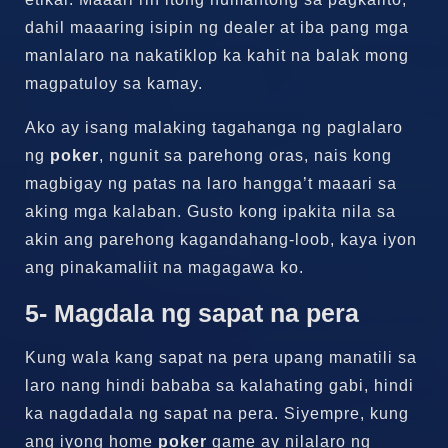
dahil maaaring isipin ng dealer at iba pang mga
manlalaro na nakatiklop ka kahit na balak mong
magpatuloy sa kamay.
Ako ay isang malaking tagahanga ng paglalaro
ng
poker
, ngunit sa parehong oras, nais kong
magbigay ng patas na laro hangga’t maaari sa
aking mga kalaban. Gusto kong ipakita nila sa
akin ang parehong kagandahang-loob, kaya iyon
ang pinakamaliit na magagawa ko.
5- Magdala ng sapat na pera
Kung wala kang sapat na pera upang manatili sa
laro nang hindi bababa sa kalahating gabi, hindi
ka nagdadala ng sapat na pera. Siyempre, kung
ang iyong home
poker
game ay nilalaro ng