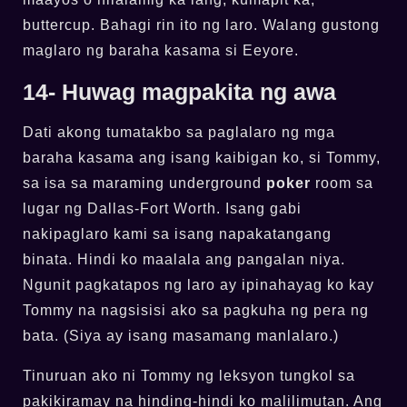
buttercup. Bahagi rin ito ng laro. Walang gustong
maglaro ng baraha kasama si Eeyore.
14- Huwag magpakita ng awa
Dati akong tumatakbo sa paglalaro ng mga
baraha kasama ang isang kaibigan ko, si Tommy,
sa isa sa maraming underground
poker
room sa
lugar ng Dallas-Fort Worth. Isang gabi
nakipaglaro kami sa isang napakatangang
binata. Hindi ko maalala ang pangalan niya.
Ngunit pagkatapos ng laro ay ipinahayag ko kay
Tommy na nagsisisi ako sa pagkuha ng pera ng
bata. (Siya ay isang masamang manlalaro.)
Tinuruan ako ni Tommy ng leksyon tungkol sa
pakikiramay na hinding-hindi ko malilimutan. Ang