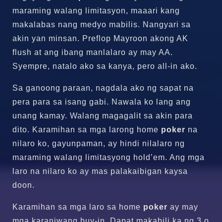
maraming walang limitasyon, maaari kang
makalabas nang medyo mabilis. Nangyari sa
akin yan minsan. Preflop Mayroon akong AK
flush at ang ibang manlalaro ay may AA.
Syempre, natalo ako sa kanya, pero all-in ako.
Sa ganoong paraan, nagdala ako ng sapat na
pera para sa isang gabi. Nawala ko lang ang
unang kamay. Walang magagalit sa akin para
dito. Karamihan sa mga larong home
poker
na
nilaro ko, gayunpaman, ay hindi nilalaro ng
maraming walang limitasyong hold’em. Ang mga
laro na nilaro ko ay mas palakaibigan kaysa
doon.
Karamihan sa mga laro sa home
poker
ay may
mga karaniwang buy-in. Dapat makabili ka ng 3 o