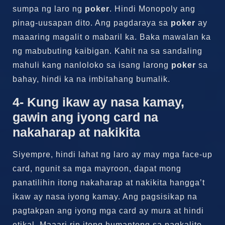
sumpa ng laro ng
poker
. Hindi Monopoly ang
pinag-uusapan dito. Ang pagdaraya sa
poker
ay
maaaring magalit o mabaril ka. Baka mawalan ka
ng mabubuting kaibigan. Kahit na sa sandaling
mahuli kang nanloloko sa isang larong
poker
sa
bahay, hindi ka na imbitahang bumalik.
4- Kung ikaw ay nasa kamay,
gawin ang iyong card na
nakaharap at nakikita
Siyempre, hindi lahat ng laro ay may mga face-up
card, ngunit sa mga mayroon, dapat mong
panatilihin itong nakaharap at nakikita hangga’t
ikaw ay nasa iyong kamay. Ang pagsisikap na
pagtakpan ang iyong mga card ay mura at hindi
etikal. Maaari rin itong humantong sa pagkalito,