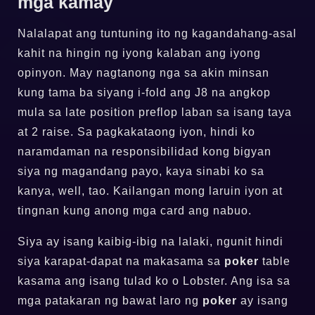
mga kamay
Nalalapat ang tuntuning ito ng kagandahang-asal
kahit na hingin ng iyong kalaban ang iyong
opinyon. May nagtanong nga sa akin minsan
kung tama ba siyang i-fold ang J8 na angkop
mula sa late position preflop laban sa isang taya
at 2 raise. Sa pagkakataong iyon, hindi ko
naramdaman na responsibilidad kong bigyan
siya ng magandang payo, kaya sinabi ko sa
kanya, well, tao. Kailangan mong laruin iyon at
tingnan kung anong mga card ang nabuo.
Siya ay isang kaibig-ibig na lalaki, ngunit hindi
siya karapat-dapat na makasama sa
poker
table
kasama ang isang tulad ko o Lobster. Ang isa sa
mga patakaran ng bawat laro ng
poker
ay isang