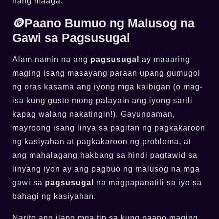
nang maaga.
🪙Paano Bumuo ng Malusog na
Gawi sa Pagsusugal
Alam namin na ang
pagsusugal
ay maaaring
maging isang masayang paraan upang gumugol
ng oras kasama ang iyong mga kaibigan (o mag-
isa kung gusto mong palayain ang iyong sarili
kapag walang nakatingin!). Gayunpaman,
mayroong isang linya sa pagitan ng pagkakaroon
ng kasiyahan at pagkakaroon ng problema, at
ang mahalagang hakbang sa hindi pagtawid sa
linyang iyon ay ang pagbuo ng malusog na mga
gawi sa
pagsusugal
na magpapanatili sa iyo sa
bahagi ng kasiyahan.
Narito ang ilang mga tip sa kung paano maging