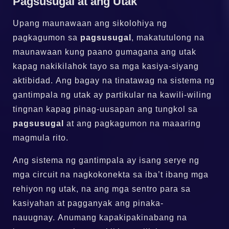
Pagsusugal at ang Utak
Upang maunawaan ang sikolohiya ng
pagkagumon sa
pagsusugal
, makatutulong na
maunawaan kung paano gumagana ang utak
kapag nakikilahok tayo sa mga kasiya-siyang
aktibidad. Ang bagay na tinatawag na sistema ng
gantimpala ng utak ay partikular na kawili-wiling
tingnan kapag pinag-uusapan ang tungkol sa
pagsusugal
at ang pagkagumon na maaaring
magmula rito.
Ang sistema ng gantimpala ay isang serye ng
mga circuit na nagkokonekta sa iba’t ibang mga
rehiyon ng utak, na ang mga sentro para sa
kasiyahan at pagganyak ang pinaka-
nauugnay. Anumang kapakipakinabang na