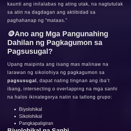
kaunti ang inilalabas ng ating utak, na nagtutulak
sa atin na dagdagan ang aktibidad sa
paghahanap ng “mataas.”
🪙Ano ang Mga Pangunahing
Dahilan ng Pagkagumon sa
Pagsusugal?
Upang maipinta ang isang mas malinaw na
larawan ng sikolohiya ng pagkagumon sa
pagsusugal
, dapat nating tingnan ang iba’t
ibang, intersecting o overlapping na mga sanhi
na halos ikinategorya natin sa tatlong grupo:
Biyolohikal
Sikolohikal
Pangkapaligiran
Biyolohikal na Sanhi