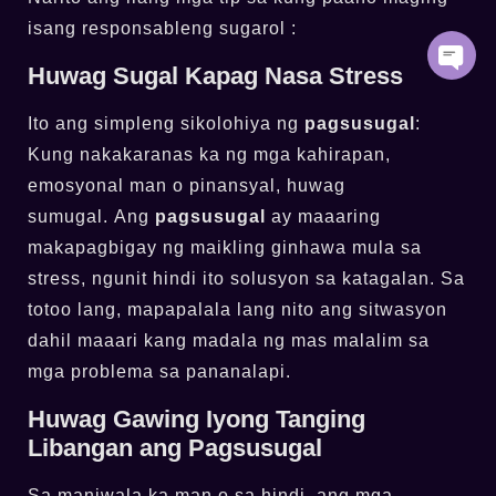
isang responsableng sugarol :
Huwag Sugal Kapag Nasa Stress
Ito ang simpleng sikolohiya ng
pagsusugal
:
Kung nakakaranas ka ng mga kahirapan,
emosyonal man o pinansyal, huwag
sumugal. Ang
pagsusugal
ay maaaring
makapagbigay ng maikling ginhawa mula sa
stress, ngunit hindi ito solusyon sa katagalan. Sa
totoo lang, mapapalala lang nito ang sitwasyon
dahil maaari kang madala ng mas malalim sa
mga problema sa pananalapi.
Huwag Gawing Iyong Tanging
Libangan ang Pagsusugal
Sa maniwala ka man o sa hindi, ang mga