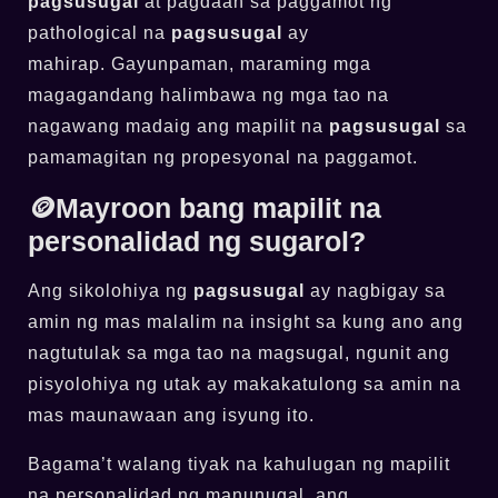
pagsusugal
at pagdaan sa paggamot ng
pathological na
pagsusugal
ay
mahirap. Gayunpaman, maraming mga
magagandang halimbawa ng mga tao na
nagawang madaig ang mapilit na
pagsusugal
sa
pamamagitan ng propesyonal na paggamot.
🪙Mayroon bang mapilit na
personalidad ng sugarol?
Ang sikolohiya ng
pagsusugal
ay nagbigay sa
amin ng mas malalim na insight sa kung ano ang
nagtutulak sa mga tao na magsugal, ngunit ang
pisyolohiya ng utak ay makakatulong sa amin na
mas maunawaan ang isyung ito.
Bagama’t walang tiyak na kahulugan ng mapilit
na personalidad ng manunugal, ang