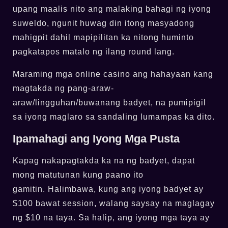
upang maalis nito ang malaking bahagi ng iyong
suweldo, ngunit huwag din itong masyadong
mahigpit dahil mapipilitan ka nitong huminto
pagkatapos matalo ng ilang round lang.
Maraming mga online casino ang hahayaan kang
magtakda ng pang-araw-
araw/lingguhan/buwanang badyet, na pumipigil
sa iyong maglaro sa sandaling lumampas ka dito.
Ipamahagi ang Iyong Mga Pusta
Kapag nakapagtakda ka na ng badyet, dapat
mong matutunan kung paano ito
gamitin. Halimbawa, kung ang iyong badyet ay
$100 bawat session, walang saysay na maglagay
ng $10 na taya. Sa halip, ang iyong mga taya ay