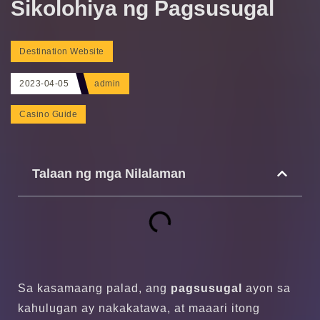
Sikolohiya ng Pagsusugal
Destination Website
2023-04-05
admin
Casino Guide
Talaan ng mga Nilalaman
Sa kasamaang palad, ang
pagsusugal
ayon sa
kahulugan ay nakakatawa, at maaari itong