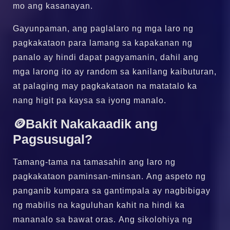
mo ang kasanayan.
Gayunpaman, ang paglalaro ng mga laro ng
pagkakataon para lamang sa kapakanan ng
panalo ay hindi dapat pagyamanin, dahil ang
mga larong ito ay random sa kanilang kaibuturan,
at palaging may pagkakataon na matatalo ka
nang higit pa kaysa sa iyong manalo.
🪙Bakit Nakakaadik ang
Pagsusugal?
Tamang-tama na tamasahin ang laro ng
pagkakataon paminsan-minsan. Ang aspeto ng
panganib kumpara sa gantimpala ay nagbibigay
ng mabilis na kaguluhan kahit na hindi ka
mananalo sa bawat oras. Ang sikolohiya ng