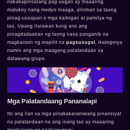
nakakapinsalang pag-uugali ay maaaring
matukoy nang medyo maaga, alinman sa taong
pinag-uusapan o mga kaibigan at pamilya ng
tao. Upang ilarawan kung ano ang
pinagdadaanan ng taong nasa panganib na
magkaroon ng mapilit na
pagsusugal
, ikategorya
namin ang mga maagang palatandaan sa
dalawang grupo.
Mga Palatandaang Pananalapi
Ito ang ilan sa mga pinakakaraniwang pinansiyal
na palatandaan na ang isang tao ay maaaring
magkaroon ng pagkagumon: