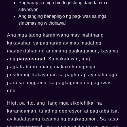
Pagharap sa mga hindi gustong damdamin o
sitwasyon
Ang tanging benepisyo ng pag-iwas sa mga
sintomas ng withdrawal
Ang mga taong karaniwang may mahinang
kakayahan sa pagharap ay mas madaling
maapektuhan ng anumang pagkagumon, kasama
ang
pagsusugal
. Samakatuwid, ang
pagtatrabaho upang makakuha ng mga
positibong kakayahan sa pagharap ay mahalaga
para sa paggamot sa pagkagumon o pag-iwas
dito.
Higit pa rito, ang ilang mga sikolohikal na
karamdaman, tulad ng depresyon at pagkabalisa,
ay kadalasang kasama ng pagkagumon. Sa kaso
ng
pagsusugal
, maaaring gamitin ito ng mga tao