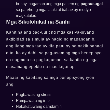
buhay, bagaman ang mga pattern ng
pagsusugal
sa parehong mga lalaki at babae ay medyo
magkatulad.
Mga Sikolohikal na Sanhi
Kahit na ang pag-uulit ng mga kasiya-siyang
aktibidad sa simula ay nagiging mapanganib,
ang ilang mga tao ay tila patuloy na nakikibahagi
dito. Ito ay dahil sa pag-asam ng mga benepisyo
na nagmula sa pagkagumon, sa kabila ng mga
masamang epekto na mas laganap.
Maaaring kabilang sa mga benepisyong iyon
ang:
Pagbawas ng stress
Pampawala ng inip
Nakakatuwang damdamin