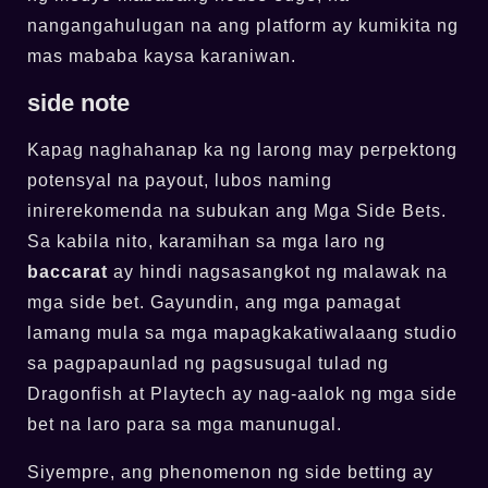
nangangahulugan na ang platform ay kumikita ng
mas mababa kaysa karaniwan.
side note
Kapag naghahanap ka ng larong may perpektong
potensyal na payout, lubos naming
inirerekomenda na subukan ang Mga Side Bets.
Sa kabila nito, karamihan sa mga laro ng
baccarat
ay hindi nagsasangkot ng malawak na
mga side bet. Gayundin, ang mga pamagat
lamang mula sa mga mapagkakatiwalaang studio
sa pagpapaunlad ng pagsusugal tulad ng
Dragonfish at Playtech ay nag-aalok ng mga side
bet na laro para sa mga manunugal.
Siyempre, ang phenomenon ng side betting ay