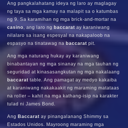
Ang pangkalahatang ideya ng laro ay maglagay
ng taya sa mga kamay na malapit sa o katumbas
ng 9. Sa karamihan ng mga brick-and-mortar na
casino
, ang laro ng
baccarat
ay karaniwang
nilalaro sa isang espesyal na nakapaloob na
espasyo na tinatawag na
baccarat
pit.
Ang mga naturang hukay ay karaniwang
binabantayan ng mga sinanay na mga tauhan ng
seguridad at kinasasangkutan ng mga nakalaang
baccarat
table. Ang pamagat ay medyo kakaiba
at karaniwang nakakaakit ng maraming matataas
na roller – kahit na mga kathang-isip na karakter
tulad ni James Bond.
Ang
Baccarat
ay pinangalanang Shimmy sa
Estados Unidos. Mayroong maraming mga