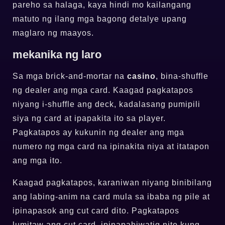
pareho sa halaga, kaya hindi mo kailangang
matuto ng ilang mga bagong detalye upang
maglaro ng maayos.
mekanika ng laro
Sa mga brick-and-mortar na
casino
, bina-shuffle
ng dealer ang mga card. Kaagad pagkatapos
niyang i-shuffle ang deck, kadalasang pumipili
siya ng card at ipapakita ito sa player.
Pagkatapos ay kukunin ng dealer ang mga
numero ng mga card na ipinakita niya at itatapon
ang mga ito.
Kaagad pagkatapos, karaniwan niyang binibilang
ang labing-anim na card mula sa ibaba ng pile at
ipinapasok ang cut card dito. Pagkatapos
lumitaw ang cut card, ipinapahiwatig nito kung