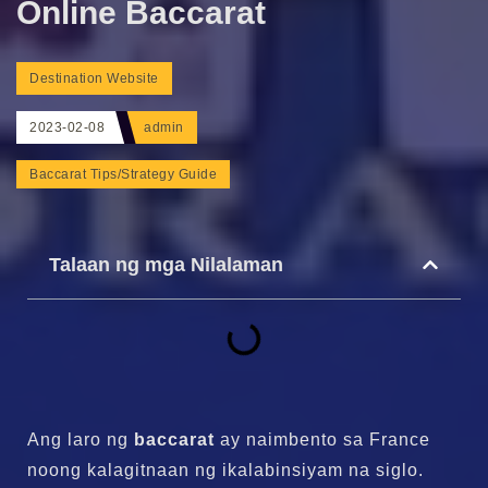
Online Baccarat
Destination Website
2023-02-08
admin
Baccarat Tips/Strategy Guide
Talaan ng mga Nilalaman
Ang laro ng
baccarat
ay naimbento sa France
noong kalagitnaan ng ikalabinsiyam na siglo.