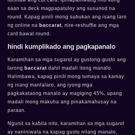
saan sa deck magpapatuloy ang susunod na
round. Kapag pinili mong subukan ang isang laro
ng online na
baccarat
, nire-reshuffle ang mga
card bawat round.
hindi kumplikado ang pagkapanalo
Karamihan sa mga sugarol ay gustong-gusto ang
larong
baccarat
dahil madali itong manalo.
Halimbawa, kapag pinili mong tumaya sa kamay
ng isang manlalaro, ang iyong mga
pagkakataong manalo ay magiging 45%, upang
madali mong makuha ang pinakamahusay na
paraan.
Ngunit sa kabila nito, karamihan sa mga sugarol
ay naniniwala na kapag gusto nilang manalo,