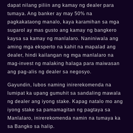
dapat nilang piliin ang kamay ng dealer para
tumaya. Ang banker ay may 50% na
pagkakataong manalo, kaya karamihan sa mga
sugarol ay mas gusto ang kamay ng bangkero
kaysa sa kamay ng manlalaro. Naniniwala ang
aming mga eksperto na kahit na mapalad ang
dealer, hindi kailangan ng mga manlalaro na
mag-invest ng malaking halaga para maiwasan
ang pag-alis ng dealer sa negosyo.
Gayundin, lubos naming inirerekomenda na
lumipat ka upang gumuhit sa sandaling mawala
ng dealer ang iyong stake. Kapag natalo mo ang
iyong stake sa pamamagitan ng pagtaya sa
Manlalaro, inirerekomenda namin na tumaya ka
sa Bangko sa halip.