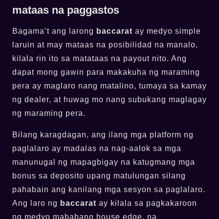
mataas na paggastos
Bagama’t ang larong
baccarat
ay medyo simple
laruin at may mataas na posibilidad na manalo,
kilala rin ito sa matataas na payout nito. Ang
dapat mong gawin para makakuha ng maraming
pera ay maglaro nang matalino, tumaya sa kamay
ng dealer, at huwag mo nang subukang maglagay
ng maraming pera.
Bilang karagdagan, ang ilang mga platform ng
paglalaro ay madalas na nag-aalok sa mga
manunugal ng mapagbigay na katugmang mga
bonus sa deposito upang matulungan silang
pahabain ang kanilang mga sesyon sa paglalaro.
Ang laro ng
baccarat
ay kilala sa pagkakaroon
ng medyo mababang house edge, na