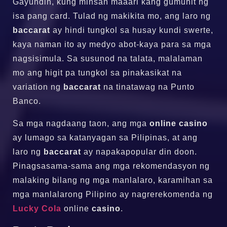
Gayundin, kung minsan maaari kang gumuhit ng
isa pang card. Tulad ng makikita mo, ang laro ng
baccarat
ay hindi tungkol sa husay kundi swerte,
kaya naman ito ay medyo abot-kaya para sa mga
nagsisimula. Sa susunod na talata, malalaman
mo ang higit pa tungkol sa pinakasikat na
variation ng
baccarat
na tinatawag na Punto
Banco.
Sa mga nagdaang taon, ang mga
online casino
ay lumago sa katanyagan sa Pilipinas, at ang
laro ng
baccarat
ay napakapopular din doon.
Pinagsasama-sama ang mga rekomendasyon ng
malaking bilang ng mga manlalaro, karamihan sa
mga manlalarong Pilipino ay nagrerekomenda ng
Lucky Cola
online
casino
.