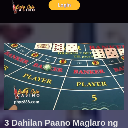
Login
3 Dahilan Paano Maglaro ng