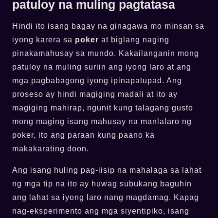
patuloy na muling pagtatasa
Hindi ito isang bagay na ginagawa mo minsan sa
iyong karera sa
poker
at biglang naging
pinakamahusay sa mundo. Kakailanganin mong
patuloy na muling suriin ang iyong laro at ang
mga pagbabagong iyong ipinapatupad. Ang
proseso ay hindi magiging madali at ito ay
magiging mahirap, ngunit kung talagang gusto
mong maging isang mahusay na manlalaro ng
poker, ito ang paraan kung paano ka
makakarating doon.
Ang isang huling pag-iisip na mahalaga sa lahat
ng mga tip na ito ay huwag subukang baguhin
ang lahat sa iyong laro nang magdamag. Kapag
nag-eksperimento ang mga siyentipiko, isang