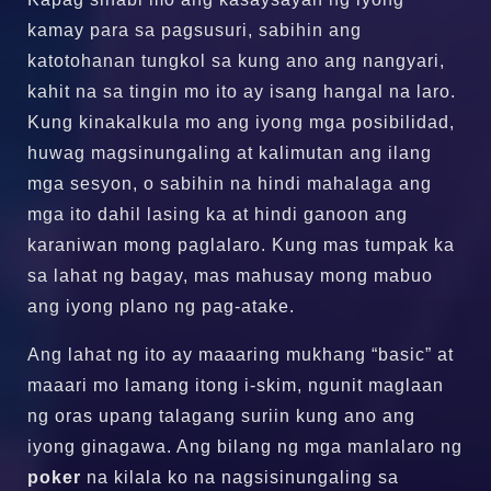
kamay para sa pagsusuri, sabihin ang
katotohanan tungkol sa kung ano ang nangyari,
kahit na sa tingin mo ito ay isang hangal na laro.
Kung kinakalkula mo ang iyong mga posibilidad,
huwag magsinungaling at kalimutan ang ilang
mga sesyon, o sabihin na hindi mahalaga ang
mga ito dahil lasing ka at hindi ganoon ang
karaniwan mong paglalaro. Kung mas tumpak ka
sa lahat ng bagay, mas mahusay mong mabuo
ang iyong plano ng pag-atake.
Ang lahat ng ito ay maaaring mukhang “basic” at
maaari mo lamang itong i-skim, ngunit maglaan
ng oras upang talagang suriin kung ano ang
iyong ginagawa. Ang bilang ng mga manlalaro ng
poker
na kilala ko na nagsisinungaling sa