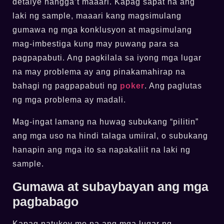
detalye hangga’t maaari. Kapag sapat na ang
laki ng sample, maaari kang magsimulang
gumawa ng mga konklusyon at magsimulang
mag-imbestiga kung may puwang para sa
pagpapabuti. Ang pagkilala sa iyong mga lugar
na may problema ay ang pinakamahirap na
bahagi ng pagpapabuti ng
poker
. Ang paglutas
ng mga problema ay madali.
Mag-ingat lamang na huwag subukang “pilitin”
ang mga uso na hindi talaga umiiral, o subukang
hanapin ang mga ito sa napakaliit na laki ng
sample.
Gumawa at subaybayan ang mga
pagbabago
Kapag natukoy mo na ang mga lugar ng