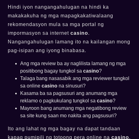
Hindi iyon nangangahulugan na hindi ka
makakakuha ng mga mapagkakatiwalaang
rekomendasyon mula sa mga portal ng
impormasyon sa internet
casino
.
Nangangahulugan lamang ito na kailangan mong
pag-isipan ang iyong binabasa.
Ang mga review ba ay naglilista lamang ng mga
positibong bagay tungkol sa
casino
?
Talaga bang nasasabik ang mga reviewer tungkol
sa online
casino
na sinusuri?
Kasama ba sa pagsusuri ang anumang mga
reklamo o pagkukulang tungkol sa
casino
?
Mayroon bang anumang mga negatibong review
sa site kung saan mo nakita ang pagsusuri?
Ito ang lahat ng mga bagay na dapat tandaan
kapag pumipili ng totoong pera online na
casino
.