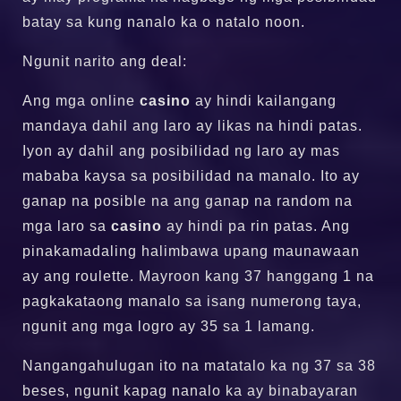
batay sa kung nanalo ka o natalo noon.
Ngunit narito ang deal:
Ang mga online
casino
ay hindi kailangang
mandaya dahil ang laro ay likas na hindi patas.
Iyon ay dahil ang posibilidad ng laro ay mas
mababa kaysa sa posibilidad na manalo. Ito ay
ganap na posible na ang ganap na random na
mga laro sa
casino
ay hindi pa rin patas. Ang
pinakamadaling halimbawa upang maunawaan
ay ang roulette. Mayroon kang 37 hanggang 1 na
pagkakataong manalo sa isang numerong taya,
ngunit ang mga logro ay 35 sa 1 lamang.
Nangangahulugan ito na matatalo ka ng 37 sa 38
beses, ngunit kapag nanalo ka ay binabayaran