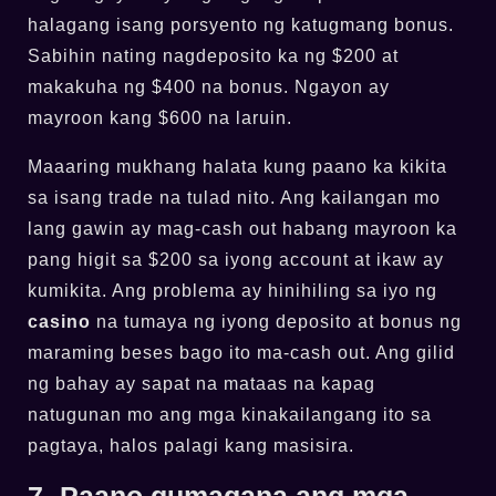
halagang isang porsyento ng katugmang bonus.
Sabihin nating nagdeposito ka ng $200 at
makakuha ng $400 na bonus. Ngayon ay
mayroon kang $600 na laruin.
Maaaring mukhang halata kung paano ka kikita
sa isang trade na tulad nito. Ang kailangan mo
lang gawin ay mag-cash out habang mayroon ka
pang higit sa $200 sa iyong account at ikaw ay
kumikita. Ang problema ay hinihiling sa iyo ng
casino
na tumaya ng iyong deposito at bonus ng
maraming beses bago ito ma-cash out. Ang gilid
ng bahay ay sapat na mataas na kapag
natugunan mo ang mga kinakailangang ito sa
pagtaya, halos palagi kang masisira.
7- Paano gumagana ang mga