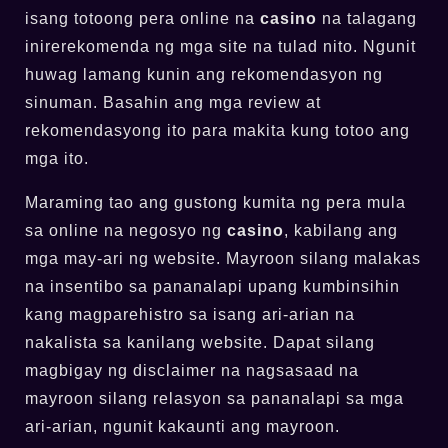
isang totoong pera online na
casino
na talagang
inirerekomenda ng mga site na tulad nito. Ngunit
huwag lamang kunin ang rekomendasyon ng
sinuman. Basahin ang mga review at
rekomendasyong ito para makita kung totoo ang
mga ito.
Maraming tao ang gustong kumita ng pera mula
sa online na negosyo ng
casino
, kabilang ang
mga may-ari ng website. Mayroon silang malakas
na insentibo sa pananalapi upang kumbinsihin
kang magparehistro sa isang ari-arian na
nakalista sa kanilang website. Dapat silang
magbigay ng disclaimer na nagsasaad na
mayroon silang relasyon sa pananalapi sa mga
ari-arian, ngunit kakaunti ang mayroon.