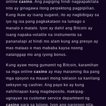
online
casino
. Ang pagiging hindi nagpapakilala
nito ay ginagawa itong perpektong pagpipilian.
Kung ikaw ay isang sugarol, ito ay nagbibigay sa
iyo ng isa pang pagkakataon na lumago o
manalo o matalo. Iyon ay dahil ang Bitcoin ay
isang napaka-volatile na instrumento sa
pananalapi at hindi mo alam kung ang presyo ay
mas mataas o mas mababa kaysa noong
natanggap mo ang iyong bonus.
Kung ayaw mong gumamit ng Bitcoin, karamihan
sa mga online
casino
ay may maraming iba pang
mga opsyon na maaari mong tuklasin sa kanilang
seksyon ng cashier. Ang payo ko ay kung
nahihirapan kang magdeposito, makipag-
ugnayan sa customer service department ng
casino
para sa tulong. Iyon ang naroroon nila.