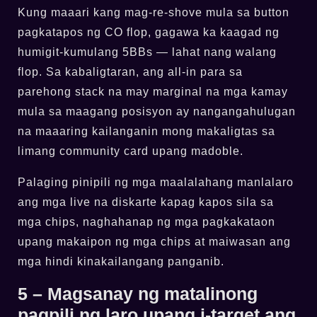
Kung maaari kang mag-re-shove mula sa button
pagkatapos ng CO flop, gagawa ka kaagad ng
humigit-kumulang 5BBs — lahat nang walang
flop. Sa kabaligtaran, ang all-in para sa
parehong stack na may marginal na mga kamay
mula sa maagang posisyon ay nangangahulugan
na maaaring kailanganin mong makaligtas sa
limang community card upang madoble.
Palaging pinipili ng mga maalalahang manlalaro
ang mga live na diskarte kapag kapos sila sa
mga chips, naghahanap ng mga pagkakataon
upang makaipon ng mga chips at maiwasan ang
mga hindi kinakailangang panganib.
5 – Magsanay ng matalinong
pagpili ng laro upang i-target ang