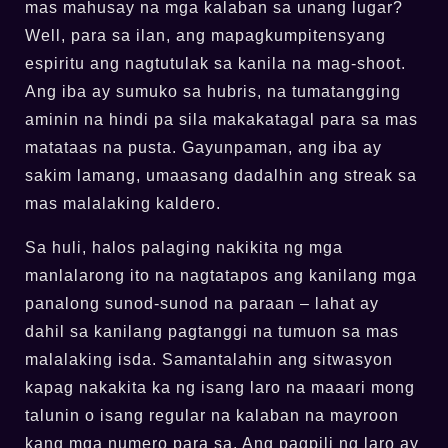
mas mahusay na mga kalaban sa unang lugar?
Well, para sa ilan, ang mapagkumpitensyang
espiritu ang nagtutulak sa kanila na mag-shoot.
Ang iba ay sumuko sa hubris, na tumatangging
aminin na hindi pa sila makakatagal para sa mas
matataas na pusta. Gayunpaman, ang iba ay
sakim lamang, umaasang dadalhin ang streak sa
mas malalaking kaldero.
Sa huli, halos palaging nakikita ng mga
manlalarong ito na nagtatapos ang kanilang mga
panalong sunod-sunod na paraan – lahat ay
dahil sa kanilang pagtanggi na tumuon sa mas
malalaking isda. Samantalahin ang sitwasyon
kapag nakakita ka ng isang laro na maaari mong
talunin o isang regular na kalaban na mayroon
kang mga numero para sa. Ang pagpili ng laro ay