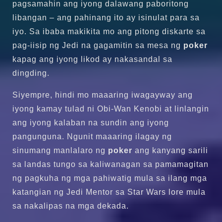
pagsamahin ang iyong dalawang paboritong
libangan – ang pahinang ito ay isinulat para sa
iyo. Sa ibaba makikita mo ang pitong diskarte sa
pag-iisip ng Jedi na gagamitin sa mesa ng
poker
kapag ang iyong likod ay nakasandal sa
dingding.
Siyempre, hindi mo maaaring iwagayway ang
iyong kamay tulad ni Obi-Wan Kenobi at linlangin
ang iyong kalaban na sundin ang iyong
pangunguna. Ngunit maaaring ilagay ng
sinumang manlalaro ng
poker
ang kanyang sarili
sa landas tungo sa kaliwanagan sa pamamagitan
ng pagkuha ng mga pahiwatig mula sa ilang mga
katangian ng Jedi Mentor sa Star Wars lore mula
sa nakalipas na mga dekada.