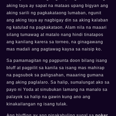
aking taya ay sapat na mataas upang bigyan ang
aking sarili ng pagkakataong lumaban, ngunit
ang aking taya ay nagbigay din sa aking kalaban
ng katulad na pagkakataon. Alam nila na maaari
silang tumawag at matalo nang hindi tinatapos
ang kanilang karera sa torneo, na ginagawang
mas madali ang pagtawag kaysa sa naisip ko.
Sa pamamagitan ng pagpunta doon bilang isang
bluff at pagpilit sa kanila sa isang mas mahirap
na pagsubok sa paligsahan, maaaring gumana
ang aking paglalaro. Sa halip, sumalungat ako sa
payo ni Yoda at sinubukan lamang na manalo sa
palayok sa halip na gawin kung ano ang
kinakailangan ng isang tulak.
Ang bluffing ay ang pinakahuling sugal sa
poker
,