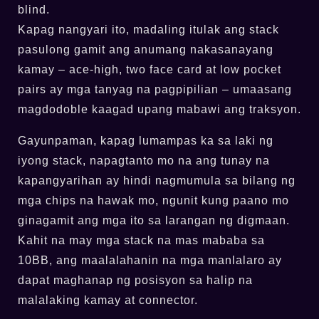
blind.
Kapag nangyari ito, madaling itulak ang stack
pasulong gamit ang anumang nakasanayang
kamay – ace-high, two face card at low pocket
pairs ay mga tanyag na pagpipilian – umaasang
magdodoble kaagad upang mabawi ang traksyon.
Gayunpaman, kapag lumampas ka sa laki ng
iyong stack, napagtanto mo na ang tunay na
kapangyarihan ay hindi nagmumula sa bilang ng
mga chips na hawak mo, ngunit kung paano mo
ginagamit ang mga ito sa larangan ng digmaan.
Kahit na may mga stack na mas mababa sa
10BB, ang maalalahanin na mga manlalaro ay
dapat maghanap ng posisyon sa halip na
malalaking kamay at connector.