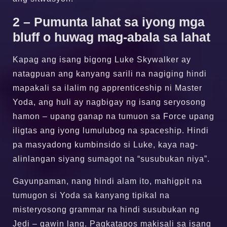
2 – Pumunta lahat sa iyong mga
bluff o huwag mag-abala sa lahat
Kapag ang isang bigong Luke Skywalker ay
natagpuan ang kanyang sarili na nagiging hindi
mapakali sa ilalim ng apprenticeship ni Master
Yoda, ang huli ay nagbigay ng isang seryosong
hamon – upang ganap na tumuon sa Force upang
iligtas ang iyong lumulubog na spaceship. Hindi
pa masyadong kumbinsido si Luke, kaya nag-
alinlangan siyang sumagot na “susubukan niya”.
Gayunpaman, nang hindi alam ito, mahigpit na
tumugon si Yoda sa kanyang tipikal na
misteryosong grammar na hindi susubukan ng
Jedi – gawin lang. Pagkatapos makisali sa isang