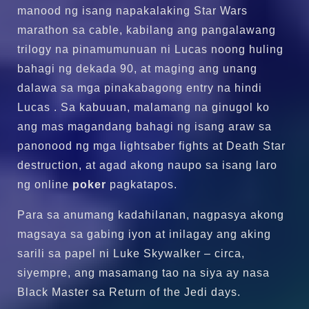
manood ng isang napakalaking Star Wars
marathon sa cable, kabilang ang pangalawang
trilogy na pinamumunuan ni Lucas noong huling
bahagi ng dekada 90, at maging ang unang
dalawa sa mga pinakabagong entry na hindi
Lucas . Sa kabuuan, malamang na ginugol ko
ang mas magandang bahagi ng isang araw sa
panonood ng mga lightsaber fights at Death Star
destruction, at agad akong naupo sa isang laro
ng online
poker
pagkatapos.
Para sa anumang kadahilanan, nagpasya akong
magsaya sa gabing iyon at inilagay ang aking
sarili sa papel ni Luke Skywalker – circa,
siyempre, ang masamang tao na siya ay nasa
Black Master sa Return of the Jedi days.