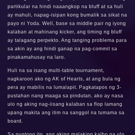
partikular na hindi naaangkop na bluff at sa huli
ay mahuli, napag-isipan kong bumalik sa sikat na
payo ni Yoda. Well, base sa middle pair ng iyong
kalaban at mahinang kicker, ang timing ng bluff
ay talagang perpekto. Ang tanging problema para
sa akin ay ang hindi ganap na pag-commit sa
pinakamahusay na laro.
Huli na sa isang multi-table tournament,
nagkaroon ako ng AK of Hearts, at ang bula ng
pera ay mabilis na lumalapit. Pagkatapos ng 3-
pustahan nang maaga sa pindutan, ako ay nasa
ulo ng aking nag-iisang kalaban sa flop lamang
upang makita ang itim na sanggol na tumama sa
board.
Sa puntong ito, ang aking malaking kalbo na ulo