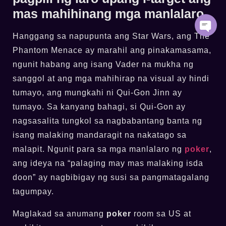
mas mahihinang mga manlalaro
Hanggang sa napupunta ang Star Wars, ang The
Phantom Menace ay marahil ang pinakamasama,
ngunit habang ang isang Vader na mukha ng
sanggol at ang mga mahihirap na visual ay hindi
tumayo, ang mungkahi ni Qui-Gon Jinn ay
tumayo. Sa kanyang bahagi, si Qui-Gon ay
nagsasalita tungkol sa nagbabantang banta ng
isang malaking mandaragit na nakatago sa
malapit. Ngunit para sa mga manlalaro ng
poker
,
ang ideya na “palaging may mas malaking isda
doon” ay nagbibigay ng susi sa pangmatagalang
tagumpay.
Maglakad sa anumang
poker
room sa US at