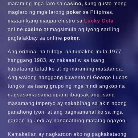
maraming mga laro sa
casino
, kung gusto mong
maglaro ng mga larong
poker
sa Pilipinas,
maaari kang magparehistro sa
Lucky Cola
online
casino
at magsimula ng iyong sariling
paglalakbay sa online
poker
.
Ang orihinal na trilogy, na tumakbo mula 1977
hanggang 1983, ay nakaaaliw sa isang
kabataang tulad ko at ng maraming matatanda.
Ang walang hanggang kuwento ni George Lucas
tungkol sa isang grupo ng mga hindi angkop na
nagsasama-sama upang ibagsak ang isang
masamang imperyo ay nakabihag sa akin noong
panahong iyon, at ang pagmamahal ko sa mga
paraan ng Jedi ay nananatiling matatag ngayon.
Kamakailan ay nagkaroon ako ng pagkakataong