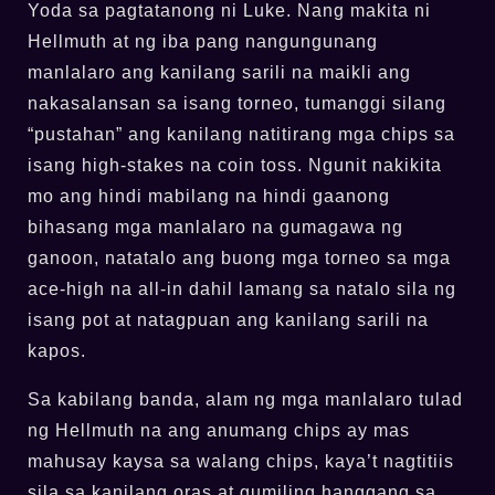
Yoda sa pagtatanong ni Luke. Nang makita ni
Hellmuth at ng iba pang nangungunang
manlalaro ang kanilang sarili na maikli ang
nakasalansan sa isang torneo, tumanggi silang
“pustahan” ang kanilang natitirang mga chips sa
isang high-stakes na coin toss. Ngunit nakikita
mo ang hindi mabilang na hindi gaanong
bihasang mga manlalaro na gumagawa ng
ganoon, natatalo ang buong mga torneo sa mga
ace-high na all-in dahil lamang sa natalo sila ng
isang pot at natagpuan ang kanilang sarili na
kapos.
Sa kabilang banda, alam ng mga manlalaro tulad
ng Hellmuth na ang anumang chips ay mas
mahusay kaysa sa walang chips, kaya’t nagtitiis
sila sa kanilang oras at gumiling hanggang sa