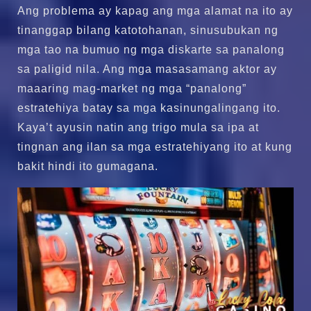
Ang problema ay kapag ang mga alamat na ito ay
tinanggap bilang katotohanan, sinusubukan ng
mga tao na bumuo ng mga diskarte sa panalong
sa paligid nila. Ang mga masasamang aktor ay
maaaring mag-market ng mga “panalong”
estratehiya batay sa mga kasinungalingang ito.
Kaya’t ayusin natin ang trigo mula sa ipa at
tingnan ang ilan sa mga estratehiyang ito at kung
bakit hindi ito gumagana.