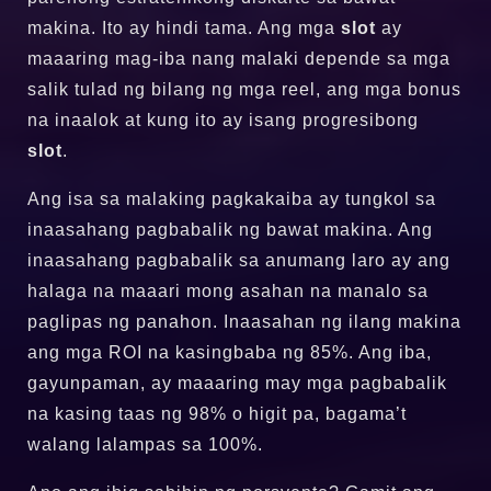
makina. Ito ay hindi tama. Ang mga
slot
ay
maaaring mag-iba nang malaki depende sa mga
salik tulad ng bilang ng mga reel, ang mga bonus
na inaalok at kung ito ay isang progresibong
slot
.
Ang isa sa malaking pagkakaiba ay tungkol sa
inaasahang pagbabalik ng bawat makina. Ang
inaasahang pagbabalik sa anumang laro ay ang
halaga na maaari mong asahan na manalo sa
paglipas ng panahon. Inaasahan ng ilang makina
ang mga ROI na kasingbaba ng 85%. Ang iba,
gayunpaman, ay maaaring may mga pagbabalik
na kasing taas ng 98% o higit pa, bagama’t
walang lalampas sa 100%.