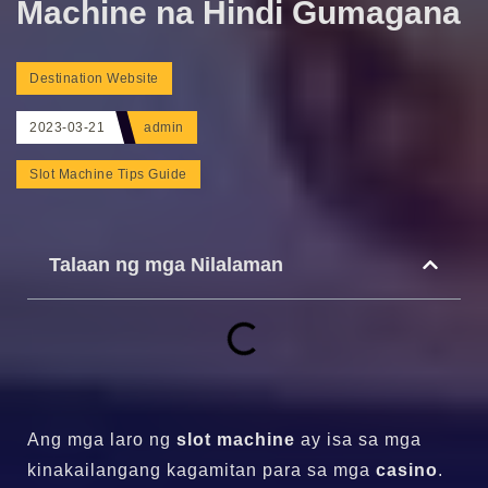
Machine na Hindi Gumagana
Destination Website
2023-03-21
admin
Slot Machine Tips Guide
Talaan ng mga Nilalaman
Ang mga laro ng
slot machine
ay isa sa mga
kinakailangang kagamitan para sa mga
casino
.