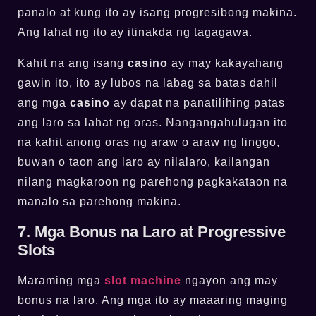
panalo at kung ito ay isang progresibong makina.
Ang lahat ng ito ay itinakda ng tagagawa.
Kahit na ang isang
casino
ay may kakayahang
gawin ito, ito ay lubos na labag sa batas dahil
ang mga
casino
ay dapat na panatilihing patas
ang laro sa lahat ng oras. Nangangahulugan ito
na kahit anong oras ng araw o araw ng linggo,
buwan o taon ang laro ay nilalaro, kailangan
nilang magkaroon ng parehong pagkakataon na
manalo sa parehong makina.
7. Mga Bonus na Laro at Progressive
Slots
Maraming mga
slot machine
ngayon ang may
bonus na laro. Ang mga ito ay maaaring maging