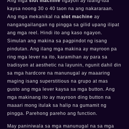
Ang mga
slot machine
ngayon ay ibang-iba
kaysa noong 30 o 40 taon na ang nakararaan.
Ang mga mekanikal na
slot machine
ay
nangangailangan ng pingga sa gilid upang ilipat
ang mga reel. Hindi ito ang kaso ngayon.
Simulan ang makina sa pagpindot ng isang
pindutan. Ang ilang mga makina ay mayroon pa
ring mga lever na ito, karamihan ay para sa
tradisyon at aesthetic na layunin, ngunit dahil din
sa mga hardcore na manunugal ay maaaring
maging isang superstitious na grupo at mas
gusto ang mga lever kaysa sa mga button. Ang
mga makinang ito ay mayroon ding button na
maaari mong itulak sa halip na gumamit ng
pingga. Parehong pareho ang function.
May paniniwala sa mga manunugal na sa mga