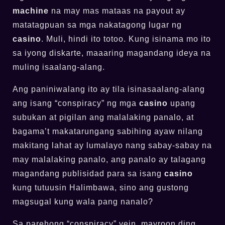
machine
na may mas mataas na payout ay
matatagpuan sa mga nakatagong lugar ng
casino
. Muli, hindi ito totoo. Kung isinama mo ito
sa iyong diskarte, maaaring magandang ideya na
muling isaalang-alang.
Ang paniniwalang ito ay tila isinasaalang-alang
ang isang “conspiracy” ng mga
casino
upang
subukan at pigilan ang malalaking panalo, at
bagama’t makatarungang sabihing ayaw nilang
makitang lahat ay lumalayo nang sabay-sabay na
may malalaking panalo, ang panalo ay talagang
magandang publisidad para sa isang
casino
kung tutuusin Halimbawa, sino ang gustong
magsugal kung wala pang nanalo?
Sa parehong “conspiracy” vein, mayroon ding