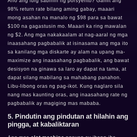
Ano ang ibig sabihin ng porsyento? Gamit ang
98% return rate bilang aming gabay, maaari
mong asahan na manalo ng $98 para sa bawat
$100 na gagastusin mo. Maaari ka ring mawalan
ng $2. Ang mga nakakaalam at nag-aaral ng mga
inaasahang pagbabalik at isinasama ang mga ito
sa kanilang mga diskarte ay alam na upang ma-
maximize ang inaasahang pagbabalik, ang bawat
desisyon na ginawa sa laro ay dapat na tama, at
dapat silang mabilang sa mahabang panahon.
Libu-libong oras ng pag-ikot. Kung naglaro sila
nang mas kaunting oras, ang inaasahang rate ng
pagbabalik ay magiging mas mababa.
5. Pindutin ang pindutan at hilahin ang
pingga, at kabaliktaran