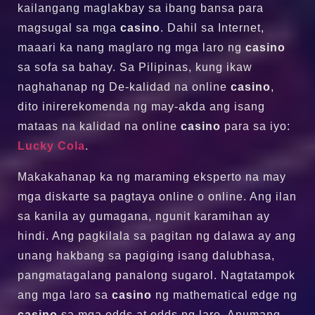
kailangang maglakbay sa ibang bansa para
magsugal sa mga
casino
. Dahil sa Internet,
maaari ka nang maglaro ng mga laro ng
casino
sa sofa sa bahay. Sa Pilipinas, kung ikaw
naghahanap ng De-kalidad na online
casino
,
dito inirerekomenda ng may-akda ang isang
mataas na kalidad na online
casino
para sa iyo:
Lucky Cola
.
Makakahanap ka ng maraming eksperto na may
mga diskarte sa pagtaya online o online. Ang ilan
sa kanila ay gumagana, ngunit karamihan ay
hindi. Ang pagkilala sa pagitan ng dalawa ay ang
unang hakbang sa pagiging isang dalubhasa,
pangmatagalang panalong sugarol. Nagtatampok
ang mga laro sa
casino
ng mathematical edge ng
casino
sa mga odds at odds ng laro. Anumang