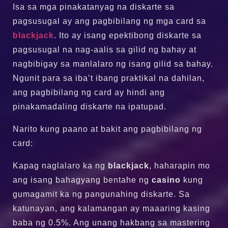
Isa sa mga pinakatanyag na diskarte sa
pagsusugal ay ang pagbibilang ng mga card sa
blackjack
. Ito ay isang epektibong diskarte sa
pagsusugal na nag-aalis sa gilid ng bahay at
nagbibigay sa manlalaro ng isang gilid sa bahay.
Ngunit para sa iba’t ibang praktikal na dahilan,
ang pagbibilang ng card ay hindi ang
pinakamadaling diskarte na ipatupad.
Narito kung paano at bakit ang pagbibilang ng
card:
Kapag naglalaro ka ng
blackjack
, haharapin mo
ang isang bahagyang bentahe ng
casino
kung
gumagamit ka ng pangunahing diskarte. Sa
katunayan, ang kalamangan ay maaaring kasing
baba ng 0.5%. Ang unang hakbang sa mastering