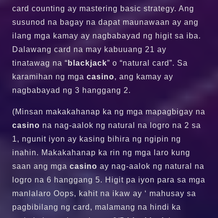
card counting ay mastering basic strategy. Ang
susunod na bagay na dapat maunawaan ay ang
ilang mga kamay ay nagbabayad ng higit sa iba.
Dalawang card na may kabuuang 21 ay
tinatawag na “
blackjack
” o “natural card”. Sa
karamihan ng mga
casino
, ang kamay ay
nagbabayad ng 3 hanggang 2.
(Minsan makakahanap ka ng mga mapagbigay na
casino
na nag-aalok ng natural na logro na 2 sa
1, ngunit iyon ay kasing bihira ng ngipin ng
inahin. Makakahanap ka rin ng mga laro kung
saan ang mga
casino
ay nag-aalok ng natural na
logro na 6 hanggang 5. Higit pa iyon para sa mga
manlalaro Oops, kahit na ikaw ay ‘ mahusay sa
pagbibilang ng card, malamang na hindi ka