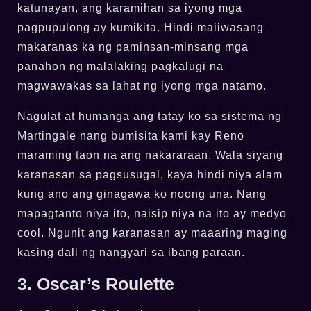
katunayan, ang karamihan sa iyong mga
pagpupulong ay kumikita. Hindi maiiwasang
makaranas ka ng paminsan-minsang mga
panahon ng malalaking pagkalugi na
magwawakas sa lahat ng iyong mga natamo.
Nagulat at humanga ang tatay ko sa sistema ng
Martingale nang bumisita kami kay Reno
maraming taon na ang nakararaan. Wala siyang
karanasan sa pagsusugal, kaya hindi niya alam
kung ano ang ginagawa ko noong una. Nang
mapagtanto niya ito, naisip niya na ito ay medyo
cool. Ngunit ang karanasan ay maaaring maging
kasing dali ng nangyari sa ibang paraan.
3. Oscar’s Roulette