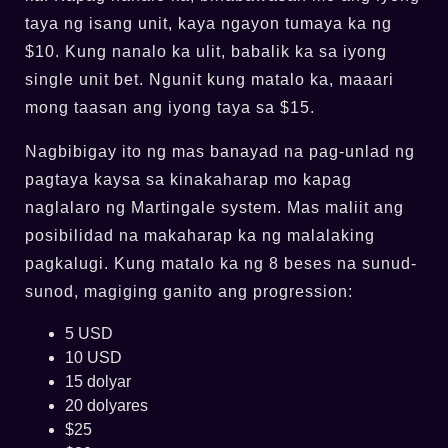
taya ng isang unit, kaya ngayon tumaya ka ng
$10. Kung nanalo ka ulit, babalik ka sa iyong
single unit bet. Ngunit kung matalo ka, maaari
mong taasan ang iyong taya sa $15.
Nagbibigay ito ng mas banayad na pag-unlad ng
pagtaya kaysa sa kinakaharap mo kapag
naglalaro ng Martingale system. Mas maliit ang
posibilidad na makaharap ka ng malalaking
pagkalugi. Kung matalo ka ng 8 beses na sunud-
sunod, magiging ganito ang progression:
5 USD
10 USD
15 dolyar
20 dolyares
$25