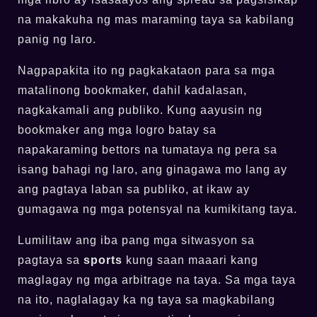
na makakuha ng mas maraming taya sa kabilang
panig ng laro.
Nagpapakita ito ng pagkakataon para sa mga
matalinong bookmaker, dahil kadalasan,
nagkakamali ang publiko. Kung aayusin ng
bookmaker ang mga logro batay sa
napakaraming bettors na tumataya ng pera sa
isang bahagi ng laro, ang ginagawa mo lang ay
ang pagtaya laban sa publiko, at ikaw ay
gumagawa ng mga potensyal na kumikitang taya.
Lumilitaw ang iba pang mga sitwasyon sa
pagtaya sa
sports
kung saan maaari kang
maglagay ng mga arbitrage na taya. Sa mga taya
na ito, naglalagay ka ng taya sa magkabilang