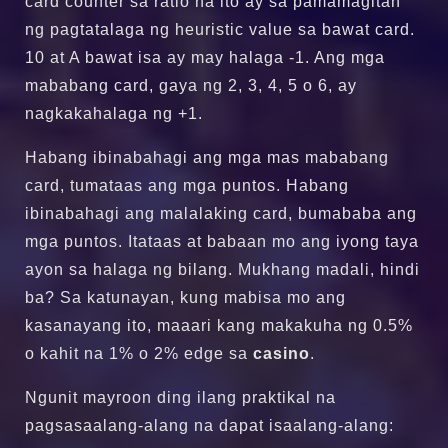
card counter sa ratio na ito ay sa pamamagitan
ng pagtatalaga ng heuristic value sa bawat card.
10 at A bawat isa ay may halaga -1. Ang mga
mababang card, gaya ng 2, 3, 4, 5 o 6, ay
nagkakahalaga ng +1.
Habang ibinabahagi ang mga mas mababang
card, tumataas ang mga puntos. Habang
ibinabahagi ang malalaking card, bumababa ang
mga puntos. Itataas at babaan mo ang iyong taya
ayon sa halaga ng bilang. Mukhang madali, hindi
ba? Sa katunayan, kung mabisa mo ang
kasanayang ito, maaari kang makakuha ng 0.5%
o kahit na 1% o 2% edge sa
casino
.
Ngunit mayroon ding ilang praktikal na
pagsasaalang-alang na dapat isaalang-alang: