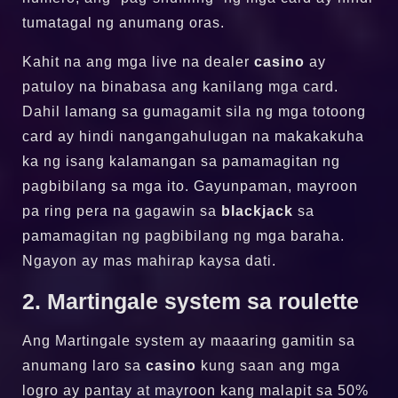
tumatagal ng anumang oras.
Kahit na ang mga live na dealer
casino
ay
patuloy na binabasa ang kanilang mga card.
Dahil lamang sa gumagamit sila ng mga totoong
card ay hindi nangangahulugan na makakakuha
ka ng isang kalamangan sa pamamagitan ng
pagbibilang sa mga ito. Gayunpaman, mayroon
pa ring pera na gagawin sa
blackjack
sa
pamamagitan ng pagbibilang ng mga baraha.
Ngayon ay mas mahirap kaysa dati.
2. Martingale system sa roulette
Ang Martingale system ay maaaring gamitin sa
anumang laro sa
casino
kung saan ang mga
logro ay pantay at mayroon kang malapit sa 50%