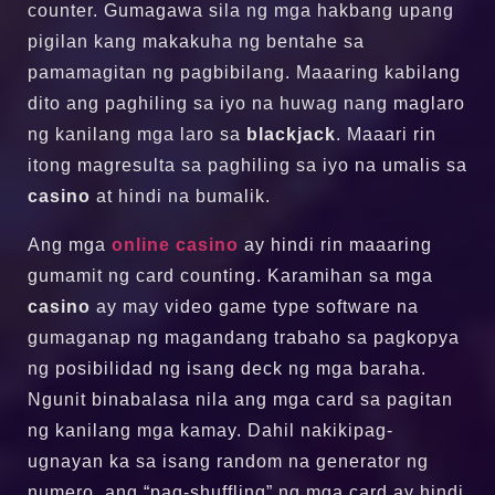
counter. Gumagawa sila ng mga hakbang upang
pigilan kang makakuha ng bentahe sa
pamamagitan ng pagbibilang. Maaaring kabilang
dito ang paghiling sa iyo na huwag nang maglaro
ng kanilang mga laro sa
blackjack
. Maaari rin
itong magresulta sa paghiling sa iyo na umalis sa
casino
at hindi na bumalik.
Ang mga
online casino
ay hindi rin maaaring
gumamit ng card counting. Karamihan sa mga
casino
ay may video game type software na
gumaganap ng magandang trabaho sa pagkopya
ng posibilidad ng isang deck ng mga baraha.
Ngunit binabalasa nila ang mga card sa pagitan
ng kanilang mga kamay. Dahil nakikipag-
ugnayan ka sa isang random na generator ng
numero, ang “pag-shuffling” ng mga card ay hindi