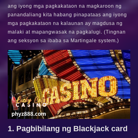
ang iyong mga pagkakataon na magkaroon ng
panandaliang kita habang pinapataas ang iyong
mga pagkakataon na kalaunan ay magdusa ng
malaki at mapangwasak na pagkalugi. (Tingnan
ang seksyon sa ibaba sa Martingale system.)
1. Pagbibilang ng Blackjack card