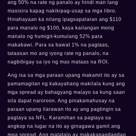
ang 50% na rate ng panalo ay hindi man lang
masisira kapag nakikipag-usap sa mga libro.
Hinahayaan ka nilang ipagsapalaran ang $110
para manalo ng $100, kaya kailangan mong
manalo ng humigit-kumulang 52% para
makabawi. Para sa bawat 1% na pagtaas,
tataasan mo ang iyong rate ng panalo, na
nagbibigay sa iyo ng mas mataas na ROI.
Ang isa sa mga paraan upang makamit ito ay sa
pamamagitan ng kakayahang makilala kung ang
mga spread ay bahagyang malayo sa kung saan
sila dapat naroroon. Ang pinakamahusay na
paraan upang ilarawan ito ay ang pagtingin sa
pagtaya sa NFL. Karamihan sa pagtaya sa
angkop na lugar na ito ay ginagawa gamit ang
mga spread. Ang matatalo ay makakapagdagdag