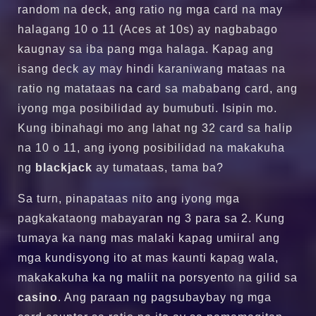
random na deck, ang ratio ng mga card na may
halagang 10 o 11 (Aces at 10s) ay nagbabago
kaugnay sa iba pang mga halaga. Kapag ang
isang deck ay may hindi karaniwang mataas na
ratio ng matataas na card sa mababang card, ang
iyong mga posibilidad ay bumubuti. Isipin mo.
Kung ibinahagi mo ang lahat ng 32 card sa halip
na 10 o 11, ang iyong posibilidad na makakuha
ng
blackjack
ay tumataas, tama ba?
Sa turn, pinapataas nito ang iyong mga
pagkakataong mabayaran ng 3 para sa 2. Kung
tumaya ka nang mas malaki kapag umiiral ang
mga kundisyong ito at mas kaunti kapag wala,
makakakuha ka ng maliit na porsyento na gilid sa
casino
. Ang paraan ng pagsubaybay ng mga