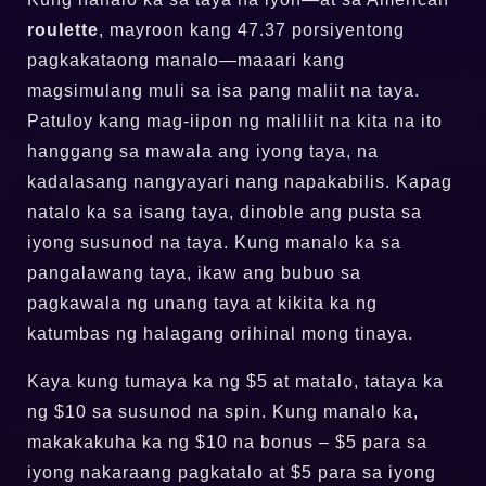
roulette
, mayroon kang 47.37 porsiyentong
pagkakataong manalo—maaari kang
magsimulang muli sa isa pang maliit na taya.
Patuloy kang mag-iipon ng maliliit na kita na ito
hanggang sa mawala ang iyong taya, na
kadalasang nangyayari nang napakabilis. Kapag
natalo ka sa isang taya, dinoble ang pusta sa
iyong susunod na taya. Kung manalo ka sa
pangalawang taya, ikaw ang bubuo sa
pagkawala ng unang taya at kikita ka ng
katumbas ng halagang orihinal mong tinaya.
Kaya kung tumaya ka ng $5 at matalo, tataya ka
ng $10 sa susunod na spin. Kung manalo ka,
makakakuha ka ng $10 na bonus – $5 para sa
iyong nakaraang pagkatalo at $5 para sa iyong