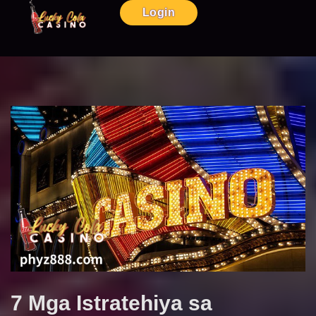
Login
7 Mga Istratehiya sa