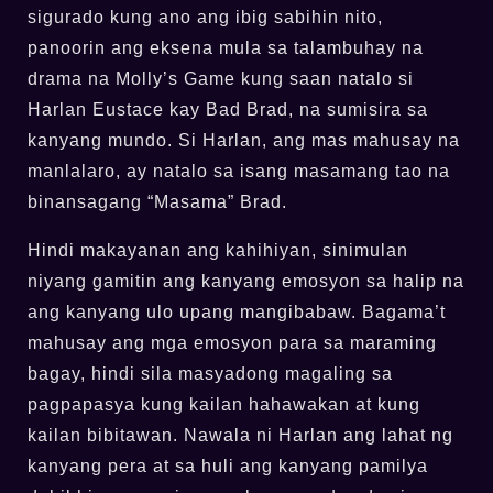
sigurado kung ano ang ibig sabihin nito,
panoorin ang eksena mula sa talambuhay na
drama na Molly’s Game kung saan natalo si
Harlan Eustace kay Bad Brad, na sumisira sa
kanyang mundo. Si Harlan, ang mas mahusay na
manlalaro, ay natalo sa isang masamang tao na
binansagang “Masama” Brad.
Hindi makayanan ang kahihiyan, sinimulan
niyang gamitin ang kanyang emosyon sa halip na
ang kanyang ulo upang mangibabaw. Bagama’t
mahusay ang mga emosyon para sa maraming
bagay, hindi sila masyadong magaling sa
pagpapasya kung kailan hahawakan at kung
kailan bibitawan. Nawala ni Harlan ang lahat ng
kanyang pera at sa huli ang kanyang pamilya