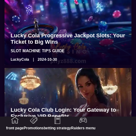
Lucky Cola Progressive Jackpot Slots: Your
Ticket to Big Wins
SLOT MACHINE TIPS GUIDE
LuckyCola
2024-10-30
Lucky Cola Club Login: Your Gateway to
Exclusive VIP Benefits
BLOG
front page
Promotions
betting strategy
Raiders menu
LuckyCola
2024-10-28