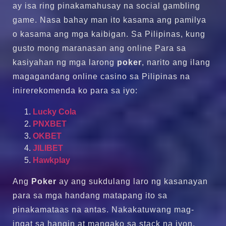
ay isa ring pinakamahusay na social gambling
game. Nasa bahay man ito kasama ang pamilya
o kasama ang mga kaibigan. Sa Pilipinas, kung
gusto mong maranasan ang online Para sa
kasiyahan ng mga larong
poker
, narito ang ilang
magagandang online casino sa Pilipinas na
inirerekomenda ko para sa iyo:
Lucky Cola
PNXBET
OKBET
JILIBET
Hawkplay
Ang
Poker
ay ang sukdulang laro ng kasanayan
para sa mga handang matapang ito sa
pinakamataas na antas. Nakakatuwang mag-
ingat sa hangin at mangako sa stack na iyon,