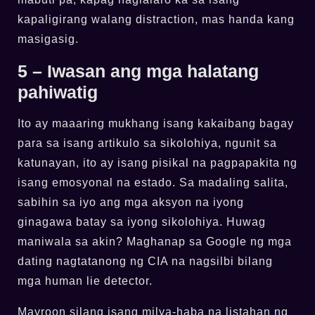
kapaligirang walang distraction, mas handa kang
masigasig.
5 – Iwasan ang mga halatang
pahiwatig
Ito ay maaaring mukhang isang kakaibang bagay
para sa isang artikulo sa sikolohiya, ngunit sa
katunayan, ito ay isang pisikal na pagpapakita ng
isang emosyonal na estado. Sa madaling salita,
sabihin sa iyo ang mga aksyon na iyong
ginagawa batay sa iyong sikolohiya. Huwag
maniwala sa akin? Maghanap sa Google ng mga
dating nagtatanong ng CIA na nagsilbi bilang
mga human lie detector.
Mayroon silang isang milya-haba na listahan ng