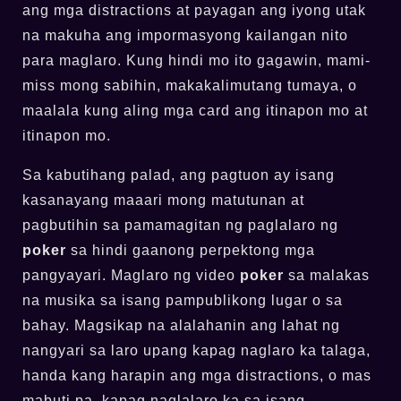
ang mga distractions at payagan ang iyong utak
na makuha ang impormasyong kailangan nito
para maglaro. Kung hindi mo ito gagawin, mami-
miss mong sabihin, makakalimutang tumaya, o
maalala kung aling mga card ang itinapon mo at
itinapon mo.
Sa kabutihang palad, ang pagtuon ay isang
kasanayang maaari mong matutunan at
pagbutihin sa pamamagitan ng paglalaro ng
poker
sa hindi gaanong perpektong mga
pangyayari. Maglaro ng video
poker
sa malakas
na musika sa isang pampublikong lugar o sa
bahay. Magsikap na alalahanin ang lahat ng
nangyari sa laro upang kapag naglaro ka talaga,
handa kang harapin ang mga distractions, o mas
mabuti pa, kapag naglalaro ka sa isang