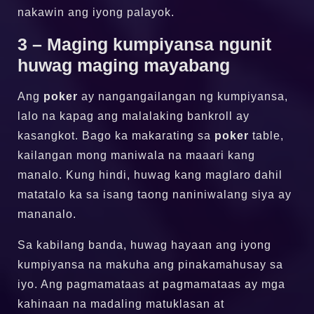
nakawin ang iyong palayok.
3 – Maging kumpiyansa ngunit
huwag maging mayabang
Ang
poker
ay nangangailangan ng kumpiyansa,
lalo na kapag ang malalaking bankroll ay
kasangkot. Bago ka makarating sa
poker
table,
kailangan mong maniwala na maaari kang
manalo. Kung hindi, huwag kang maglaro dahil
matatalo ka sa isang taong naniniwalang siya ay
mananalo.
Sa kabilang banda, huwag hayaan ang iyong
kumpiyansa na makuha ang pinakamahusay sa
iyo. Ang pagmamataas at pagmamataas ay mga
kahinaan na madaling matuklasan at