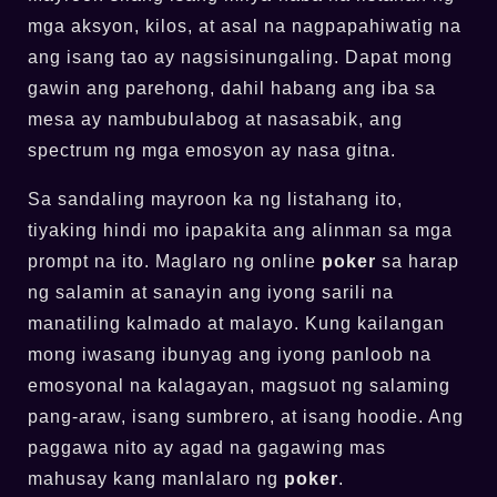
mga aksyon, kilos, at asal na nagpapahiwatig na
ang isang tao ay nagsisinungaling. Dapat mong
gawin ang parehong, dahil habang ang iba sa
mesa ay nambubulabog at nasasabik, ang
spectrum ng mga emosyon ay nasa gitna.
Sa sandaling mayroon ka ng listahang ito,
tiyaking hindi mo ipapakita ang alinman sa mga
prompt na ito. Maglaro ng online
poker
sa harap
ng salamin at sanayin ang iyong sarili na
manatiling kalmado at malayo. Kung kailangan
mong iwasang ibunyag ang iyong panloob na
emosyonal na kalagayan, magsuot ng salaming
pang-araw, isang sumbrero, at isang hoodie. Ang
paggawa nito ay agad na gagawing mas
mahusay kang manlalaro ng
poker
.