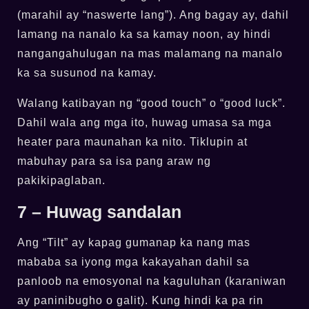
(marahil ay “naswerte lang”). Ang bagay ay, dahil
lamang na nanalo ka sa kamay noon, ay hindi
nangangahulugan na mas malamang na manalo
ka sa susunod na kamay.
Walang katibayan ng “good touch” o “good luck”.
Dahil wala ang mga ito, huwag umasa sa mga
heater para maunahan ka nito. Tiklupin at
mabuhay para sa isa pang araw ng
pakikipaglaban.
7 – Huwag sandalan
Ang “Tilt” ay kapag gumanap ka nang mas
mababa sa iyong mga kakayahan dahil sa
panloob na emosyonal na kaguluhan (karaniwan
ay paninibugho o galit). Kung hindi ka pa rin