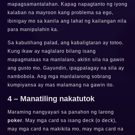
mapagsamantalahan. Kapag napagtanto ng iyong
kalaban na mayroon kang problema sa ego,
ibinigay mo sa kanila ang lahat ng kailangan nila
para manipulahin ka.
Sa kabutihang palad, ang kabaligtaran ay totoo.
Kung ikaw ay naglalaro bilang isang
mapagmataas na manlalaro, akitin sila na gawin
ang gusto mo. Gayundin, ipagpalagay na sila ay
nambobola. Ang mga manlalarong sobrang
kumpiyansa ay mas malamang na gawin ito.
4 – Manatiling nakatutok
Maraming nangyayari sa panahon ng larong
poker
. May mga card sa isang deck (o deck),
may mga card na makikita mo, may mga card na