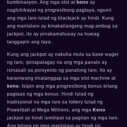
kumbinasyon. Ang mga slot at
keno
ay
naghihikayat ng progresibong pagtaya, ngunit
ang mga laro tulad ng blackjack ay hindi. Kung
ang manlalaro ay kinakailangang mag-ambag sa
jackpot, ito ay pinakamahusay na huwag
tanggapin ang taya.
Kung ang jackpot ay nakuha mula sa base wager
ng laro, ipinapalagay na ang mga panalo ay
isinasali sa porsyento ng panalong laro. Ito ay
karaniwang tinatanggap sa mga slot machine at
keno
. Isipin ang mga progresibong bonus bilang
pagtaas ng mga bonus. Hindi tulad ng
tradisyonal na mga laro sa lottery tulad ng
Powerball at Mega Millions, ang mga
Keno
jackpot ay hindi lumilipat sa pagitan ng mga laro.
Ang bilang ng mga manlalaro ay hindi rin