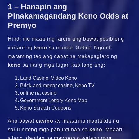
1 – Hanapin ang
Pinakamagandang Keno Odds at
Premyo
Hindi mo maaaring laruin ang bawat posibleng
variant ng
keno
sa mundo. Sobra. Ngunit
maraming tao ang dapat na makapaglaro ng
keno
sa ilang mga lugar, kabilang ang:
Land Casino, Video Keno
Brick-and-mortar casino, Keno TV
online na casino
Government Lottery Keno Map
Keno Scratch Coupons
Ang bawat
casino
ay maaaring magtakda ng
sarili nitong mga panuntunan sa
keno
. Maaari
silang idagdag na mayroon o walang mga