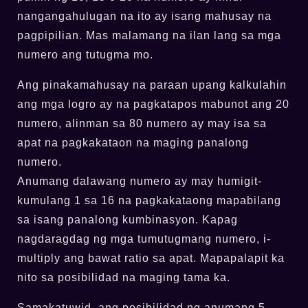
nangangahulugan na ito ay isang mahusay na
pagpipilian. Mas malamang na ilan lang sa mga
numero ang tutugma mo.
Ang pinakamahusay na paraan upang kalkulahin
ang mga logro ay na pagkatapos mabunot ang 20
numero, alinman sa 80 numero ay may isa sa
apat na pagkakataon na maging panalong
numero.
Anumang dalawang numero ay may humigit-
kumulang 1 sa 16 na pagkakataong mapabilang
sa isang panalong kumbinasyon. Kapag
nagdaragdag ng mga tumutugmang numero, i-
multiply ang bawat ratio sa apat. Mapapalapit ka
nito sa posibilidad na maging tama ka.
Samakatuwid, ang posibilidad ng anumang 5