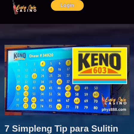
Login
7 Simpleng Tip para Sulitin