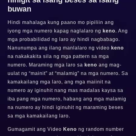
buwan
Hindi mahalaga kung paano mo pipiliin ang
iyong mga numero kapag naglalaro ng
keno
. Ang
mga probabilidad ng laro ay hindi nagbabago.
Nanunumpa ang ilang manlalaro ng video
keno
na nakakakita sila ng mga pattern sa mga
numero. Maraming mga laro sa
keno
ang mag-
uulat ng “mainit” at “malamig” na mga numero. Sa
kamakailang mga laro, ang mga maiinit na
numero ay iginuhit nang mas madalas kaysa sa
iba pang mga numero, habang ang mga malamig
na numero ay hindi iginuhit ng maraming beses
sa mga kamakailang laro.
Gumagamit ang Video
Keno
ng random number