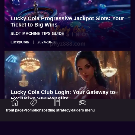
Lucky Cola Progressive Jackpot Slots: Your
Ticket to Big Wins
SLOT MACHINE TIPS GUIDE
LuckyCola
2024-10-30
Lucky Cola Club Login: Your Gateway to
Exclusive VIP Benefits
BLOG
front page
Promotions
betting strategy
Raiders menu
LuckyCola
2024-10-28