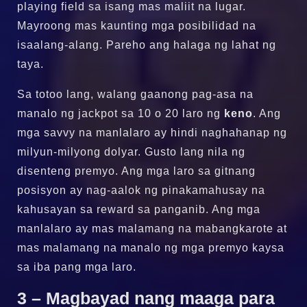
playing field sa isang mas maliit na lugar.
Mayroong mas kaunting mga posibilidad na
isaalang-alang. Pareho ang halaga ng lahat ng
taya.
Sa totoo lang, walang gaanong pag-asa na
manalo ng jackpot sa 10 o 20 laro ng
keno
. Ang
mga savvy na manlalaro ay hindi naghahanap ng
milyun-milyong dolyar. Gusto lang nila ng
disenteng premyo. Ang mga laro sa gitnang
posisyon ay nag-aalok ng pinakamahusay na
kahusayan sa reward sa panganib. Ang mga
manlalaro ay mas malamang na mabangkarote at
mas malamang na manalo ng mga premyo kaysa
sa iba pang mga laro.
3 – Magbayad nang maaga para