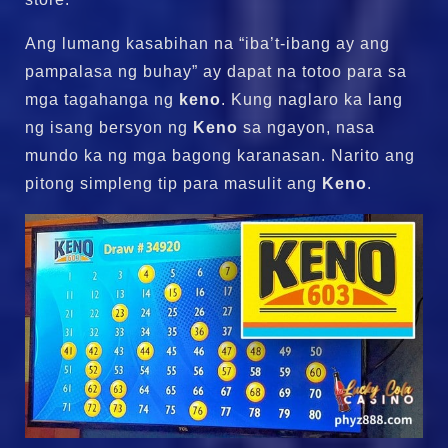
Ang lumang kasabihan na “iba’t-ibang ay ang
pampalasa ng buhay” ay dapat na totoo para sa
mga tagahanga ng
keno
. Kung naglaro ka lang
ng isang bersyon ng
Keno
sa ngayon, nasa
mundo ka ng mga bagong karanasan. Narito ang
pitong simpleng tip para masulit ang
Keno
.