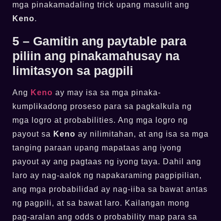
mga pinakamadaling trick upang masulit ang
Keno
.
5 – Gamitin ang paytable para
piliin ang pinakamahusay na
limitasyon sa pagpili
Ang
Keno
ay may isa sa mga pinaka-
kumplikadong proseso para sa pagkalkula ng
mga logro at probabilities. Ang mga logro ng
payout sa
Keno
ay nilimitahan, at ang isa sa mga
tanging paraan upang mapataas ang iyong
payout ay ang pagtaas ng iyong taya. Dahil ang
laro ay nag-aalok ng napakaraming pagpipilian,
ang mga probabilidad ay nag-iiba sa bawat antas
ng pagpili, at sa bawat laro. Kailangan mong
pag-aralan ang odds o probability map para sa