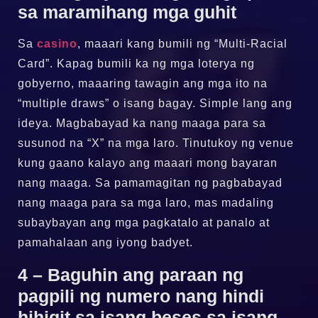
sa maramihang mga guhit
Sa
casino
, maaari kang bumili ng “Multi-Racial
Card”. Kapag bumili ka ng mga loterya ng
gobyerno, maaaring tawagin ang mga ito na
“multiple draws” o isang bagay. Simple lang ang
ideya. Magbabayad ka nang maaga para sa
susunod na “X” na mga laro. Tinutukoy ng venue
kung gaano kalayo ang maaari mong bayaran
nang maaga. Sa pamamagitan ng pagbabayad
nang maaga para sa mga laro, mas madaling
subaybayan ang mga pagkatalo at panalo at
pamahalaan ang iyong badyet.
4 – Baguhin ang paraan ng
pagpili ng numero nang hindi
hihigit sa isang beses sa isang