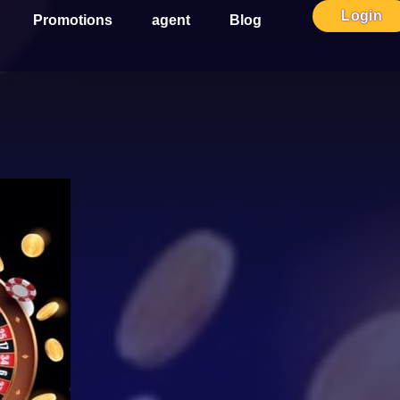
Login
Promotions
agent
Blog