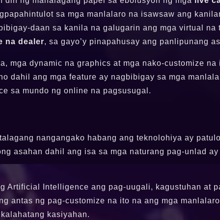
n din ng mahalagang papel sa ebolusyon ng mga
live c
nagpapahintulot sa mga manlalaro na isawsaw ang kanilan
agbibigay-daan sa kanila na galugarin ang mga virtual 
ve na dealer
, sa gayo’y pinapahusay ang panlipunang as
, mga dynamic na graphics at mga nako-customize na i
ino dahil ang mga feature ay nagbibigay sa mga manlal
ce sa mundo ng online na pagsusugal.
talagang nangangako habang ang teknolohiya ay patul
yong asahan dahil ang isa sa mga naturang pag-unlad 
 Artificial Intelligence ang pag-uugali, kagustuhan at
k ng antas ng pag-customize na ito na ang mga manlal
gkalahatang kasiyahan.