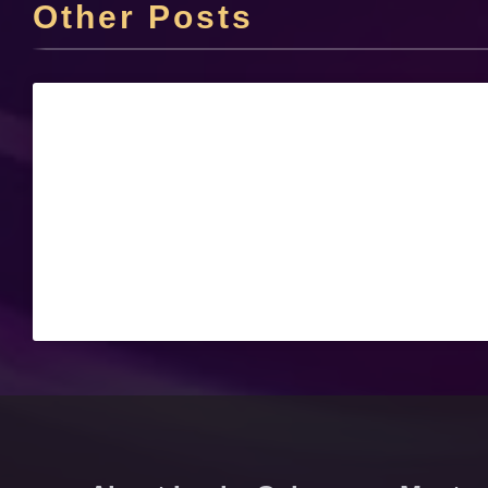
Other Posts
Top Online Casino Lucky Cola Casino sa
Pilipinas
admin
2025-06-22