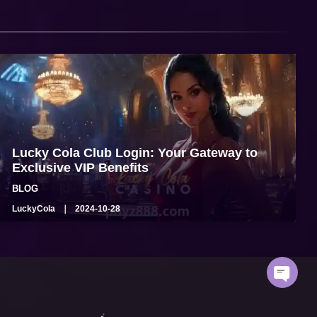
Lucky Cola Club Login: Your Gateway to
Exclusive VIP Benefits
BLOG
LuckyCola
2024-10-28