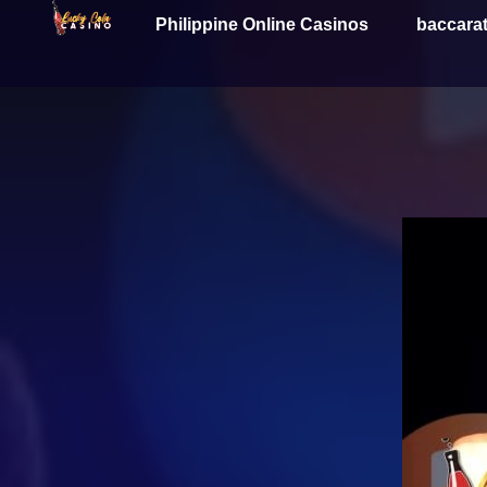
Philippine Online Casinos
baccara