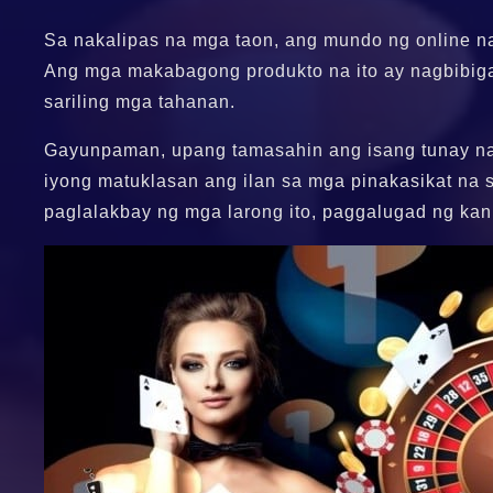
Sa nakalipas na mga taon, ang mundo ng online n
Ang mga makabagong produkto na ito ay nagbibig
sariling mga tahanan.
Gayunpaman, upang tamasahin ang isang tunay na 
iyong matuklasan ang ilan sa mga pinakasikat na si
paglalakbay ng mga larong ito, paggalugad ng ka