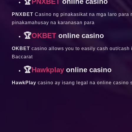
🏆
PNXBET
online casino
PNXBET
Casino ng pinakasikat na mga laro para
pinakamahusay na karanasan para
🏆
OKBET
online casino
OKBET
casino allows you to easily cash out/cash 
Baccarat
🏆
Hawkplay
online casino
HawkPlay
casino ay isang legal na online casino s