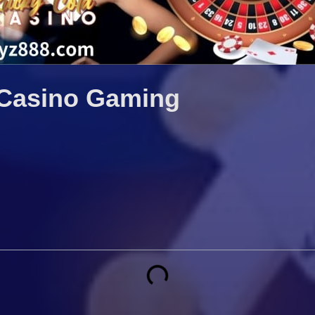
 Casino Gaming