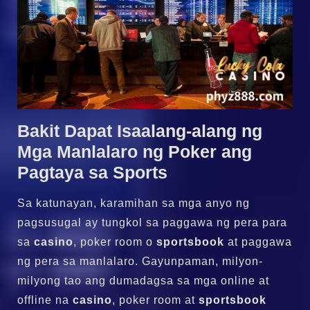
Bakit Dapat Isaalang-alang ng
Mga Manlalaro ng Poker ang
Pagtaya sa Sports
Sa katunayan, karamihan sa mga anyo ng
pagsusugal ay tungkol sa paggawa ng pera para
sa
casino
, poker room o
sportsbook
at paggawa
ng pera sa manlalaro. Gayunpaman, milyon-
milyong tao ang dumadagsa sa mga online at
offline na
casino
, poker room at
sportsbook