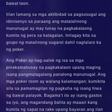
bawat taon.
Iilan lamang sa mga aktibidad sa pagsusugal ang
idinisenyo sa paraang ang matatalinong
manunugal ay may tunay na pagkakataong
kumita ng pera sa katagalan. Inilagay kita sa
grupo ng matalinong sugarol dahil naglalaro ka
ng poker.
Ang Poker ay nag-aalok ng isa sa mga
pinakamahusay na pagkakataon upang maging
isang pangmatagalang panalong manunugal. Ang
mga poker room ay walang kalamangan; kumikita
sila sa pamamagitan ng pagkuha ng isang hiwa
ng bawat palayok. Bagama’t ito ay isang gastos
sa iyo, ang magandang balita ay maaari kang
kumita ng sapat na rake upang bayaran ang ilan