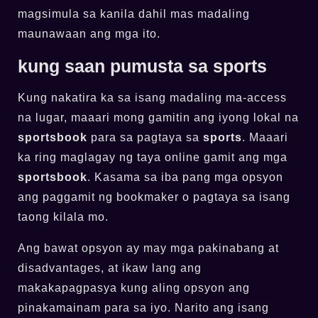
magsimula sa kanila dahil mas madaling
maunawaan ang mga ito.
kung saan pumusta sa sports
Kung nakatira ka sa isang madaling ma-access
na lugar, maaari mong gamitin ang iyong lokal na
sportsbook
para sa pagtaya sa
sports
. Maaari
ka ring maglagay ng taya online gamit ang mga
sportsbook
. Kasama sa iba pang mga opsyon
ang paggamit ng bookmaker o pagtaya sa isang
taong kilala mo.
Ang bawat opsyon ay may mga pakinabang at
disadvantages, at ikaw lang ang
makakapagpasya kung aling opsyon ang
pinakamainam para sa iyo. Narito ang isang