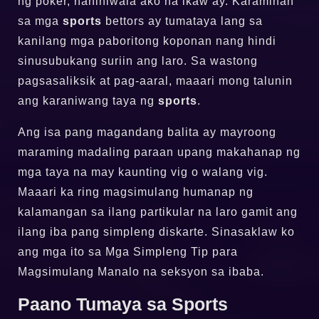
ng poker, naniniwala ako na ikaw ay. Karamihan
sa mga
sports
bettors ay tumataya lang sa
kanilang mga paboritong koponan nang hindi
sinusubukang suriin ang laro. Sa wastong
pagsasaliksik at pag-aaral, maaari mong talunin
ang karaniwang taya ng
sports
.
Ang isa pang magandang balita ay mayroong
maraming madaling paraan upang makahanap ng
mga taya na may kaunting vig o walang vig.
Maaari ka ring magsimulang humanap ng
kalamangan sa ilang partikular na laro gamit ang
ilang iba pang simpleng diskarte. Sinasaklaw ko
ang mga ito sa Mga Simpleng Tip para
Magsimulang Manalo na seksyon sa ibaba.
Paano Tumaya sa Sports