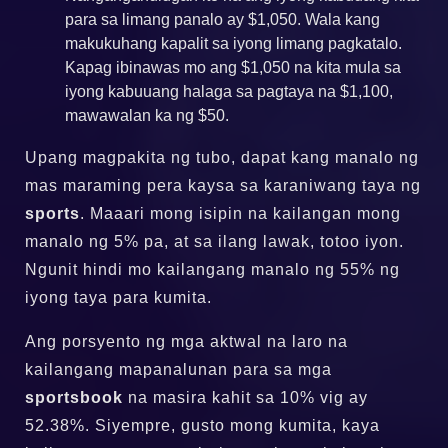
para sa limang panalo ay $1,050. Wala kang
makukuhang kapalit sa iyong limang pagkatalo.
Kapag ibinawas mo ang $1,050 na kita mula sa
iyong kabuuang halaga sa pagtaya na $1,100,
mawawalan ka ng $50.
Upang magpakita ng tubo, dapat kang manalo ng
mas maraming pera kaysa sa karaniwang taya ng
sports
. Maaari mong isipin na kailangan mong
manalo ng 5% pa, at sa ilang lawak, totoo iyon.
Ngunit hindi mo kailangang manalo ng 55% ng
iyong taya para kumita.
Ang porsyento ng mga aktwal na laro na
kailangang mapanalunan para sa mga
sportsbook
na masira kahit sa 10% vig ay
52.38%. Siyempre, gusto mong kumita, kaya