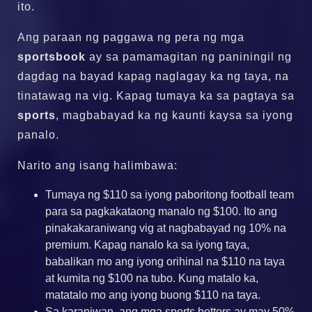
ito.
Ang paraan ng paggawa ng pera ng mga
sportsbook
ay sa pamamagitan ng paniningil ng
dagdag na bayad kapag naglagay ka ng taya, na
tinatawag na vig. Kapag tumaya ka sa pagtaya sa
sports
, magbabayad ka ng kaunti kaysa sa iyong
panalo.
Narito ang isang halimbawa:
Tumaya ng $110 sa iyong paboritong football team
para sa pagkakataong manalo ng $100. Ito ang
pinakakaraniwang vig at nagbabayad ng 10% na
premium. Kapag nanalo ka sa iyong taya,
babalikan mo ang iyong orihinal na $110 na taya
at kumita ng $100 na tubo. Kung matalo ka,
matatalo mo ang iyong buong $110 na taya.
Sa karaniwan, ang mga sports bettors ay may 50%