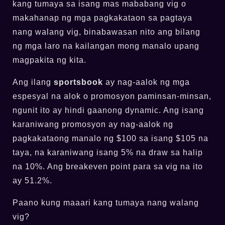
kang tumaya sa isang mas mababang vig o
makahanap ng mga pagkakataon sa pagtaya
nang walang vig, binabawasan nito ang bilang
ng mga laro na kailangan mong manalo upang
magpakita ng kita.
Ang ilang
sportsbook
ay nag-aalok ng mga
espesyal na alok o promosyon paminsan-minsan,
ngunit ito ay hindi gaanong dynamic. Ang isang
karaniwang promosyon ay nag-aalok ng
pagkakataong manalo ng $100 sa isang $105 na
taya, na karaniwang isang 5% na draw sa halip
na 10%. Ang breakeven point para sa vig na ito
ay 51.2%.
Paano kung maaari kang tumaya nang walang
vig?