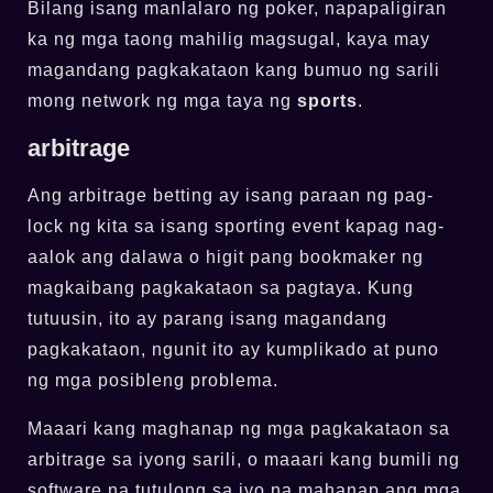
Bilang isang manlalaro ng poker, napapaligiran
ka ng mga taong mahilig magsugal, kaya may
magandang pagkakataon kang bumuo ng sarili
mong network ng mga taya ng
sports
.
arbitrage
Ang arbitrage betting ay isang paraan ng pag-
lock ng kita sa isang sporting event kapag nag-
aalok ang dalawa o higit pang bookmaker ng
magkaibang pagkakataon sa pagtaya. Kung
tutuusin, ito ay parang isang magandang
pagkakataon, ngunit ito ay kumplikado at puno
ng mga posibleng problema.
Maaari kang maghanap ng mga pagkakataon sa
arbitrage sa iyong sarili, o maaari kang bumili ng
software na tutulong sa iyo na mahanap ang mga