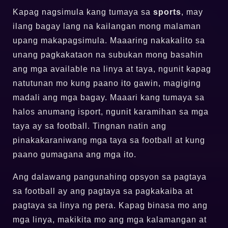
Kapag nagsimula kang tumaya sa
sports
, may
ilang bagay lang na kailangan mong malaman
upang makapagsimula. Maaaring nakakalito sa
unang pagkakataon na subukan mong basahin
ang mga available na linya at taya, ngunit kapag
natutunan mo kung paano ito gawin, magiging
madali ang mga bagay. Maaari kang tumaya sa
halos anumang isport, ngunit karamihan sa mga
taya ay sa football. Tingnan natin ang
pinakakaraniwang mga taya sa football at kung
paano gumagana ang mga ito.
Ang dalawang pangunahing opsyon sa pagtaya
sa football ay ang pagtaya sa pagkakaiba at
pagtaya sa linya ng pera. Kapag binasa mo ang
mga linya, makikita mo ang mga kalamangan at