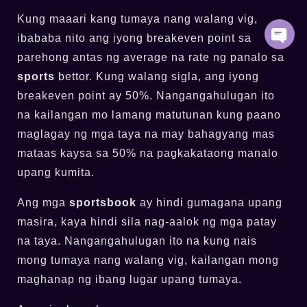
Kung maaari kang tumaya nang walang vig,
ibababa nito ang iyong breakeven point sa
parehong antas ng average na rate ng panalo sa
sports
bettor. Kung walang sigla, ang iyong
breakeven point ay 50%. Nangangahulugan ito
na kailangan mo lamang matutunan kung paano
maglagay ng mga taya na may bahagyang mas
mataas kaysa sa 50% na pagkakataong manalo
upang kumita.
Ang mga
sportsbook
ay hindi gumagana upang
masira, kaya hindi sila nag-aalok ng mga patay
na taya. Nangangahulugan ito na kung nais
mong tumaya nang walang vig, kailangan mong
maghanap ng ibang lugar upang tumaya.