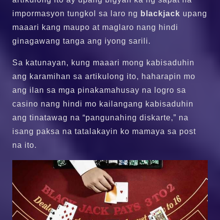
impormasyon tungkol sa laro ng
blackjack
upang
maaari kang maupo at maglaro nang hindi
ginagawang tanga ang iyong sarili.
Sa katunayan, kung maaari mong kabisaduhin
ang karamihan sa artikulong ito, haharapin mo
ang ilan sa mga pinakamahusay na logro sa
casino nang hindi mo kailangang kabisaduhin
ang tinatawag na “pangunahing diskarte,” na
isang paksa na tatalakayin ko mamaya sa post
na ito.