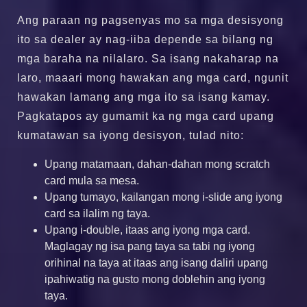
Ang paraan ng pagsenyas mo sa mga desisyong
ito sa dealer ay nag-iiba depende sa bilang ng
mga baraha na nilalaro. Sa isang nakaharap na
laro, maaari mong hawakan ang mga card, ngunit
hawakan lamang ang mga ito sa isang kamay.
Pagkatapos ay gumamit ka ng mga card upang
kumatawan sa iyong desisyon, tulad nito:
Upang matamaan, dahan-dahan mong scratch
card mula sa mesa.
Upang tumayo, kailangan mong i-slide ang iyong
card sa ilalim ng taya.
Upang i-double, itaas ang iyong mga card.
Maglagay ng isa pang taya sa tabi ng iyong
orihinal na taya at itaas ang isang daliri upang
ipahiwatig na gusto mong doblehin ang iyong
taya.