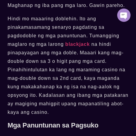
Maghanap ng iba pang mga laro. Gawin pareho.
Hindi mo maaaring doblehin. Ito ang
pinakamasamang senaryo pagdating sa
pagdodoble ng mga panuntunan. Tumangging
maglaro ng mga larong
blackjack
na hindi
pinapayagan ang mga doble. Maaari kang mag-
double down sa 3 o higit pang mga card.
Pinahihintulutan ka lang ng maraming casino na
mag-double down sa 2nd card, kaya maganda
kung makakahanap ka ng isa na nag-aalok ng
opsyong ito. Kadalasan ang ibang mga patakaran
ay magiging mahigpit upang mapanatiling abot-
kaya ang casino.
Mga Panuntunan sa Pagsuko