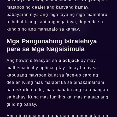
matapos ng dealer ang kanyang kamay,
babayaran niya ang mga taya ng mga manlalaro
o ibabalik ang kanilang mga taya, depende sa
kung sino ang mananalo sa kamay.
Mga Pangunahing Istratehiya
para sa Mga Nagsisimula
Ang bawat sitwasyon sa
blackjack
ay may
mathematically optimal play. Ito ay batay sa
kabuuang mayroon ka at sa face-up card ng
dealer. Kung mas malapit ka sa pinakamainam
na diskarte na ito, mas mababa ang kalamangan
sa bahay. Kung mas lumihis ka, mas mataas ang
gilid ng bahay.
Ang pinakamainam na paraan upang maglaro ng