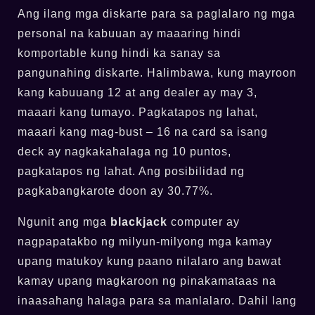
Ang ilang mga diskarte para sa paglalaro ng mga
personal na kabuuan ay maaaring hindi
komportable kung hindi ka sanay sa
pangunahing diskarte. Halimbawa, kung mayroon
kang kabuuang 12 at ang dealer ay may 3,
maaari kang tumayo. Pagkatapos ng lahat,
maaari kang mag-bust – 16 na card sa isang
deck ay nagkakahalaga ng 10 puntos,
pagkatapos ng lahat. Ang posibilidad ng
pagkabangkarote doon ay 30.77%.
Ngunit ang mga
blackjack
computer ay
nagpapatakbo ng milyun-milyong mga kamay
upang matukoy kung paano nilalaro ang bawat
kamay upang magkaroon ng pinakamataas na
inaasahang halaga para sa manlalaro. Dahil lang