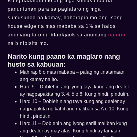
Kung naaalala mo ang mga sumusunod na
panuntunan para sa paglalaro ng mga
sumusunod na kamay, haharapin mo ang isang
house edge na mas mababa sa 1% sa halos
anumang laro ng
blackjack
sa anumang
casino
na binibisita mo.
Narito kung paano ka maglaro nang
husto sa kabuuan:
Mahirap 8 o mas mababa – palaging tinatamaan
ang kamay na ito.
Hard 9 – Doblehin ang iyong taya kung ang dealer
ay nagpapakita ng 3, 4, 5 o 6. Kung hindi, pindutin.
Hard 10 – Doblehin ang taya kung ang dealer ay
nagpapakita ng kahit ano maliban sa A o 10. Kung
hindi, pindutin.
Hard 11 – Doblehin ang iyong sarili maliban kung
ang dealer ay may alas. Kung hindi ay tamaan.