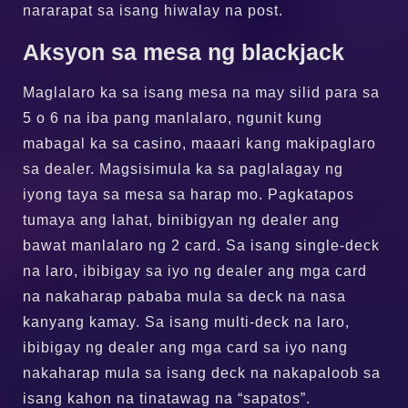
nararapat sa isang hiwalay na post.
Aksyon sa mesa ng blackjack
Maglalaro ka sa isang mesa na may silid para sa
5 o 6 na iba pang manlalaro, ngunit kung
mabagal ka sa casino, maaari kang makipaglaro
sa dealer. Magsisimula ka sa paglalagay ng
iyong taya sa mesa sa harap mo. Pagkatapos
tumaya ang lahat, binibigyan ng dealer ang
bawat manlalaro ng 2 card. Sa isang single-deck
na laro, ibibigay sa iyo ng dealer ang mga card
na nakaharap pababa mula sa deck na nasa
kanyang kamay. Sa isang multi-deck na laro,
ibibigay ng dealer ang mga card sa iyo nang
nakaharap mula sa isang deck na nakapaloob sa
isang kahon na tinatawag na “sapatos”.