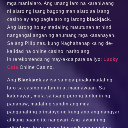
mga manlalaro. Ang unang laro na karaniwang
nilalaro ng isang bagong manlalaro sa isang
casino ay ang paglalaro ng larong
blackjack
.
Ang larong ito ay madaling matutunan at hindi
nangangailangan ng anumang mga kasanayan.
Sa ang Pilipinas, kung Naghahanap ka ng de-
kalidad na online casino, narito ang
inirerekomenda ng may-akda para sa iyo:
Lucky
Cola
Online Casino.
Ang
Blackjack
ay isa sa mga pinakamadaling
laro sa casino na laruin at maunawaan. Sa
katunayan, mula sa isang purong tuntunin ng
pananaw, madaling sundin ang mga
pangunahing prinsipyo ng kung ano ang nangyari
at kung paano ito nangyari. Ang layunin ng
artikulong ito ay upang bigyan ka ng sapat na