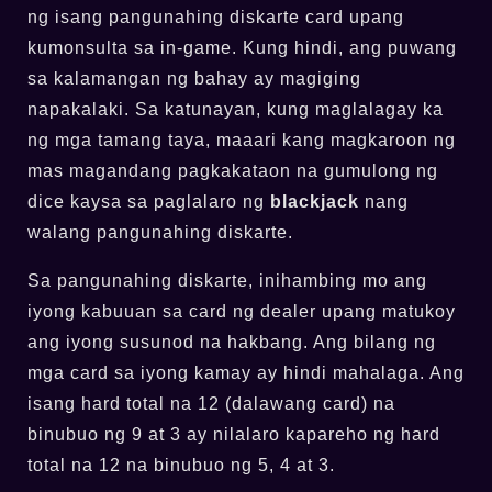
ng isang pangunahing diskarte card upang
kumonsulta sa in-game. Kung hindi, ang puwang
sa kalamangan ng bahay ay magiging
napakalaki. Sa katunayan, kung maglalagay ka
ng mga tamang taya, maaari kang magkaroon ng
mas magandang pagkakataon na gumulong ng
dice kaysa sa paglalaro ng
blackjack
nang
walang pangunahing diskarte.
Sa pangunahing diskarte, inihambing mo ang
iyong kabuuan sa card ng dealer upang matukoy
ang iyong susunod na hakbang. Ang bilang ng
mga card sa iyong kamay ay hindi mahalaga. Ang
isang hard total na 12 (dalawang card) na
binubuo ng 9 at 3 ay nilalaro kapareho ng hard
total na 12 na binubuo ng 5, 4 at 3.