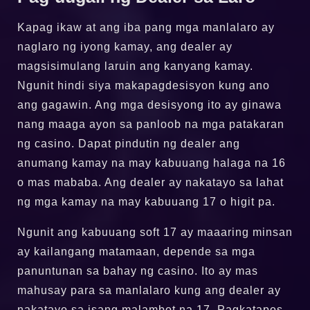
Kapag ikaw at ang iba pang mga manlalaro ay
naglaro ng iyong kamay, ang dealer ay
magsisimulang laruin ang kanyang kamay.
Ngunit hindi siya makapagdesisyon kung ano
ang gagawin. Ang mga desisyong ito ay ginawa
nang maaga ayon sa panloob na mga patakaran
ng casino. Dapat pindutin ng dealer ang
anumang kamay na may kabuuang halaga na 16
o mas mababa. Ang dealer ay nakatayo sa lahat
ng mga kamay na may kabuuang 17 o higit pa.
Ngunit ang kabuuang soft 17 ay maaaring minsan
ay kailangang matamaan, depende sa mga
panuntunan sa bahay ng casino. Ito ay mas
mahusay para sa manlalaro kung ang dealer ay
nakatayo sa isang malambot na 17. Pagkatapos