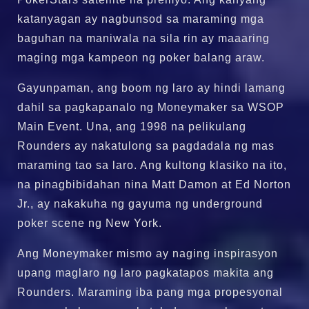
katanyagan ay nagbunsod sa maraming mga
baguhan na maniwala na sila rin ay maaaring
maging mga kampeon ng poker balang araw.
Gayunpaman, ang boom ng laro ay hindi lamang
dahil sa pagkapanalo ng Moneymaker sa WSOP
Main Event. Una, ang 1998 na pelikulang
Rounders ay nakatulong sa pagdadala ng mas
maraming tao sa laro. Ang kultong klasiko na ito,
na pinagbibidahan nina Matt Damon at Ed Norton
Jr., ay nakakuha ng gayuma ng underground
poker scene ng New York.
Ang Moneymaker mismo ay naging inspirasyon
upang maglaro ng laro pagkatapos makita ang
Rounders. Maraming iba pang mga propesyonal