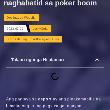
naghahatid sa poker boom
Destination Website
2023-02-21
LuckyCola
Sports Betting Tips/Strategies Guide
Talaan ng mga Nilalaman
Ang pagtaya sa
esport
ay ang pinakamabilis na
lumalagong uri ng pagsusugal ngayon.