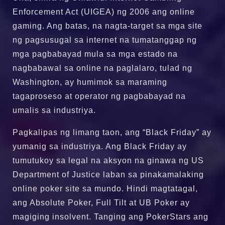
Enforcement Act (UIGEA) ng 2006 ang online
gaming. Ang batas, na nagta-target sa mga site
ng pagsusugal sa internet na tumatanggap ng
mga pagbabayad mula sa mga estado na
nagbabawal sa online na paglalaro, tulad ng
Washington, ay humimok sa maraming
tagaproseso at operator ng pagbabayad na
umalis sa industriya.
Pagkalipas ng limang taon, ang “Black Friday” ay
yumanig sa industriya. Ang Black Friday ay
tumutukoy sa legal na aksyon na ginawa ng US
Department of Justice laban sa pinakamalaking
online poker site sa mundo. Hindi magtatagal,
ang Absolute Poker, Full Tilt at UB Poker ay
magiging insolvent. Tanging ang PokerStars ang