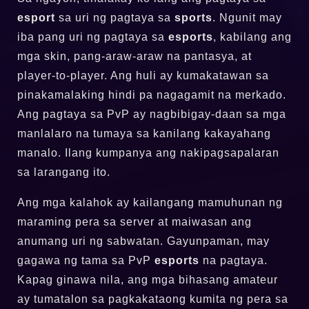
esport
sa uri ng pagtaya sa
sports
. Ngunit may
iba pang uri ng pagtaya sa
esports
, kabilang ang
mga skin, pang-araw-araw na pantasya, at
player-to-player. Ang huli ay kumakatawan sa
pinakamalaking hindi pa nagagamit na merkado.
Ang pagtaya sa PvP ay nagbibigay-daan sa mga
manlalaro na tumaya sa kanilang kakayahang
manalo. Ilang kumpanya ang nakipagsapalaran
sa larangang ito.
Ang mga kalahok ay kailangang mamuhunan ng
maraming pera sa server at maiwasan ang
anumang uri ng sabwatan. Gayunpaman, may
gagawa ng tama sa PvP
esports
na pagtaya.
Kapag ginawa nila, ang mga bihasang amateur
ay tumatalon sa pagkakataong kumita ng pera sa