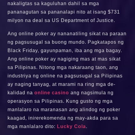
nakaligtas sa kaguluhan dahil sa mga
pananagutan sa pananalapi nito at isang $731
milyon na deal sa US Department of Justice.
Ang online poker ay nananatiling sikat na paraan
ng pagsusugal sa buong mundo. Pagkatapos ng
Black Friday, gayunpaman, iba ang mga bagay.
Ang online poker ay nagiging mas at mas sikat
sa Pilipinas. Nitong mga nakaraang taon, ang
industriya ng online na pagsusugal sa Pilipinas
ay naging tanyag, at marami na ring mga de-
kalidad na
online casino
ang nagsimula ng
operasyon sa Pilipinas. Kung gusto ng mga
manlalaro na maranasan ang alindog ng poker
kaagad, inirerekomenda ng may-akda para sa
mga manlalaro dito:
Lucky Cola
.