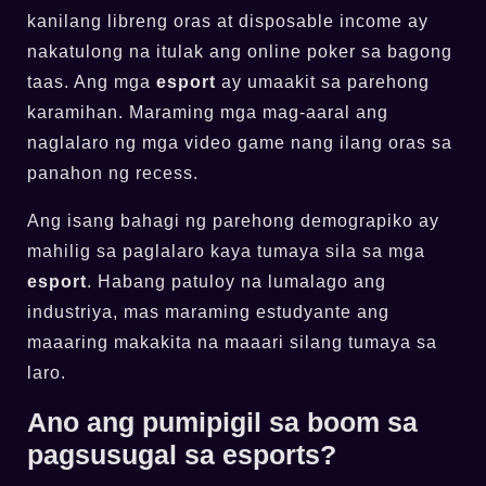
kanilang libreng oras at disposable income ay
nakatulong na itulak ang online poker sa bagong
taas. Ang mga
esport
ay umaakit sa parehong
karamihan. Maraming mga mag-aaral ang
naglalaro ng mga video game nang ilang oras sa
panahon ng recess.
Ang isang bahagi ng parehong demograpiko ay
mahilig sa paglalaro kaya tumaya sila sa mga
esport
. Habang patuloy na lumalago ang
industriya, mas maraming estudyante ang
maaaring makakita na maaari silang tumaya sa
laro.
Ano ang pumipigil sa boom sa
pagsusugal sa esports?