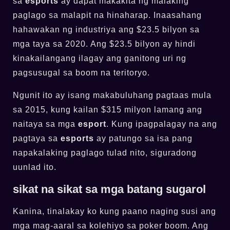
sa
esports
ay dapat makakita ng malaking
paglago sa malapit na hinaharap. Inaasahang
hahawakan ng industriya ang $23.5 bilyon sa
mga taya sa 2020. Ang $23.5 bilyon ay hindi
kinakailangang ilagay ang ganitong uri ng
pagsusugal sa boom na teritoryo.
Ngunit ito ay isang makabuluhang pagtaas mula
sa 2015, kung kailan $315 milyon lamang ang
naitaya sa mga
esport
. Kung ipagpalagay na ang
pagtaya sa
esports
ay patungo sa isa pang
napakalaking paglago tulad nito, siguradong
uunlad ito.
sikat na sikat sa mga batang sugarol
Kanina, tinalakay ko kung paano naging susi ang
mga mag-aaral sa kolehiyo sa poker boom. Ang