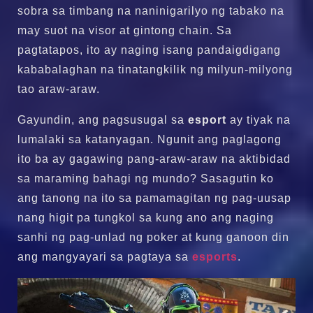
sobra sa timbang na naninigarilyo ng tabako na
may suot na visor at gintong chain. Sa
pagtatapos, ito ay naging isang pandaigdigang
kababalaghan na tinatangkilik ng milyun-milyong
tao araw-araw.
Gayundin, ang pagsusugal sa
esport
ay tiyak na
lumalaki sa katanyagan. Ngunit ang paglagong
ito ba ay gagawing pang-araw-araw na aktibidad
sa maraming bahagi ng mundo? Sasagutin ko
ang tanong na ito sa pamamagitan ng pag-uusap
nang higit pa tungkol sa kung ano ang naging
sanhi ng pag-unlad ng poker at kung ganoon din
ang mangyayari sa pagtaya sa
esports
.