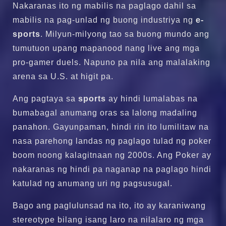
Nakaranas ito ng mabilis na paglago dahil sa
mabilis na pag-unlad ng buong industriya ng
e-
sports
. Milyun-milyong tao sa buong mundo ang
tumutuon upang mapanood nang live ang mga
pro-gamer duels. Napuno pa nila ang malalaking
arena sa U.S. at higit pa.
Ang pagtaya sa
sports
ay hindi lumalabas na
bumabagal anumang oras sa lalong madaling
panahon. Gayunpaman, hindi rin ito lumilitaw na
nasa parehong landas ng paglago tulad ng poker
boom noong kalagitnaan ng 2000s. Ang Poker ay
nakaranas ng hindi pa naganap na paglago hindi
katulad ng anumang uri ng pagsusugal.
Bago ang paglulunsad na ito, ito ay karaniwang
stereotype bilang isang laro na nilalaro ng mga