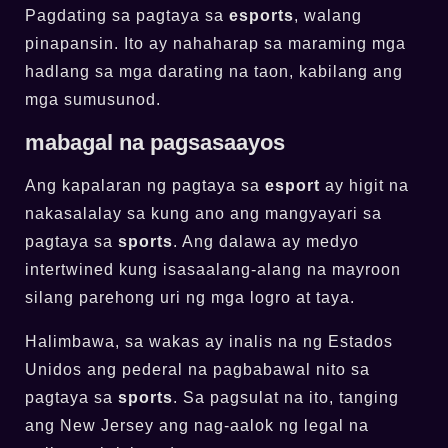
Pagdating sa pagtaya sa
esports
, walang
pinapansin. Ito ay nahaharap sa maraming mga
hadlang sa mga darating na taon, kabilang ang
mga sumusunod.
mabagal na pagsasaayos
Ang kapalaran ng pagtaya sa
esport
ay higit na
nakasalalay sa kung ano ang mangyayari sa
pagtaya sa
sports
. Ang dalawa ay medyo
intertwined kung isasaalang-alang na mayroon
silang parehong uri ng mga logro at taya.
Halimbawa, sa wakas ay inalis na ng Estados
Unidos ang pederal na pagbabawal nito sa
pagtaya sa
sports
. Sa pagsulat na ito, tanging
ang New Jersey ang nag-aalok ng legal na