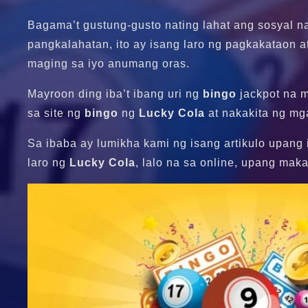
Bagama’t gustung-gusto nating lahat ang sosyal n
pangkalahatan, ito ay isang laro ng pagkakataon
maging sa iyo anumang oras.
Mayroon ding iba’t ibang uri ng
bingo
jackpot na 
sa site ng
bingo
ng
Lucky Cola
at nakakita ng mga
Sa ibaba ay lumikha kami ng isang artikulo upang
laro ng
Lucky Cola
, lalo na sa online, upang ma