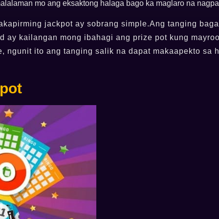
 malalaman mo ang eksaktong halaga bago ka maglaro na nagpa
akapirming jackpot ay sobrang simple.Ang tanging baga
 ay kailangan mong ibahagi ang prize pot kung mayroong
, ngunit ito ang tanging salik na dapat makaapekto sa
pot