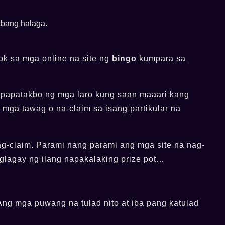
abang halaga.
k sa mga online na site ng
bingo
kumpara sa
agpapatakbo ng mga laro kung saan maaari kang
 mga tawag o na-claim sa isang partikular na
g-claim. Parami nang parami ang mga site na nag-
aglagay ng ilang napakalaking prize pot…
Ang mga puwang na tulad nito at iba pang katulad