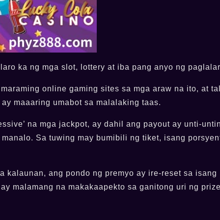
aro ka ng mga slot, lottery at iba pang anyo ng paglalar
 maraming online gaming sites sa mga araw na ito, at 
o ay maaaring umabot sa malalaking taas.
essive’ na mga jackpot, ay dahil ang payout ay unti-unt
 manalo. Sa tuwing may bumibili ng tiket, isang porsye
a kalaunan, ang pondo ng premyo ay ire-reset sa isang
ay malamang na makakaapekto sa ganitong uri ng prize