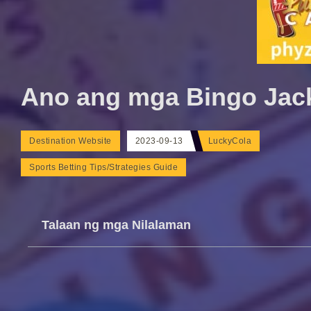
Ano ang mga Bingo Jac
Destination Website
2023-09-13
LuckyCola
Sports Betting Tips/Strategies Guide
Talaan ng mga Nilalaman