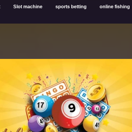
t
Slot machine
sports betting
online fishing