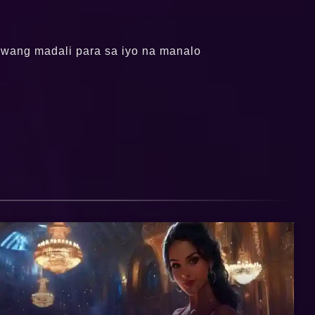
wang madali para sa iyo na manalo