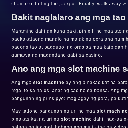
chance of hitting the jackpot. Finally, walk away 
Bakit naglalaro ang mga tao
Maraming dahilan kung bakit pinipili ng mga tao 
pagkakataong manalo ng malaking pera ang humihil
bagong tao at paggugol ng oras sa mga kaibigan 
gumawa ng magandang gabi sa casino.
Ano ang mga slot machine s
Ang mga
slot machine
ay ang pinakasikat na para
mga ito sa halos lahat ng casino sa bansa. Ang m
pangunahing prinsipyo: maglagay ng pera, paikuti
May tatlong pangunahing uri ng mga
slot machine
pinakasikat na uri ng
slot machine
dahil nag-aalo
halaga ng jackpot, habang ang multi-line na vide