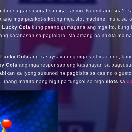
mitan sa pagsusugal sa mga casino. Ngunit ano sila? 
a
ang mga pasikot-sikot ng mga slot machine, mula sa 
g
Lucky Cola
kung paano gumagana ang mga ito, kung b
yong karanasan sa paglalaro. Malamang na nakita mo na 
g
Lucky Cola
ang kasaysayan ng mga slot machine, kung
ky Cola
ang mga responsableng kasanayan sa pagsusuga
bikan sa iyong susunod na pagbisita sa casino o gust
a
upang matuto nang higit pa tungkol sa mga
slots
sa
c