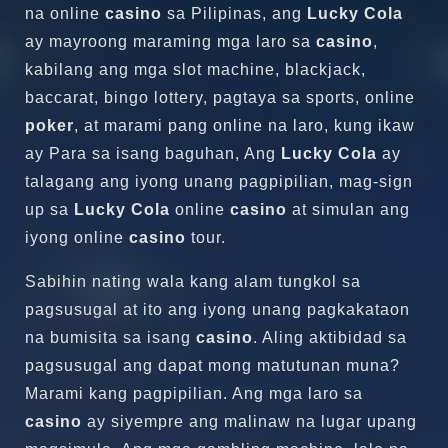
na online
casino
sa Pilipinas, ang
Lucky Cola
ay mayroong maraming mga laro sa
casino
,
kabilang ang mga slot machine, blackjack,
baccarat, bingo lottery, pagtaya sa sports, online
poker
, at marami pang online na laro, kung ikaw
ay Para sa isang baguhan, Ang
Lucky Cola
ay
talagang ang iyong unang pagpipilian, mag-sign
up sa
Lucky Cola
online
casino
at simulan ang
iyong online
casino
tour.
Sabihin nating wala kang alam tungkol sa
pagsusugal at ito ang iyong unang pagkakataon
na bumisita sa isang
casino
. Aling aktibidad sa
pagsusugal ang dapat mong matutunan muna?
Marami kang pagpipilian. Ang mga laro sa
casino
ay siyempre ang malinaw na lugar upang