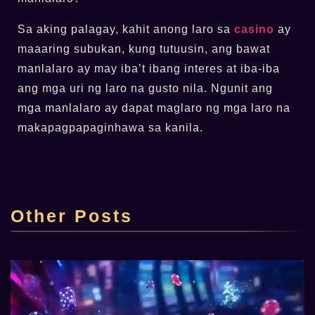
Sa aking palagay, kahit anong laro sa
casino
ay
maaaring subukan, kung tutuusin, ang bawat
manlalaro ay may iba’t ibang interes at iba-iba
ang mga uri ng laro na gusto nila. Ngunit ang
mga manlalaro ay dapat maglaro ng mga laro na
makapagpapaginhawa sa kanila.
Top Online Casino Lucky Cola Casino sa
Pilipinas
Other Posts
admin
2025-06-22