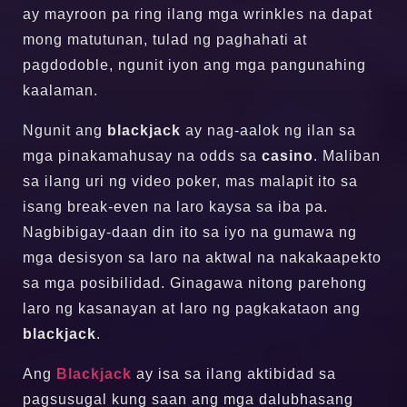
ay mayroon pa ring ilang mga wrinkles na dapat
mong matutunan, tulad ng paghahati at
pagdodoble, ngunit iyon ang mga pangunahing
kaalaman.
Ngunit ang
blackjack
ay nag-aalok ng ilan sa
mga pinakamahusay na odds sa
casino
. Maliban
sa ilang uri ng video poker, mas malapit ito sa
isang break-even na laro kaysa sa iba pa.
Nagbibigay-daan din ito sa iyo na gumawa ng
mga desisyon sa laro na aktwal na nakakaapekto
sa mga posibilidad. Ginagawa nitong parehong
laro ng kasanayan at laro ng pagkakataon ang
blackjack
.
Ang
Blackjack
ay isa sa ilang aktibidad sa
pagsusugal kung saan ang mga dalubhasang