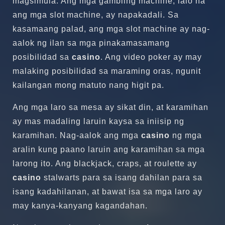
magsimula. Ang mga gambling machine, lalo na
ang mga slot machine, ay napakadali. Sa
kasamaang palad, ang mga slot machine ay nag-
aalok ng ilan sa mga pinakamasamang
posibilidad sa
casino
. Ang video poker ay may
malaking posibilidad sa maraming oras, ngunit
kailangan mong matuto nang higit pa.
Ang mga laro sa mesa ay sikat din, at karamihan
ay mas madaling laruin kaysa sa iniisip ng
karamihan. Nag-aalok ang mga
casino
ng mga
aralin kung paano laruin ang karamihan sa mga
larong ito. Ang blackjack, craps, at roulette ay
casino
stalwarts para sa isang dahilan para sa
isang kadahilanan, at bawat isa sa mga laro ay
may kanya-kanyang kagandahan.