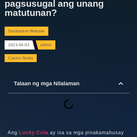
pagsusugal ang unang
matutunan?
Destination Website
2023-04-03
admin
Casino Guide
Talaan ng mga Nilalaman
Ang
Lucky Cola
ay isa sa mga pinakamahusay