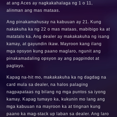
at ang Aces ay nagkakahalaga ng 1 o 11,
alinman ang mas mataas.
Ang pinakamahusay na kabuuan ay 21. Kung
nakakuha ka ng 22 o mas mataas, mabibigo ka at
matatalo ka. Ang dealer ay makakakuha ng isang
kamay, at gayundin ikaw. Mayroon kang ilang
mga opsyon kung paano maglaro, ngunit ang
pinakamadaling opsyon ay ang pagpindot at
pagtayo.
Kapag na-hit mo, makakakuha ka ng dagdag na
card mula sa dealer, na halos palaging
nagpapataas ng bilang ng mga puntos sa iyong
kamay. Kapag tumayo ka, kukunin mo lang ang
mga kabuuan na mayroon ka at tingnan kung
paano ka mag-stack up laban sa dealer. Ang laro