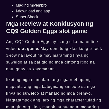
Maging miyembro
I-download ang app
Super Shock
Mga Review at Konklusyon ng
CQ9 Golden Eggs slot game
Ang CQ9 Golden Eggs ay isang sikat na online
video
slot game.
Mayroon itong klasikong 5-reel,
3-row na layout na may maraming linya ng
suweldo at sa paligid ng mga gintong itlog na
nauugnay sa kayamanan.
Iikot ng mga manlalaro ang mga reel upang
mapunta ang mga katugmang simbolo sa mga
linya ng suweldo at manalo ng mga premyo.
Nagtatampok ang laro ng mga character tulad ng
mga gintong itlog, manok, at pugad at maaaring