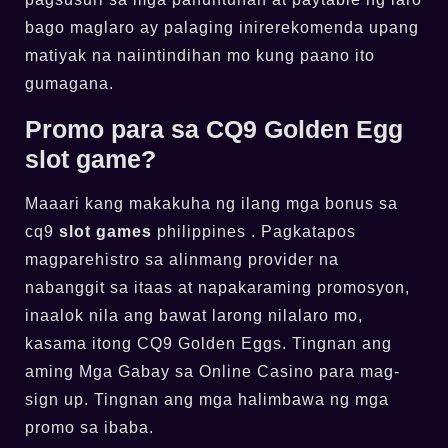
bago maglaro ay palaging inirerekomenda upang
matiyak na naiintindihan mo kung paano ito
gumagana.
Promo para sa CQ9 Golden Egg
slot game?
Maaari kang makakuha ng ilang mga bonus sa
cq9
slot games
philippines . Pagkatapos
magparehistro sa alinmang provider na
nabanggit sa itaas at napakaraming promosyon,
inaalok nila ang bawat larong nilalaro mo,
kasama itong CQ9 Golden Eggs. Tingnan ang
aming Mga Gabay sa Online Casino para mag-
sign up. Tingnan ang mga halimbawa ng mga
promo sa ibaba.