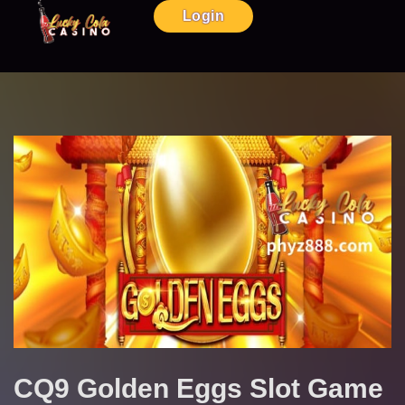
Login
CQ9 Golden Eggs Slot Game