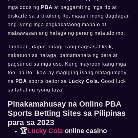
mga odds ng
PBA
at paggamit ng mga tip at
diskarte sa artikulong ito, maaari mong dagdagan
ang iyong mga pagkakataong manalo at
mabawasan ang halaga ng perang natatalo mo.
Tandaan, dapat palagi kang nagsasaliksik,
nakatuon sa halaga, pamamahala ng pera at
pagsunod sa mga uso. Kung mayroon kang mga
tool na ito, ikaw ay magiging isang matagumpay
na
PBA
sports bettor sa
Lucky Cola.
Good luck
sa lahat ng iyong taya!
Pinakamahusay na Online PBA
Sports Betting Sites sa Pilipinas
para sa 2023
🏆
Lucky Cola
online casino