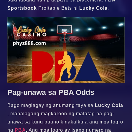
Sportsbook
Proitable Bets ni
Lucky
Cola
.
Pag-unawa sa PBA Odds
Bago maglagay ng anumang taya sa
Lucky
Cola
, mahalagang magkaroon ng matatag na pag-
unawa sa kung paano kinakalkula ang mga logro
ng
PBA
.
Ang mga logro ay isang numero na