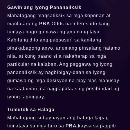
Gawin ang Iyong Pananaliksik
Mahalagang magsaliksik sa mga koponan at
manlalaro ng
PBA
Odds na interesado kang
tumaya bago gumawa ng anumang taya.
Kabilang dito ang pagsusuri sa kanilang
pinakabagong anyo, anumang pinsalang natamo
nila, at kung paano sila nakaharap sa mga
partikular na kalaban. Ang paggawa ng iyong
pananaliksik ay nagbibigay-daan sa iyong
gumawa ng mga desisyon na may mas mahusay
na kaalaman, na nagpapataas ng posibilidad ng
iyong tagumpay.
Tumutok sa Halaga
Mahalagang subaybayan ang halaga kapag
tumataya sa mga laro sa
PBA
kaysa sa pagpili