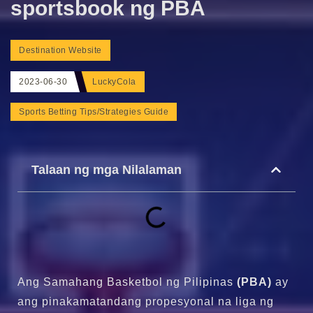
sportsbook ng PBA
Destination Website
2023-06-30
LuckyCola
Sports Betting Tips/Strategies Guide
Talaan ng mga Nilalaman
Ang Samahang Basketbol ng Pilipinas
(PBA)
ay
ang pinakamatandang propesyonal na liga ng