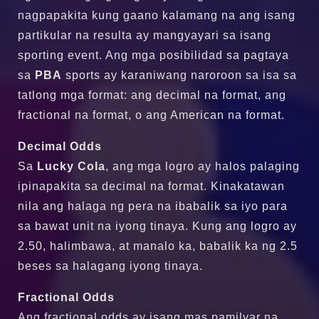
nagpapakita kung gaano kalamang na ang isang
partikular na resulta ay mangyayari sa isang
sporting event. Ang mga posibilidad sa pagtaya
sa
PBA
sports ay karaniwang naroroon sa isa sa
tatlong mga format: ang decimal na format, ang
fractional na format, o ang American na format.
Decimal Odds
Sa
Lucky Cola
, ang mga logro ay halos palaging
ipinapakita sa decimal na format. Kinakatawan
nila ang halaga ng pera na ibabalik sa iyo para
sa bawat unit na iyong tinaya. Kung ang logro ay
2.50, halimbawa, at manalo ka, babalik ka ng 2.5
beses sa halagang iyong tinaya.
Fractional Odds
Ang fractional odds ay isang mas pamilyar na