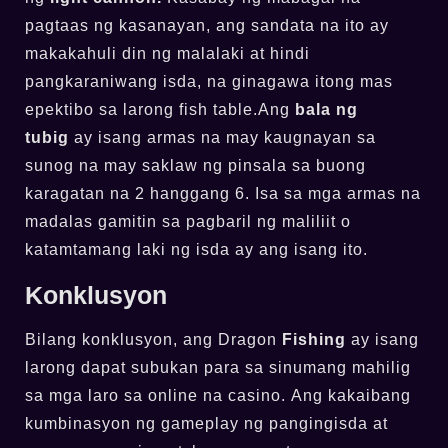
pagtaas ng kasanayan, ang sandata na ito ay
makakahuli din ng malalaki at hindi
pangkaraniwang isda, na ginagawa itong mas
epektibo sa larong fish table.Ang
bala ng
tubig
ay isang armas na may kaugnayan sa
sunog na may saklaw ng pinsala sa buong
karagatan na 2 hanggang 6. Isa sa mga armas na
madalas gamitin sa pagbaril ng maliliit o
katamtamang laki ng isda ay ang isang ito.
Konklusyon
Bilang konklusyon, ang Dragon
Fishing
ay isang
larong dapat subukan para sa sinumang mahilig
sa mga laro sa online na casino. Ang kakaibang
kumbinasyon ng gameplay ng pangingisda at