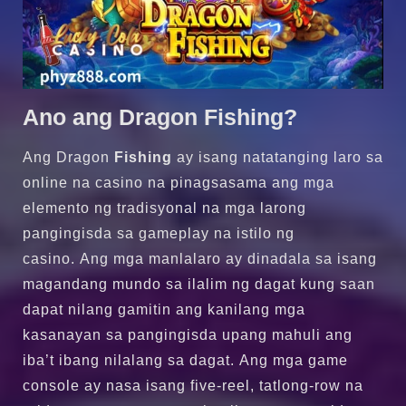
Ano ang Dragon Fishing?
Ang Dragon
Fishing
ay isang natatanging laro sa
online na casino na pinagsasama ang mga
elemento ng tradisyonal na mga larong
pangingisda sa gameplay na istilo ng
casino. Ang mga manlalaro ay dinadala sa isang
magandang mundo sa ilalim ng dagat kung saan
dapat nilang gamitin ang kanilang mga
kasanayan sa pangingisda upang mahuli ang
iba’t ibang nilalang sa dagat. Ang mga game
console ay nasa isang five-reel, tatlong-row na