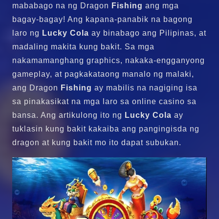
mababago na ng Dragon
Fishing
ang mga
bagay-bagay! Ang kapana-panabik na bagong
laro ng
Lucky Cola
ay binabago ang Pilipinas, at
madaling makita kung bakit. Sa mga
nakamamanghang graphics, nakaka-engganyong
gameplay, at pagkakataong manalo ng malaki,
ang Dragon
Fishing
ay mabilis na nagiging isa
sa pinakasikat na mga laro sa online casino sa
bansa. Ang artikulong ito ng
Lucky Cola
ay
tuklasin kung bakit kakaiba ang pangingisda ng
dragon at kung bakit mo ito dapat subukan.