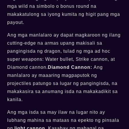
mga wild na simbolo o bonus round na
makakatulong sa iyong kumita ng higit pang mga
payout.
Ang mga manlalaro ay dapat magkaroon ng ilang
cutting-edge na armas upang makisali sa
pangingisda ng dragon, tulad ng mga ad hoc
super weapons: Water bullet, Strike cannon, at
Diamond cannon.
Diamond Cannon:
Ang
manlalaro ay maaaring magpaputok ng
projectiles patungo sa lugar ng pangingisda, na
makakasira sa anumang isda na makakadikit sa
kanila.
Ang mga isda sa may ilaw na lugar nito ay
lubhang mahina sa mataas na epekto ng pinsala
ng
light cannon.
Kasabay ng mabagal na