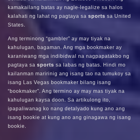
kamakailang batas ay nagle-legalize sa halos
kalahati ng lahat ng pagtaya sa
sports
sa United
States.
Ang terminong “gambler” ay may tiyak na
kahulugan, bagaman. Ang mga bookmaker ay
karaniwang mga indibidwal na nagpapatakbo ng
pagtaya sa
sports
sa labas ng batas. Hindi mo
kailanman maririnig ang isang tao na tumukoy sa
isang Las Vegas bookmaker bilang isang
“bookmaker”. Ang termino ay may mas tiyak na
kahulugan kaysa doon. Sa artikulong ito,
ipapaliwanag ko nang detalyado kung ano ang
isang bookie at kung ano ang ginagawa ng isang
bookie.