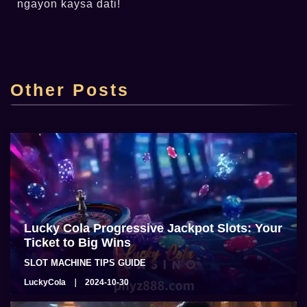
ngayon kaysa dati!
Top Online Casino Lucky Cola Casino sa
Pilipinas
Other Posts
admin
2025-06-22
Lucky Cola Progressive Jackpot Slots: Your
Ticket to Big Wins
SLOT MACHINE TIPS GUIDE
LuckyCola
2024-10-30