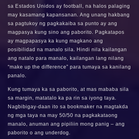
sa Estados Unidos ay football, na halos palaging
may kasamang kapansanan. Ang unang hakbang
sa pagtukoy ng pagkakaiba sa punto ay ang
magpasya kung sino ang paborito. Pagkatapos
ay magpapasya ka kung magkano ang
posibilidad na manalo sila. Hindi nila kailangan
ang natalo para manalo, kailangan lang nilang
“make up the difference” para tumaya sa kanilang
panalo.
Kung tumaya ka sa paborito, at mas mababa sila
sa margin, matatalo ka pa rin sa iyong taya.
Nagbibigay-daan ito sa bookmaker na magtakda
ng mga taya na may 50/50 na pagkakataong
manalo, anuman ang pipiliin mong panig – ang
paborito o ang underdog.