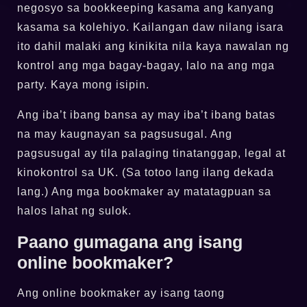
negosyo sa bookkeeping kasama ang kanyang
kasama sa kolehiyo. Kailangan daw nilang isara
ito dahil malaki ang kinikita nila kaya nawalan ng
kontrol ang mga bagay-bagay, lalo na ang mga
party. Kaya mong isipin.
Ang iba’t ibang bansa ay may iba’t ibang batas
na may kaugnayan sa pagsusugal. Ang
pagsusugal ay tila palaging tinatanggap, legal at
kinokontrol sa UK. (Sa totoo lang ilang dekada
lang.) Ang mga bookmaker ay matatagpuan sa
halos lahat ng sulok.
Paano gumagana ang isang
online bookmaker?
Ang online bookmaker ay isang taong