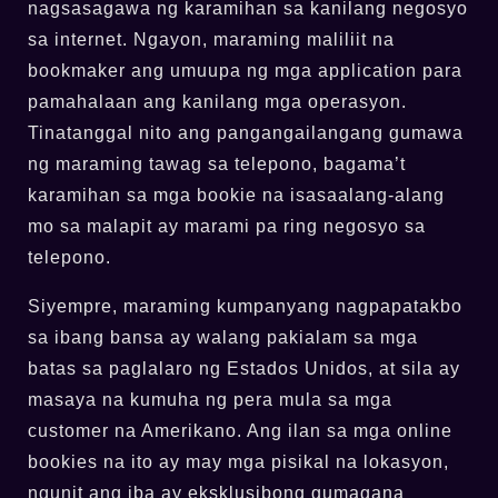
nagsasagawa ng karamihan sa kanilang negosyo
sa internet. Ngayon, maraming maliliit na
bookmaker ang umuupa ng mga application para
pamahalaan ang kanilang mga operasyon.
Tinatanggal nito ang pangangailangang gumawa
ng maraming tawag sa telepono, bagama’t
karamihan sa mga bookie na isasaalang-alang
mo sa malapit ay marami pa ring negosyo sa
telepono.
Siyempre, maraming kumpanyang nagpapatakbo
sa ibang bansa ay walang pakialam sa mga
batas sa paglalaro ng Estados Unidos, at sila ay
masaya na kumuha ng pera mula sa mga
customer na Amerikano. Ang ilan sa mga online
bookies na ito ay may mga pisikal na lokasyon,
ngunit ang iba ay eksklusibong gumagana