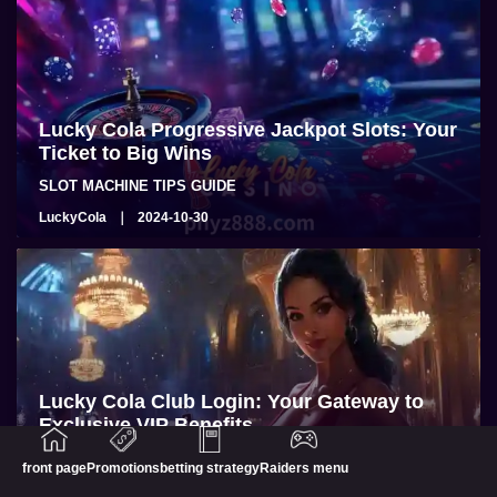
Lucky Cola Progressive Jackpot Slots: Your
Ticket to Big Wins
SLOT MACHINE TIPS GUIDE
LuckyCola
2024-10-30
Lucky Cola Club Login: Your Gateway to
Exclusive VIP Benefits
BLOG
front page
Promotions
betting strategy
Raiders menu
LuckyCola
2024-10-28