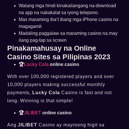
Walang mga hindi kinakailangang na-download
na app na nakakalat sa iyong telepono.
Mas maraming iba’t ibang mga iPhone casino na
magagamit
Madaling paggalaw sa maraming casino na may
ilang pag-tap sa screen
Pinakamahusay na Online
Casino Sites sa Pilipinas 2023
🏆
Lucky Cola
online casino
With over 100,000 registered players and over
10,000 players making successful monthly
payments,
Lucky Cola
Casino is fast and not
long. Winning is that simple!
🏆
JILIBET
online casino
Ang
JILIBET
Casino ay mayroong higit sa