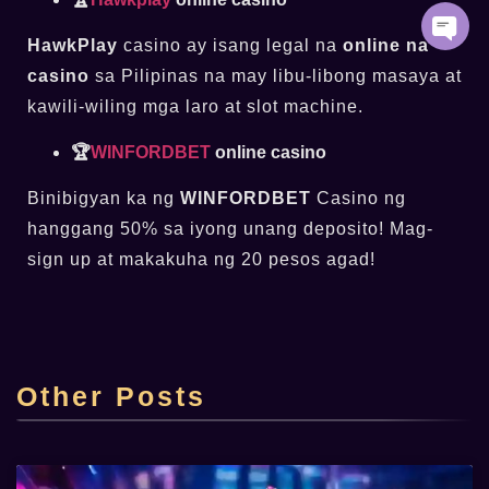
HawkPlay
casino ay isang legal na
online na
casino
sa Pilipinas na may libu-libong masaya at
kawili-wiling mga laro at slot machine.
🏆
WINFORDBET
online casino
Binibigyan ka ng
WINFORDBET
Casino ng
hanggang 50% sa iyong unang deposito! Mag-
sign up at makakuha ng 20 pesos agad!
Top Online Casino Lucky Cola Casino sa
Pilipinas
Other Posts
admin
2025-06-22