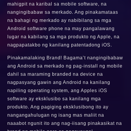
mahigpit na karibal sa mobile software, na
nangingibabaw sa merkado. Ang pinakamataas
na bahagi ng merkado ay nabibilang sa mga
Android software phone na may pangalawang
lugar na kabilang sa mga produkto ng Apple, na
nagpapatakbo ng kanilang patentadong iOS.
Pinakamalaking Brand! Bagama’t nangingibabaw
ang Android sa merkado ng pag-install ng mobile
dahil sa maraming branded na device na
nagpasyang gawin ang Android na kanilang
napiling operating system, ang Apples iOS
software ay eksklusibo sa kanilang mga
produkto. Ang pagiging eksklusibong ito ay
nangangahulugan ng isang mas maliit na
naaabot ngunit ito ang nag-iisang pinakasikat na