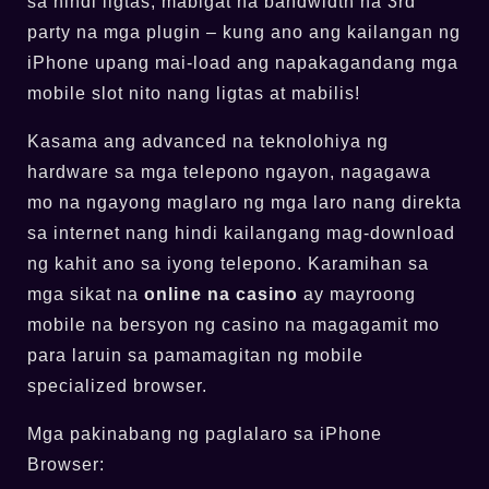
sa hindi ligtas, mabigat na bandwidth na 3rd
party na mga plugin – kung ano ang kailangan ng
iPhone upang mai-load ang napakagandang mga
mobile slot nito nang ligtas at mabilis!
Kasama ang advanced na teknolohiya ng
hardware sa mga telepono ngayon, nagagawa
mo na ngayong maglaro ng mga laro nang direkta
sa internet nang hindi kailangang mag-download
ng kahit ano sa iyong telepono. Karamihan sa
mga sikat na
online
na casino
ay mayroong
mobile na bersyon ng casino na magagamit mo
para laruin sa pamamagitan ng mobile
specialized browser.
Mga pakinabang ng paglalaro sa iPhone
Browser: