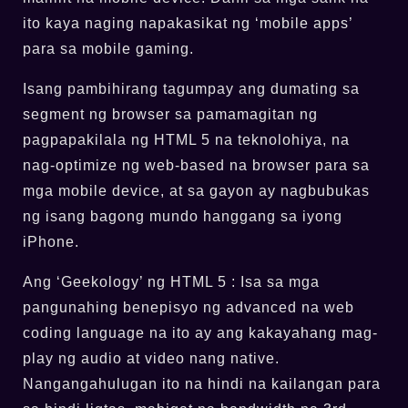
ito kaya naging napakasikat ng ‘mobile apps’
para sa mobile gaming.
Isang pambihirang tagumpay ang dumating sa
segment ng browser sa pamamagitan ng
pagpapakilala ng HTML 5 na teknolohiya, na
nag-optimize ng web-based na browser para sa
mga mobile device, at sa gayon ay nagbubukas
ng isang bagong mundo hanggang sa iyong
iPhone.
Ang ‘Geekology’ ng HTML 5 : Isa sa mga
pangunahing benepisyo ng advanced na web
coding language na ito ay ang kakayahang mag-
play ng audio at video nang native.
Nangangahulugan ito na hindi na kailangan para