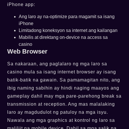
iPhone app:
Ang laro ay na-optimize para magamit sa isang
iPhone
Limitadong koneksyon sa internet ang kailangan
Mabilis at direktang on-device na access sa
casino
Web Browser
Sa nakaraan, ang paglalaro ng mga laro sa
casino mula sa isang internet browser ay isang
batik-batik na gawain. Sa pamamagitan nito, ang
ibig naming sabihin ay hindi naging maayos ang
gameplay dahil may mga pare-parehong break sa
transmission at reception. Ang mas malalaking
laro ay magdudulot ng patuloy na mga isyu.
Nawala ang mga graphics at kontrol ng laro sa
maliliit na mobile device. Dahil sa mga salik na