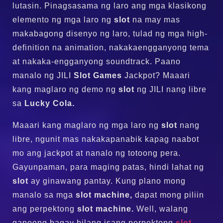
lutasin. Pinagsasama ng laro ang mga klasikong
elemento ng mga laro ng
slot
na may mas
makabagong disenyo ng laro, tulad ng mga high-
definition na animation, nakakaengganyong tema
at nakaka-engganyong soundtrack. Paano
manalo ng JILI
Slot Games
Jackpot? Maaari
kang maglaro ng demo ng
slot
ng JILI nang libre
sa
Lucky Cola.
Maaari kang maglaro ng mga laro ng
slot
nang
libre, ngunit mas nakakapanabik kapag naabot
mo ang jackpot at nanalo ng totoong pera.
Gayunpaman, para maging patas, hindi lahat ng
slot
ay ginawang pantay. Kung plano mong
manalo sa mga
slot machine,
dapat mong piliin
ang perpektong
slot machine.
Well, walang
ganoong bagay bilang isang perpektong
slot