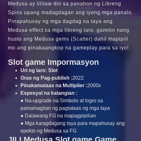
Medusa ay lilitaw din sa panahon ng Libreng
Spins upang madagdagan ang iyong mga panalo.
Pinapahusay ng mga dagdag na taya ang
Medusa effect sa mga libreng laro, gamitin nang
husto ang Medusa gems (Scatter) dahil mapipili
mo ang pinakaangkop na gameplay para sa iyo!
Slot game Impormasyon
Uri ng laro: Slot
Oras ng Pag-publish :
2022
Pinakamataas na Multiplier :
2000x
Espesyal na katangian :
● Na-upgrade na Simbolo at logro sa
pamamagitan ng pagtataas ng mga taya
● Dalawang FG na mapagpipilian
● Mga karagdagang taya para mapahusay ang
epekto ng Medusa sa FG
JILI Medusa Slot game Game