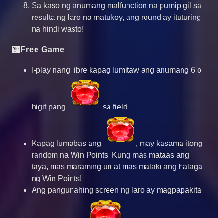
Sa kaso ng anumang malfunction na pumipigil sa
resulta ng laro na matukoy, ang round ay ituturing
na hindi wasto!
🎰Free Game
I-play nang libre kapag lumitaw ang anumang 6 o
higit pang
sa field.
Kapag lumabas ang
, may kasama itong
random na Win Points. Kung mas mataas ang
taya, mas maraming uri at mas malaki ang halaga
ng Win Points!
Ang pangunahing screen ng laro ay magpapakita