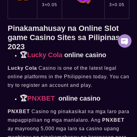
game Casino Sites sa Pilipinas
2023
🏆
Lucky Cola
online casino
Lucky Cola
Casino is one of the latest legal
online platforms in the Philippines today. You can
try to register an account and play.
🏆
PNXBET
online casino
PNXBET
Casino ng pinakasikat na mga laro para
mapagpipilian ng mga manlalaro. Ang
PNXBET
ay mayroong 5,000 mga laro sa casino upang
magbigay ng pinakamahusay na karanasan para.
🏆
OKBET
online casino
OKBET
casino allows you to easily cash