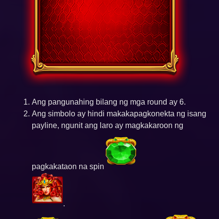
Ang pangunahing bilang ng mga round ay 6.
Ang simbolo ay hindi makakapagkonekta ng isang
payline, ngunit ang laro ay magkakaroon ng
pagkakataon na spin
.