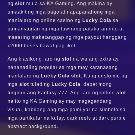
ng
slot
mula sa KA Gaming. Ang makina ay
umaakit ng mga bago at napapanahong mga
manlalaro ng online casino ng
Lucky Cola
sa
pamamagitan ng mga tuwirang patakaran nito at
maaaring makatanggap ng mga payout hanggang
x2000 beses bawat pag-ikot.
Ang klasikong laro ng
slot
na walang extra ay
nananatiling popular sa mga may karanasang
manlalaro ng
Lucky Cola slot.
Kung gusto mo ng
mga
slot
tulad ng
Lucky
Cola
, dapat mong
tingnan ang Fantasy 777. Ang laro ng online
slot
na ito ng KA Gaming ay may magagandang
visual, kabilang ang mga pamilyar na simbolo sa
mga partikular na kulay, dark reels at dark purple
abstract background.