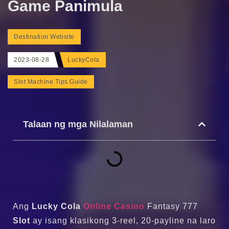
Game Panimula
Destination Website
2023-08-28
LuckyCola
Slot Machine Tips Guide
Talaan ng mga Nilalaman
Ang
Lucky Cola
Online Casino
Fantasy 777
Slot
ay isang klasikong 3-reel, 20-payline na laro