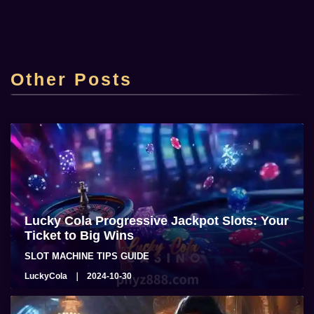
Top Online Casino Lucky Cola Casino sa
Pilipinas
Other Posts
admin
2025-06-22
Lucky Cola Progressive Jackpot Slots: Your
Ticket to Big Wins
SLOT MACHINE TIPS GUIDE
LuckyCola
2024-10-30