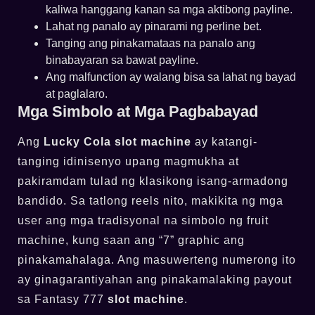
kaliwa hanggang kanan sa mga aktibong payline.
Lahat ng panalo ay pinarami ng perline bet.
Tanging ang pinakamataas na panalo ang
binabayaran sa bawat payline.
Ang malfunction ay walang bisa sa lahat ng bayad
at paglalaro.
Mga Simbolo at Mga Pagbabayad
Ang
Lucky Cola slot machine
ay katangi-
tanging idinisenyo upang magmukha at
pakiramdam tulad ng klasikong isang-armadong
bandido. Sa tatlong reels nito, makikita ng mga
user ang mga tradisyonal na simbolo ng fruit
machine, kung saan ang “7” graphic ang
pinakamahalaga. Ang masuwerteng numerong ito
ay ginagarantiyahan ang pinakamalaking payout
sa Fantasy 777
slot machine
.