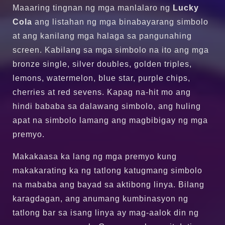
Maaaring tingnan ng mga manlalaro ng
Lucky
Cola
ang listahan ng mga binabayarang simbolo
at ang kanilang mga halaga sa pangunahing
screen. Kabilang sa mga simbolo na ito ang mga
bronze single, silver doubles, golden triples,
lemons, watermelon, blue star, purple chips,
cherries at red sevens. Kapag na-hit mo ang
hindi bababa sa dalawang simbolo, ang huling
apat na simbolo lamang ang magbibigay ng mga
premyo.
Makakaasa ka lang ng mga premyo kung
makakarating ka ng tatlong katugmang simbolo
na mababa ang bayad sa aktibong linya. Bilang
karagdagan, ang anumang kumbinasyon ng
tatlong bar sa isang linya ay mag-aalok din ng