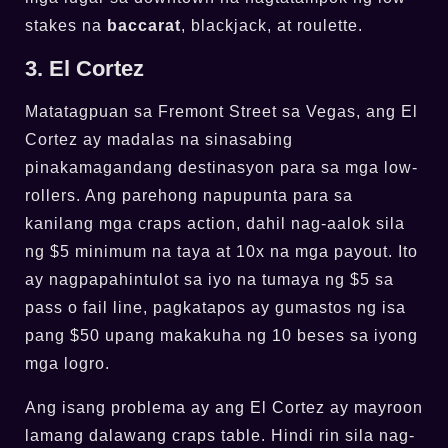
stakes na
baccarat
, blackjack, at roulette.
3. El Cortez
Matatagpuan sa Fremont Street sa Vegas, ang El
Cortez ay madalas na sinasabing
pinakamagandang destinasyon para sa mga low-
rollers. Ang parehong napupunta para sa
kanilang mga craps action, dahil nag-aalok sila
ng $5 minimum na taya at 10x na mga payout. Ito
ay nagpapahintulot sa iyo na tumaya ng $5 sa
pass o fail line, pagkatapos ay gumastos ng isa
pang $50 upang makakuha ng 10 beses sa iyong
mga logro.
Ang isang problema ay ang El Cortez ay mayroon
lamang dalawang craps table. Hindi rin sila nag-