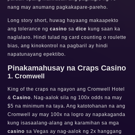
nang may anumang pagkakapare-pareho.
Long story short, huwag hayaang makaapekto
ang tolerance ng
casino
sa
dice
kung saan ka
naglalaro. Hindi tulad ng card counting o roulette
bias, ang kinokontrol na pagbaril ay hindi
napatunayang epektibo.
Pinakamahusay na Craps Casino
1. Cromwell
King of the craps na ngayon ang Cromwell Hotel
&
Casino
. Nag-aalok sila ng 100x odds na may
$5 na minimum na taya. Ang katotohanan na ang
Cromwell ay may 100x na logro ay napakaganda
kung isasaalang-alang ang karamihan sa mga
casino
sa Vegas ay nag-aalok ng 2x hanggang