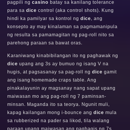
pagpili ng
casino
batay sa kanilang tolerance
para sa
dice
control (aka control shots). Kung
hindi ka pamilyar sa kontrol ng
dice
, ang
konsepto ay may kinalaman sa pagmamanipula
ng resulta sa pamamagitan ng pag-roll nito sa
parehong paraan sa bawat oras.
Karaniwang kinabibilangan ito ng paghawak ng
dice
upang ang 3s ay bumuo ng isang V na
hugis, at pagsasanay sa pag-roll ng
dice
gamit
ang isang homemade craps table. Ang
pinakalayunin ay magsanay nang sapat upang
maiwasan mo ang pag-roll ng 7 paminsan-
minsan. Maganda ito sa teorya. Ngunit muli,
kapag kailangan mong i-bounce ang
dice
mula
sa rubberized na pader sa likod, tila walang
paraan upang maiwasan ang paghagis ng 7s