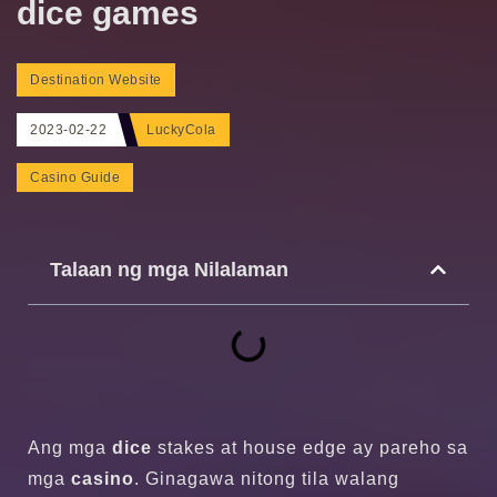
dice games
Destination Website
2023-02-22
LuckyCola
Casino Guide
Talaan ng mga Nilalaman
Ang mga
dice
stakes at house edge ay pareho sa
mga
casino
. Ginagawa nitong tila walang