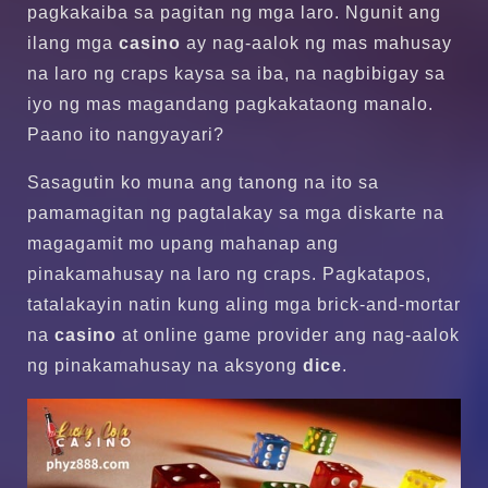
pagkakaiba sa pagitan ng mga laro. Ngunit ang
ilang mga
casino
ay nag-aalok ng mas mahusay
na laro ng craps kaysa sa iba, na nagbibigay sa
iyo ng mas magandang pagkakataong manalo.
Paano ito nangyayari?
Sasagutin ko muna ang tanong na ito sa
pamamagitan ng pagtalakay sa mga diskarte na
magagamit mo upang mahanap ang
pinakamahusay na laro ng craps. Pagkatapos,
tatalakayin natin kung aling mga brick-and-mortar
na
casino
at online game provider ang nag-aalok
ng pinakamahusay na aksyong
dice
.