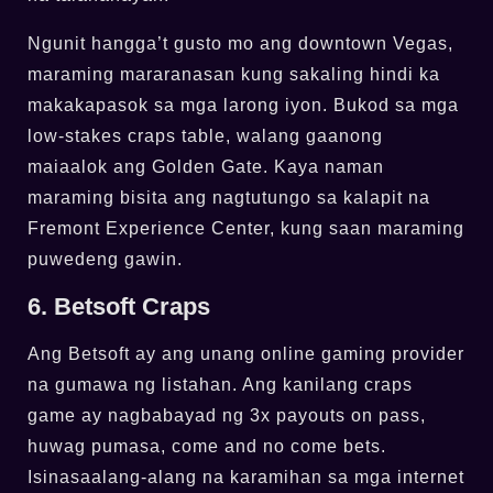
Ngunit hangga’t gusto mo ang downtown Vegas,
maraming mararanasan kung sakaling hindi ka
makakapasok sa mga larong iyon. Bukod sa mga
low-stakes craps table, walang gaanong
maiaalok ang Golden Gate. Kaya naman
maraming bisita ang nagtutungo sa kalapit na
Fremont Experience Center, kung saan maraming
puwedeng gawin.
6. Betsoft Craps
Ang Betsoft ay ang unang online gaming provider
na gumawa ng listahan. Ang kanilang craps
game ay nagbabayad ng 3x payouts on pass,
huwag pumasa, come and no come bets.
Isinasaalang-alang na karamihan sa mga internet