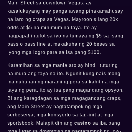
Main Street sa downtown Vegas, ay
kasalukuyang may pangalawang pinakamahusay
na laro ng craps sa Vegas. Mayroon silang 20x
odds at $5 na minimum na taya. Ito ay
nagpapahintulot sa iyo na tumaya ng $5 sa isang
pass o pass line at makakuha ng 20 beses sa
iyong mga logro para sa isa pang $100.
Karamihan sa mga manlalaro ay hindi ituturing
na mura ang taya na ito. Ngunit kung nais mong
mamuhunan ng maraming pera sa kahit na mga
taya ng pera, ito ay isa pang magandang opsyon.
Bilang karagdagan sa mga magagandang craps,
ang Main Street ay nagtatampok ng mga
serbeserya, mga konsyerto sa tag-init at mga
sportsbook. Malapit din ang
casino
sa iba pang
mga lugar sa downtown na nagtatampok ng low-