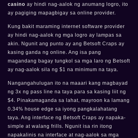
casino
ay hindi nag-aalok ng anumang logro, ito
ay pagiging mapagbigay sa online provider.
Kung bakit maraming internet software provider
ay hindi nag-aalok ng mga logro ay lampas sa
akin. Ngunit ang punto ay ang Betsoft Craps ay
kasing ganda ng online. Ang isa pang
magandang bagay tungkol sa mga laro ng Betsoft
ay nag-aalok sila ng $1 na minimum na taya.
Nangangahulugan ito na maaari kang magbayad
ng 3x ng pass line na taya para sa kasing liit ng
$4. Pinakamaganda sa lahat, mayroon ka lamang
0.34% house edge sa iyong pangkalahatang
taya. Ang interface ng Betsoft Craps ay napaka-
simple at walang frills. Ngunit isa rin itong
napakalinis na interface at nag-aalok sa mga