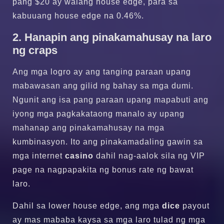
pang $20 ay walang house edge, para sa
kabuuang house edge na 0.46%.
2. Hanapin ang pinakamahusay na laro
ng craps
Ang mga logro ay ang tanging paraan upang
mabawasan ang gilid ng bahay sa mga dumi.
Ngunit ang isa pang paraan upang mapabuti ang
iyong mga pagkakataong manalo ay upang
mahanap ang pinakamahusay na mga
kumbinasyon. Ito ang pinakamadaling gawin sa
mga internet
casino
dahil nag-aalok sila ng VIP
page na nagpapakita ng bonus rate ng bawat
laro.
Dahil sa lower house edge, ang mga
dice
payout
ay mas mababa kaysa sa mga laro tulad ng mga