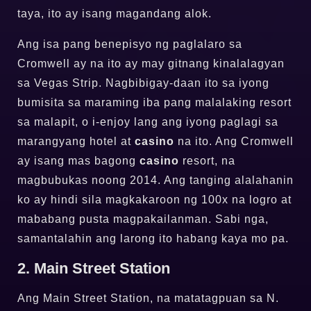
taya, ito ay isang magandang alok.
Ang isa pang benepisyo ng paglalaro sa
Cromwell ay na ito ay may gitnang kinalalagyan
sa Vegas Strip. Nagbibigay-daan ito sa iyong
bumisita sa maraming iba pang malalaking resort
sa malapit, o i-enjoy lang ang iyong paglagi sa
marangyang hotel at
casino
na ito. Ang Cromwell
ay isang mas bagong
casino
resort, na
magbubukas noong 2014. Ang tanging alalahanin
ko ay hindi sila magkakaroon ng 100x na logro at
mababang pusta magpakailanman. Sabi nga,
samantalahin ang larong ito habang kaya mo pa.
2. Main Street Station
Ang Main Street Station, na matatagpuan sa N.