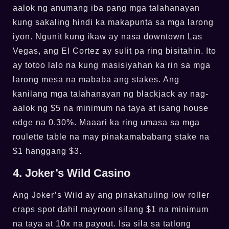
aalok ng anumang iba pang mga talahanayan
kung sakaling hindi ka makapunta sa mga larong
iyon. Ngunit kung ikaw ay nasa downtown Las
Vegas, ang El Cortez ay sulit pa ring bisitahin. Ito
ay totoo lalo na kung masisiyahan ka rin sa mga
larong mesa na mababa ang stakes. Ang
kanilang mga talahanayan ng blackjack ay nag-
aalok ng $5 na minimum na taya at isang house
edge na 0.30%. Maaari ka ring umasa sa mga
roulette table na may pinakamababang stake na
$1 hanggang $3.
4. Joker’s Wild Casino
Ang Joker’s Wild ay ang pinakahuling low roller
craps spot dahil mayroon silang $1 na minimum
na taya at 10x na payout. Isa sila sa tatlong