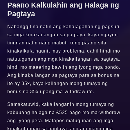
Paano Kalkulahin ang Halaga ng
Pagtaya
Nabanggit na natin ang kahalagahan ng pagsuri
sa mga kinakailangan sa pagtaya, kaya ngayon
tingnan natin nang mabuti kung paano sila
kinakalkula ngunit may problema, dahil hindi mo
natutugunan ang mga kinakailangan sa pagtaya,
hindi mo maaaring bawiin ang iyong mga pondo.
Ang kinakailangan sa pagtaya para sa bonus na
ito ay 35x, kaya kailangan mong tumaya ng
bonus na 35x upang ma-withdraw ito.
Samakatuwid, kakailanganin mong tumaya ng
kabuuang halaga na £525 bago mo ma-withdraw
ang iyong pera. Matapos matugunan ang mga
kinakailangan sa pagtaya, ang anumang mga