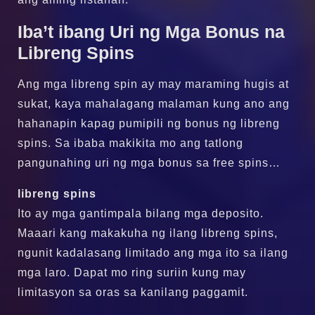
Iba’t ibang Uri ng Mga Bonus na
Libreng Spins
Ang mga libreng spin ay may maraming hugis at
sukat, kaya mahalagang malaman kung ano ang
hahanapin kapag pumipili ng bonus ng libreng
spins. Sa ibaba makikita mo ang tatlong
pangunahing uri ng mga bonus sa free spins…
libreng spins
Ito ay mga gantimpala bilang mga deposito.
Maaari kang makakuha ng ilang libreng spins,
ngunit kadalasang limitado ang mga ito sa ilang
mga laro. Dapat mo ring suriin kung may
limitasyon sa oras sa kanilang paggamit.