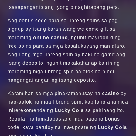
isasapanganib ang iyong pinaghirapang pera.
Ang bonus code para sa libreng spins sa pag-
signup ay isang karaniwang welcome gift sa
maraming
online casino
, ngunit mayroon ding
free spins para sa mga kasalukuyang manlalaro.
Ang ilang mga libreng spin ay nakuha gamit ang
isang deposito, ngunit makakahanap ka rin ng
maraming mga libreng spin na alok na hindi
nangangailangan ng isang deposito.
Karamihan sa mga pinakamahusay na
casino
ay
nag-aalok ng mga libreng spin, kabilang ang mga
inirerekomenda ng
Lucky Cola
sa pahinang ito.
Regular na lumalabas ang mga bagong bonus
code, kaya patuloy na ina-update ng
Lucky Cola
ang aming listahan.