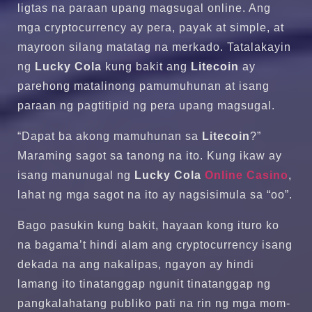
ligtas na paraan upang magsugal online. Ang
mga cryptocurrency ay pera, payak at simple, at
mayroon silang matatag na merkado. Tatalakayin
ng
Lucky Cola
kung bakit ang
Litecoin
ay
parehong matalinong pamumuhunan at isang
paraan ng pagtitipid ng pera upang magsugal.
“Dapat ba akong mamuhunan sa
Litecoin
?”
Maraming sagot sa tanong na ito. Kung ikaw ay
isang manunugal ng
Lucky Cola
Online Casino
,
lahat ng mga sagot na ito ay nagsisimula sa “oo”.
Bago pasukin kung bakit, hayaan kong ituro ko
na bagama’t hindi alam ang cryptocurrency isang
dekada na ang nakalipas, ngayon ay hindi
lamang ito tinatanggap ngunit tinatanggap ng
pangkalahatang publiko pati na rin ng mga mom-