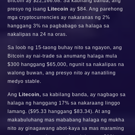
Bitcoin ay $22,166.68. Sa kabilang banda, ang
presyo ng isang
Litecoin
ay $84. Ang parehong
mga cryptocurrencies ay nakaranas ng 2%
hanggang 3% na pagbabago sa halaga sa
nakalipas na 24 na oras.
Sa loob ng 15-taong buhay nito sa ngayon, ang
Bitcoin ay nai-trade sa anumang halaga mula
$300 hanggang $65,000, ngunit sa nakalipas na
walong buwan, ang presyo nito ay nanatiling
medyo stable.
Ang
Litecoin,
sa kabilang banda, ay nagbago sa
halaga ng hanggang 17% sa nakaraang linggo
lamang. ($95.33 hanggang $83.34). At ang
makabuluhang mas mababang halaga ng mukha
nito ay ginagawang abot-kaya sa mas maraming