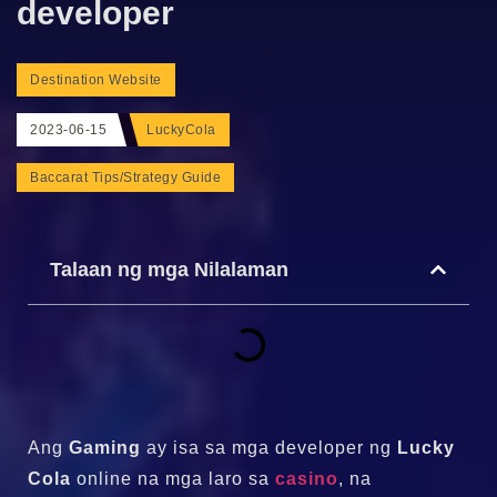
developer
Destination Website
2023-06-15
LuckyCola
Baccarat Tips/Strategy Guide
Talaan ng mga Nilalaman
Ang
Gaming
ay isa sa mga developer ng
Lucky
Cola
online na mga laro sa
casino
, na