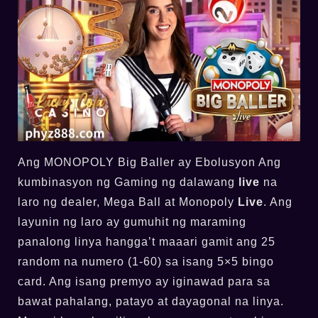
Ang MONOPOLY Big Baller ay Ebolusyon Ang
kumbinasyon ng Gaming ng dalawang
live
na
laro ng dealer, Mega Ball at Monopoly
Live
. Ang
layunin ng laro ay gumuhit ng maraming
panalong linya hangga’t maaari gamit ang 25
random na numero (1-60) sa isang 5×5 bingo
card. Ang isang premyo ay iginawad para sa
bawat pahalang, patayo at dayagonal na linya.