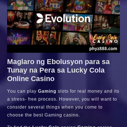
Maglaro ng Ebolusyon para sa
Tunay na Pera sa Lucky Cola
Online Casino
You can play
Gaming
slots for real money and its
a stress- free process. However, you will want to
consider several things when you come to
choose the best Gaming casino.