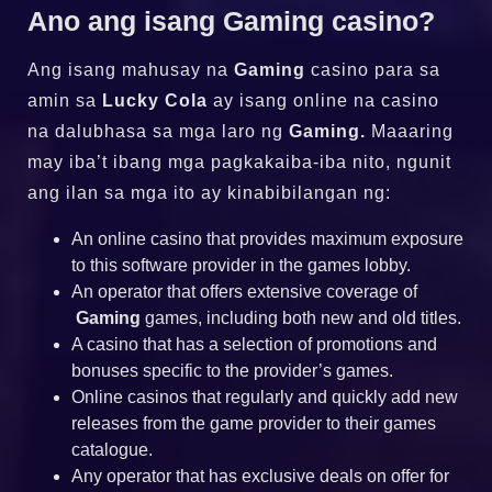
Ano ang isang Gaming casino?
Ang isang mahusay na
Gaming
casino para sa
amin sa
Lucky Cola
ay isang online na casino
na dalubhasa sa mga laro ng
Gaming.
Maaaring
may iba’t ibang mga pagkakaiba-iba nito, ngunit
ang ilan sa mga ito ay kinabibilangan ng:
An online casino that provides maximum exposure
to this software provider in the games lobby.
An operator that offers extensive coverage of
Gaming
games, including both new and old titles.
A casino that has a selection of promotions and
bonuses specific to the provider’s games.
Online casinos that regularly and quickly add new
releases from the game provider to their games
catalogue.
Any operator that has exclusive deals on offer for