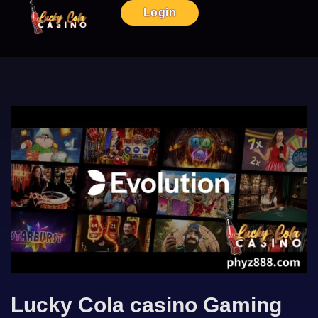
Login
Lucky Cola casino Gaming