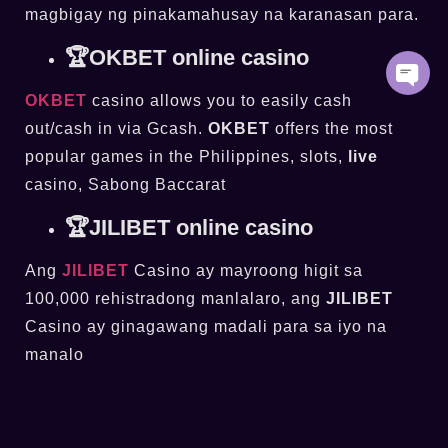
magbigay ng pinakamahusay na karanasan para.
🏆OKBET
online casino
OKBET
casino allows you to easily cash
out/cash in via Gcash.
OKBET
offers the most
popular games in the Philippines, slots,
live
casino, Sabong Baccarat
🏆JILIBET
online casino
Ang
JILIBET
Casino ay mayroong higit sa
100,000 rehistradong manlalaro, ang
JILIBET
Casino ay ginagawang madali para sa iyo na
manalo
Top Online Casino Lucky Cola Casino sa