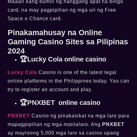
Maaari kang bumili ng hanggang apat na bingo
card, na may pagpipilian ng mga uri ng Free
Space o Chance card.
Pinakamahusay na Online
Gaming Casino Sites sa Pilipinas
2024
🏆Lucky Cola online casino
Lucky Cola
Casino is one of the latest legal
online platforms in the Philippines today. You can
try to register an account and play.
🏆PNXBET online casino
PNXBET
Casino ng pinakasikat na mga laro para
mapagpipilian ng mga manlalaro. Ang
PNXBET
ay mayroong 5,000 mga laro sa casino upang