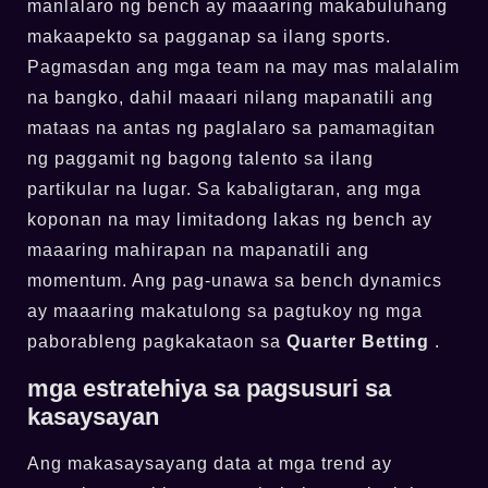
manlalaro ng bench ay maaaring makabuluhang
makaapekto sa pagganap sa ilang sports.
Pagmasdan ang mga team na may mas malalalim
na bangko, dahil maaari nilang mapanatili ang
mataas na antas ng paglalaro sa pamamagitan
ng paggamit ng bagong talento sa ilang
partikular na lugar. Sa kabaligtaran, ang mga
koponan na may limitadong lakas ng bench ay
maaaring mahirapan na mapanatili ang
momentum. Ang pag-unawa sa bench dynamics
ay maaaring makatulong sa pagtukoy ng mga
paborableng pagkakataon sa
Quarter Betting
.
mga estratehiya sa pagsusuri sa
kasaysayan
Ang makasaysayang data at mga trend ay