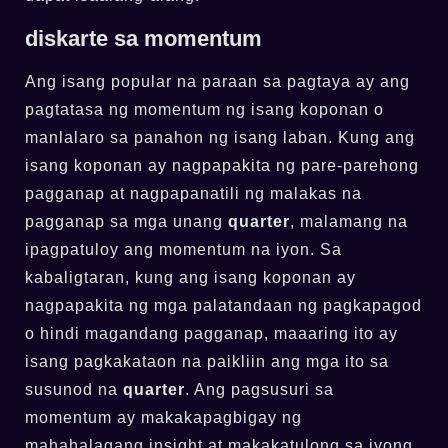
diskarte sa momentum
Ang isang popular na paraan sa pagtaya ay ang
pagtatasa ng momentum ng isang koponan o
manlalaro sa panahon ng isang laban. Kung ang
isang koponan ay nagpapakita ng pare-parehong
pagganap at nagpapanatili ng malakas na
pagganap sa mga unang
quarter
, malamang na
ipagpatuloy ang momentum na iyon. Sa
kabaligtaran, kung ang isang koponan ay
nagpapakita ng mga palatandaan ng pagkapagod
o hindi magandang pagganap, maaaring ito ay
isang pagkakataon na paikliin ang mga ito sa
susunod na
quarter
. Ang pagsusuri sa
momentum ay makakapagbigay ng
mahahalagang insight at makakatulong sa iyong