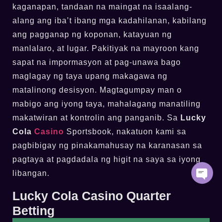
kaganapan, tandaan na maingat na isaalang-
alang ang iba’t ibang mga kadahilanan, kabilang
ang pagganap ng koponan, katayuan ng
manlalaro, at lugar. Pakitiyak na mayroon kang
sapat na impormasyon at pag-unawa bago
maglagay ng taya upang makagawa ng
matalinong desisyon. Magtagumpay man o
mabigo ang iyong taya, mahalagang manatiling
makatwiran at kontrolin ang panganib. Sa
Lucky
Cola
Casino
Sportsbook, nakatuon kami sa
pagbibigay ng pinakamahusay na karanasan sa
pagtaya at pagdadala ng higit na saya sa iyong
libangan.
Lucky Cola Casino Quarter
Betting