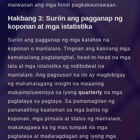
maiwasan ang mga hindi pagkakaunawaan.
Hakbang 3: Suriin ang pagganap ng
koponan at mga istatistika
Suriin ang pagganap ng mga kalahok na
koponan o manlalaro. Tingnan ang kanilang mga
kamakailang pagtatanghal, head-to-head na mga
tala at mga istatistika ng indibidwal na
manlalaro. Ang pagsusuri na ito ay magbibigay
ng mahahalagang insight na maaaring
makaimpluwensya sa iyong
quarterly
na mga
pagtataya sa pagtaya. Sa pamamagitan ng
pananatiling kaalaman sa mga balita ng
koponan, mga pinsala at status ng manlalaro,
makakagawa ka ng mas tumpak na mga
pagtatasa at madaragdagan ang iyong mga