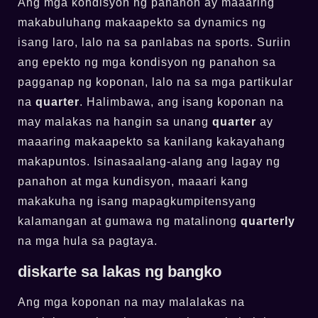
Ang mga kondisyon ng panahon ay maaaring
makabuluhang makaapekto sa dynamics ng
isang laro, lalo na sa panlabas na sports. Suriin
ang epekto ng mga kondisyon ng panahon sa
pagganap ng koponan, lalo na sa mga partikular
na
quarter
. Halimbawa, ang isang koponan na
may malakas na hangin sa unang
quarter
ay
maaaring makaapekto sa kanilang kakayahang
makapuntos. Isinasaalang-alang ang lagay ng
panahon at mga kundisyon, maaari kang
makakuha ng isang mapagkumpitensyang
kalamangan at gumawa ng matalinong
quarterly
na mga hula sa pagtaya.
diskarte sa lakas ng bangko
Ang mga koponan na may malalakas na