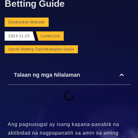
Betting Guide
Destination Website
2023-11-25
LuckyCola
Sports Betting Tips/Strategies Guide
Talaan ng mga Nilalaman
Ang pagsusugal ay isang kapana-panabik na
aktibidad na nagpapanatili sa amin sa aming