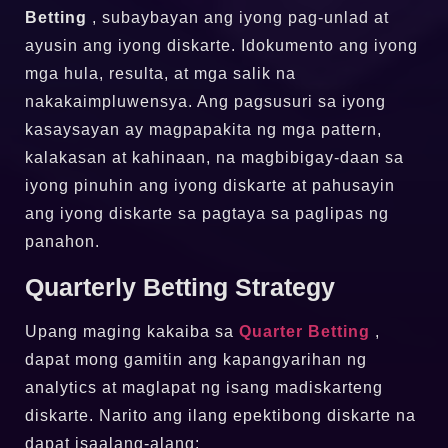
Betting
, subaybayan ang iyong pag-unlad at
ayusin ang iyong diskarte. Idokumento ang iyong
mga hula, resulta, at mga salik na
nakakaimpluwensya. Ang pagsusuri sa iyong
kasaysayan ay magpapakita ng mga pattern,
kalakasan at kahinaan, na magbibigay-daan sa
iyong pinuhin ang iyong diskarte at pahusayin
ang iyong diskarte sa pagtaya sa paglipas ng
panahon.
Quarterly Betting Strategy
Upang maging kakaiba sa
Quarter Betting
,
dapat mong gamitin ang kapangyarihan ng
analytics at maglapat ng isang madiskarteng
diskarte. Narito ang ilang epektibong diskarte na
dapat isaalang-alang: