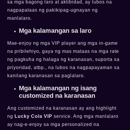
sa mga bagong laro at aktibidad, ay lubos na
nagpapataas ng pakikipag-ugnayan ng
manlalaro.
Mga kalamangan sa laro
Mae-enjoy ng mga VIP player ang mga in-game
na pribilehiyo, gaya ng mas mataas na mga rate
ng pagkuha ng halaga ng karanasan, suporta sa
priyoridad, atbp., na lubos na nagpapayaman sa
kanilang karanasan sa paglalaro.
Mga kalamangan ng isang
customized na karanasan
Ang customized na karanasan ay ang highlight
ng
Lucky Cola VIP
service. Ang mga manlalaro
ay nag-e-enjoy sa mga personalized na