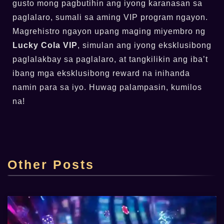
gusto mong pagbutihin ang iyong karanasan sa
paglalaro, sumali sa aming VIP program ngayon.
Magrehistro ngayon upang maging miyembro ng
Lucky Cola VIP
, simulan ang iyong eksklusibong
paglalakbay sa paglalaro, at tangkilikin ang iba’t
ibang mga eksklusibong reward na inihanda
namin para sa iyo. Huwag palampasin, kumilos
na!
Top Online Casino Lucky Cola Casino sa
Pilipinas
Other Posts
admin
2025-06-22