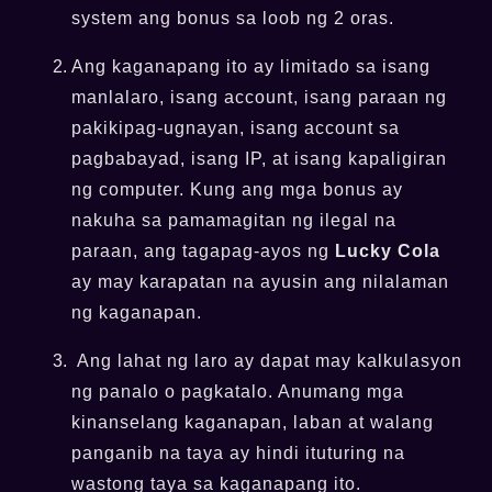
system ang bonus sa loob ng 2 oras.
Ang kaganapang ito ay limitado sa isang
manlalaro, isang account, isang paraan ng
pakikipag-ugnayan, isang account sa
pagbabayad, isang IP, at isang kapaligiran
ng computer. Kung ang mga bonus ay
nakuha sa pamamagitan ng ilegal na
paraan, ang tagapag-ayos ng
Lucky Cola
ay may karapatan na ayusin ang nilalaman
ng kaganapan.
Ang lahat ng laro ay dapat may kalkulasyon
ng panalo o pagkatalo. Anumang mga
kinanselang kaganapan, laban at walang
panganib na taya ay hindi ituturing na
wastong taya sa kaganapang ito.