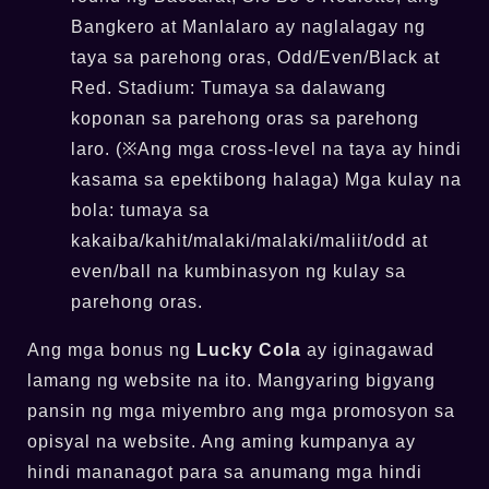
Bangkero at Manlalaro ay naglalagay ng
taya sa parehong oras, Odd/Even/Black at
Red. Stadium: Tumaya sa dalawang
koponan sa parehong oras sa parehong
laro. (※Ang mga cross-level na taya ay hindi
kasama sa epektibong halaga) Mga kulay na
bola: tumaya sa
kakaiba/kahit/malaki/malaki/maliit/odd at
even/ball na kumbinasyon ng kulay sa
parehong oras.
Ang mga bonus ng
Lucky Cola
ay iginagawad
lamang ng website na ito. Mangyaring bigyang
pansin ng mga miyembro ang mga promosyon sa
opisyal na website. Ang aming kumpanya ay
hindi mananagot para sa anumang mga hindi