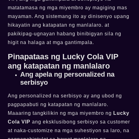
matatamasa ng mga miyembro ay magiging mas
mayaman. Ang sistemang ito ay dinisenyo upang
hikayatin ang katapatan ng manlalaro. at
pakikipag-ugnayan habang binibigyan sila ng
higit na halaga at mga gantimpala.
Pinapataas ng Lucky Cola VIP
ang katapatan ng manlalaro
Ang apela ng personalized na
serbisyo
Ang personalized na serbisyo ay ang ubod ng
pagpapabuti ng katapatan ng manlalaro.
Maaaring tangkilikin ng mga miyembro ng
Lucky
Cola VIP
ang eksklusibong serbisyo sa customer
at naka-customize na mga suhestiyon sa laro, na