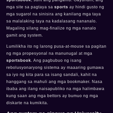
mga site sa pagtaya sa
sports
ay hindi gusto ng
mga sugarol na sinisira ang kanilang mga taya
sa malalaking taya na kadalasang nananalo.
Magaling silang mag-finalize ng mga nanalo
gamit ang system.
Lumilikha ito ng larong pusa-at-mouse sa pagitan
ng mga propesyonal na manunugal at mga
sportsbook
. Ang pagbubuo ng isang
rebolusyonaryong sistema ay maaaring gumawa
sa iyo ng kita para sa isang sandali, kahit na
hanggang sa mahuli ang mga bookmaker. Nasa
ibaba ang ilang naisapubliko na mga halimbawa
kung saan ang mga bettors ay bumuo ng mga
diskarte na kumikita.