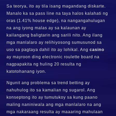
Sa teorya, ito ay tila isang magandang diskarte.
Manalo ka sa pass line na taya halos kalahati ng
oras (1.41% house edge), na nangangahulugan
na ang iyong malas ay sa kalaunan ay
kailangang baligtarin ang sarili nito. Ang ilang
mga manlalaro ay relihiyosong sumusunod sa
uso sa pagtaya dahil ito ay lohikal. Ang
casino
ay mayroon ding electronic roulette board na
nagpapakita ng huling 20 resulta ng
katotohanang iyon.
Ngunit ang problema sa trend betting ay
nahuhulog ito sa kamalian ng sugarol. Ang
konseptong ito ay tumutukoy sa kung paano
maling naniniwala ang mga manlalaro na ang
mga nakaraang resulta ay maaaring mahulaan