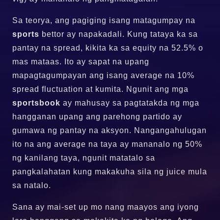
Sa teorya, ang pagiging isang matagumpay na
sports
bettor ay napakadali. Kung tataya ka sa
pantay na spread, kikita ka sa equity na 52.5% o
mas mataas. Ito ay sapat na upang
mapagtagumpayan ang isang average na 10%
spread fluctuation at kumita. Ngunit ang mga
sportsbook
ay mahusay sa pagtatakda ng mga
hangganan upang ang parehong partido ay
gumawa ng pantay na aksyon. Nangangahulugan
ito na ang average na taya ay mananalo ng 50%
ng kanilang taya, ngunit matatalo sa
pangkalahatan kung makakuha sila ng juice mula
sa natalo.
Sana ay mai-set up mo nang maayos ang iyong