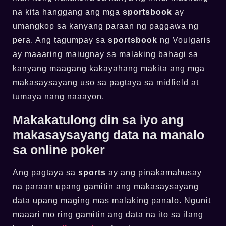
na kita hanggang ang mga
sportsbook
ay
umangkop sa kanyang paraan ng paggawa ng
pera. Ang tagumpay sa
sportsbook
ng Voulgaris
ay maaaring maiugnay sa malaking bahagi sa
kanyang maagang kakayahang makita ang mga
makasaysayang uso sa pagtaya sa midfield at
tumaya nang naaayon.
Makakatulong din sa iyo ang
makasaysayang data na manalo
sa online poker
Ang pagtaya sa
sports
ay ang pinakamahusay
na paraan upang gamitin ang makasaysayang
data upang maging mas malaking panalo. Ngunit
maaari mo ring gamitin ang data na ito sa ilang