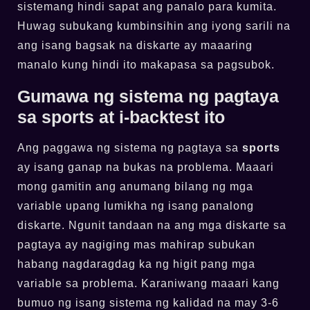
sistemang hindi sapat ang panalo para kumita.
Huwag subukang kumbinsihin ang iyong sarili na
ang isang bagsak na diskarte ay maaaring
manalo kung hindi ito makapasa sa pagsubok.
Gumawa ng sistema ng pagtaya
sa sports at i-backtest ito
Ang paggawa ng sistema ng pagtaya sa
sports
ay isang ganap na bukas na problema. Maaari
mong gamitin ang anumang bilang ng mga
variable upang lumikha ng isang panalong
diskarte. Ngunit tandaan na ang mga diskarte sa
pagtaya ay nagiging mas mahirap subukan
habang nagdaragdag ka ng higit pang mga
variable sa problema. Karaniwang maaari kang
bumuo ng isang sistema ng kalidad na may 3-6