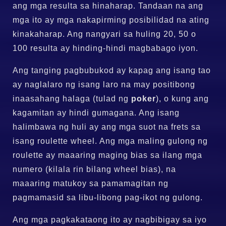
ang mga resulta sa hinaharap. Tandaan na ang
mga ito ay mga nakapirming posibilidad na ating
kinakaharap. Ang nangyari sa huling 20, 50 o
100 resulta ay hinding-hindi magbabago iyon.
Ang tanging pagbubukod ay kapag ang isang tao
ay naglalaro ng isang laro na may positibong
inaasahang halaga (tulad ng
poker
), o kung ang
kagamitan ay hindi gumagana. Ang isang
halimbawa ng huli ay ang mga suot na frets sa
isang roulette wheel. Ang mga maling gulong ng
roulette ay maaaring maging bias sa ilang mga
numero (kilala rin bilang wheel bias), na
maaaring matukoy sa pamamagitan ng
pagmamasid sa libu-libong pag-ikot ng gulong.
Ang mga pagkakataong ito ay nagbibigay sa iyo