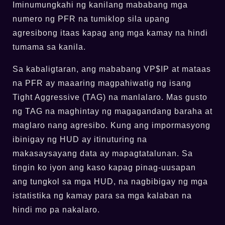
Iminumungkahi ng kanilang mababang mga
numero ng PFR na tumiklop sila upang
agresibong itaas kapag ang mga kamay na hindi
tumama sa kanila.
Sa kabaligtaran, ang mababang VP$IP at mataas
na PFR ay maaaring magpahiwatig ng isang
Tight Aggressive (TAG) na manlalaro. Mas gusto
ng TAG na maghintay ng magagandang baraha at
maglaro nang agresibo. Kung ang impormasyong
ibinigay ng HUD ay itinuturing na
makasaysayang data ay mapagtatalunan. Sa
tingin ko iyon ang kaso kapag pinag-uusapan
ang tungkol sa mga HUD, na nagbibigay ng mga
istatistika ng kamay para sa mga kalaban na
hindi mo pa nakalaro.