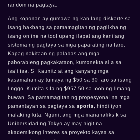
random na pagtaya.
Ang koponan ay gumawa ng kanilang diskarte sa
isang hakbang sa pamamagitan ng paglikha ng
isang online na tool upang ilapat ang kanilang
sistema ng pagtaya sa mga paparating na laro.
Kapag nakitaan ng palabas ang mga
paborableng pagkakataon, kumonekta sila sa
isa’t isa. Si Kaunitz at ang kanyang mga
kasamahan ay tumaya ng $50 sa 30 laro sa isang
linggo. Kumita sila ng $957.50 sa loob ng limang
buwan. Sa pamamagitan ng propesyonal na mga
pamantayan sa pagtaya sa
sports
, hindi iyon
malaking kita. Ngunit ang mga mananaliksik sa
Unibersidad ng Tokyo ay may higit na
akademikong interes sa proyekto kaysa sa