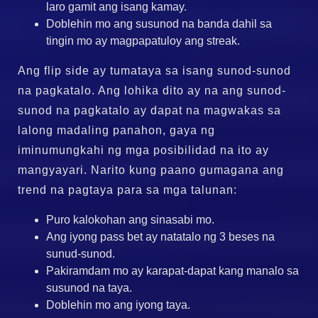
laro gamit ang isang kamay.
Doblehin mo ang susunod na banda dahil sa
tingin mo ay magpapatuloy ang streak.
Ang flip side ay tumataya sa isang sunod-sunod
na pagkatalo. Ang lohika dito ay na ang sunod-
sunod na pagkatalo ay dapat na magwakas sa
lalong madaling panahon, gaya ng
iminumungkahi ng mga posibilidad na ito ay
mangyayari. Narito kung paano gumagana ang
trend na pagtaya para sa mga talunan:
Puro kalokohan ang sinasabi mo.
Ang iyong pass bet ay natatalo ng 3 beses na
sunud-sunod.
Pakiramdam mo ay karapat-dapat kang manalo sa
susunod na taya.
Doblehin mo ang iyong taya.