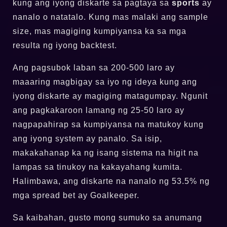
kung ang iyong diskarte sa pagtaya sa
sports
ay
nanalo o natatalo. Kung mas malaki ang sample
size, mas magiging kumpiyansa ka sa mga
resulta ng iyong backtest.
Ang pagsubok laban sa 200-500 laro ay
maaaring magbigay sa iyo ng ideya kung ang
iyong diskarte ay magiging matagumpay. Ngunit
ang pagkakaroon lamang ng 25-50 laro ay
nagpapahirap sa kumpiyansa na matukoy kung
ang iyong system ay panalo. Sa isip,
makakahanap ka ng isang sistema na higit na
lampas sa tinukoy na kakayahang kumita.
Halimbawa, ang diskarte na nanalo ng 53.5% ng
mga spread bet ay Goalkeeper.
Sa kaibahan, gusto mong sumuko sa anumang