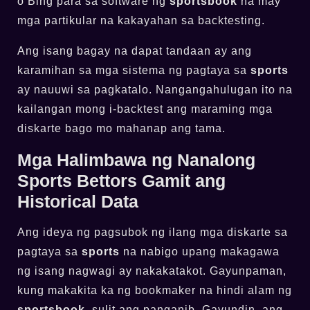
o Bing para sa software ng
sportsbook
na may
mga partikular na kakayahan sa backtesting.
Ang isang bagay na dapat tandaan ay ang
karamihan sa mga sistema ng pagtaya sa
sports
ay nauuwi sa pagkatalo. Nangangahulugan ito na
kailangan mong i-backtest ang maraming mga
diskarte bago mo mahanap ang tama.
Mga Halimbawa ng Nanalong
Sports Bettors Gamit ang
Historical Data
Ang ideya ng pagsubok ng ilang mga diskarte sa
pagtaya sa
sports
na nabigo upang makagawa
ng isang nagwagi ay nakakatakot. Gayunpaman,
kung makakita ka ng bookmaker na hindi alam ng
sportsbook
, sulit ang panganib. Gayundin, ang