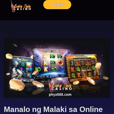
Login
Manalo ng Malaki sa Online