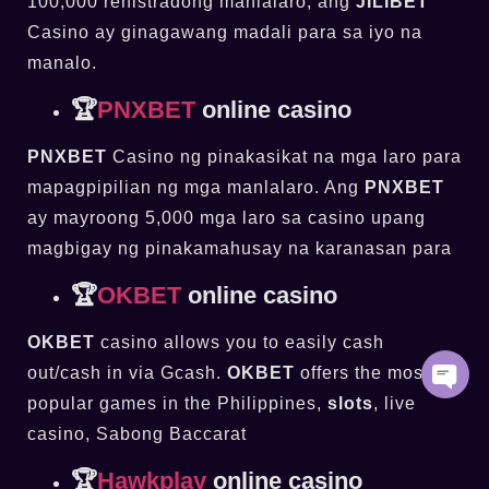
100,000 rehistradong manlalaro, ang
JILIBET
Casino ay ginagawang madali para sa iyo na
manalo.
🏆
PNXBET
online casino
PNXBET
Casino ng pinakasikat na mga laro para
mapagpipilian ng mga manlalaro. Ang
PNXBET
ay mayroong 5,000 mga laro sa casino upang
magbigay ng pinakamahusay na karanasan para
🏆
OKBET
online casino
OKBET
casino allows you to easily cash
out/cash in via Gcash.
OKBET
offers the most
popular games in the Philippines,
slots
, live
casino, Sabong Baccarat
🏆
Hawkplay
online casino