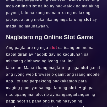
mga
online
slot
na ito ay nag-aalok ng malaking
payout, lalo na kung manalo ka ng malaking
jackpot at ang mekanika ng mga laro ng
slot
ay
madaling maunawaan.
Naglalaro ng Online Slot Game
Ang paglalaro ng mga
slot
sa isang online na
kapaligiran ay nagbibigay ng kaguluhan sa
mismong ginhawa ng iyong sariling
tahanan. Maaari kang maglaro ng mga
slot
gamit
ang iyong web browser o gamit ang isang mobile
app. Ito ang perpektong pagkakataon para
maging pamilyar sa mga laro ng
slot.
Higit pa
rito, upang manalo, ito ay nangangailangan ng
pagpindot sa panalong kumbinasyon ng