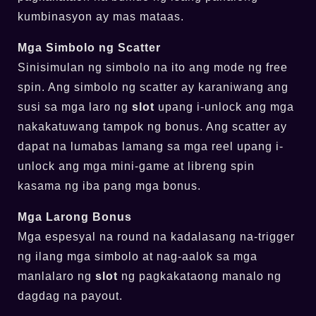
kumbinasyon ay mas mataas.
Mga Simbolo ng Scatter
Sinisimulan ng simbolo na ito ang mode ng free
spin. Ang simbolo ng scatter ay karaniwang ang
susi sa mga laro ng
slot
upang i-unlock ang mga
nakakatuwang tampok ng bonus. Ang scatter ay
dapat na lumabas lamang sa mga reel upang i-
unlock ang mga mini-game at libreng spin
kasama ng iba pang mga bonus.
Mga Larong Bonus
Mga espesyal na round na kadalasang na-trigger
ng ilang mga simbolo at nag-aalok sa mga
manlalaro ng
slot
ng pagkakataong manalo ng
dagdag na payout.