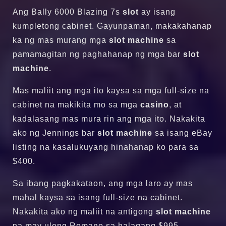
Ang Bally 6000 Blazing 7s
slot
ay isang
kumpletong cabinet. Gayunpaman, makakahanap
ka ng mas murang mga
slot machine
sa
pamamagitan ng paghahanap ng mga bar
slot
machine
.
Mas maliit ang mga ito kaysa sa mga full-size na
cabinet na makikita mo sa mga
casino
, at
kadalasang mas mura rin ang mga ito. Nakakita
ako ng Jennings bar
slot machine
sa isang eBay
listing na kasalukuyang hinahanap ko para sa
$400.
Sa ibang pagkakataon, ang mga laro ay mas
mahal kaysa sa isang full-size na cabinet.
Nakakita ako ng maliit na antigong
slot machine
na may ulong Romano sa halagang $995.