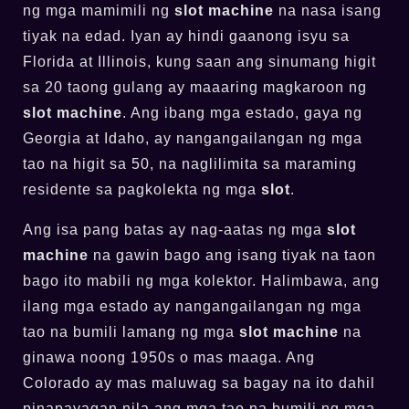
ng mga mamimili ng
slot machine
na nasa isang
tiyak na edad. Iyan ay hindi gaanong isyu sa
Florida at Illinois, kung saan ang sinumang higit
sa 20 taong gulang ay maaaring magkaroon ng
slot machine
. Ang ibang mga estado, gaya ng
Georgia at Idaho, ay nangangailangan ng mga
tao na higit sa 50, na naglilimita sa maraming
residente sa pagkolekta ng mga
slot
.
Ang isa pang batas ay nag-aatas ng mga
slot
machine
na gawin bago ang isang tiyak na taon
bago ito mabili ng mga kolektor. Halimbawa, ang
ilang mga estado ay nangangailangan ng mga
tao na bumili lamang ng mga
slot machine
na
ginawa noong 1950s o mas maaga. Ang
Colorado ay mas maluwag sa bagay na ito dahil
pinapayagan nila ang mga tao na bumili ng mga