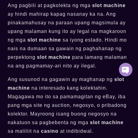
Ang pagbili at pagkolekta ng mga
slot machine
ay hindi mahirap kapag nasanay ka na. Ang
pinakamahusay na paraan upang magsimula ay
upang malaman kung ito ay legal na magkaroon
ng mga
slot machine
sa iyong estado. Hindi mo
nais na dumaan sa gawain ng paghahanap ng
perpektong
slot machine
para lamang malaman
na ang pagmamay-ari nito ay ilegal.
Ang susunod na gagawin ay maghanap ng
slot
machine
na interesado kang kolektahin.
Magagawa mo ito sa pamamagitan ng eBay, iba
pang mga site ng auction, negosyo, o pribadong
kolektor. Mayroong isang buong negosyo na
nakatuon sa pagbebenta ng mga
slot machine
sa maliliit na
casino
at indibidwal.