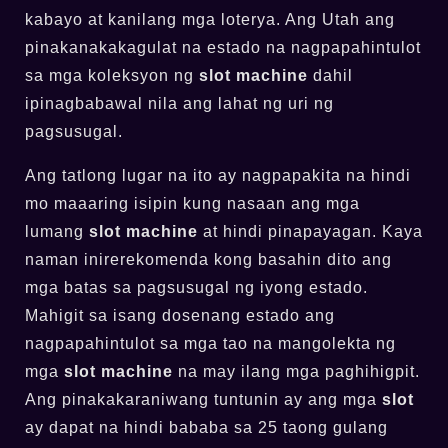
kabayo at kanilang mga loterya. Ang Utah ang
pinakanakakagulat na estado na nagpapahintulot
sa mga koleksyon ng
slot machine
dahil
ipinagbabawal nila ang lahat ng uri ng
pagsusugal.
Ang tatlong lugar na ito ay nagpapakita na hindi
mo maaaring isipin kung nasaan ang mga
lumang
slot machine
at hindi pinapayagan. Kaya
naman inirerekomenda kong basahin dito ang
mga batas sa pagsusugal ng iyong estado.
Mahigit sa isang dosenang estado ang
nagpapahintulot sa mga tao na mangolekta ng
mga
slot machine
na may ilang mga paghihigpit.
Ang pinakakaraniwang tuntunin ay ang mga
slot
ay dapat na hindi bababa sa 25 taong gulang