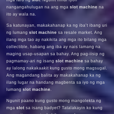
nangangahulugan na ang mga
slot machine
na
ito ay wala na.
Sa katunayan, makakahanap ka ng iba’t ibang uri
ng lumang
slot machine
sa resale market. Ang
ilang mga tao ay nakikita ang mga ito bilang mga
collectible, habang ang iba ay nais lamang na
maging usap-usapan sa bahay. Ang pag-iisip ng
pagmamay-ari ng isang
slot machine
sa bahay
ay lalong nakakaakit kung gusto mong magsugal.
Ang magandang balita ay makakahanap ka ng
ilang lugar na handang magbenta sa iyo ng mga
lumang
slot machine
.
Ngunit paano kung gusto mong mangolekta ng
mga
slot
sa isang badyet? Tatalakayin ko kung