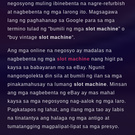
negosyong muling ibinebenta na nagre-refurbish
at nagbebenta ng mga larong ito. Magsagawa
lang ng paghahanap sa Google para sa mga
termino tulad ng “bumili ng mga
slot machine
” o
“buy vintage
slot machine
“.
Ang mga online na negosyo ay madalas na
nagbebenta ng mga
slot machine
nang higit pa
kaysa sa babayaran mo sa eBay. Ngunit
nangongolekta din sila at bumili ng ilan sa mga
pinakamahusay na lumang
slot machine
. Minsan
ang mga nagbebenta ng eBay ay mas mahal
kaysa sa mga negosyong nag-aalok ng mga laro.
Pagkatapos ng lahat, ang ilang mga tao ay labis
na tinatantya ang halaga ng mga antigo at
tumatangging magpalipat-lipat sa mga presyo.