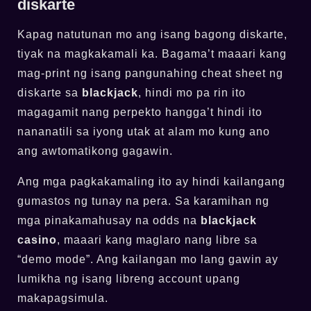
diskarte
Kapag natutunan mo ang isang bagong diskarte,
tiyak na magkakamali ka. Bagama’t maaari kang
mag-print ng isang pangunahing cheat sheet ng
diskarte sa
blackjack
, hindi mo pa rin ito
magagamit nang perpekto hangga’t hindi ito
nananatili sa iyong utak at alam mo kung ano
ang awtomatikong gagawin.
Ang mga pagkakamaling ito ay hindi kailangang
gumastos ng tunay na pera. Sa karamihan ng
mga pinakamahusay na odds na
blackjack
casino
, maaari kang maglaro nang libre sa
“demo mode”. Ang kailangan mo lang gawin ay
lumikha ng isang libreng account upang
makapagsimula.