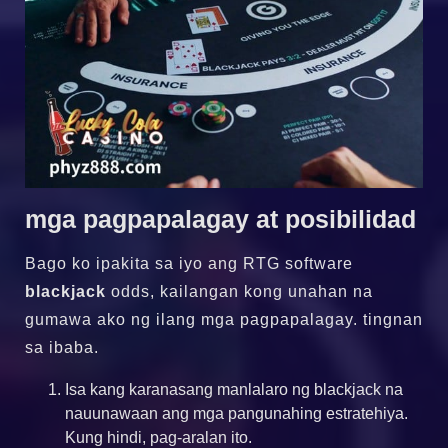
mga pagpapalagay at posibilidad
Bago ko ipakita sa iyo ang RTG software
blackjack
odds, kailangan kong unahan na
gumawa ako ng ilang mga pagpapalagay. tingnan
sa ibaba.
Isa kang karanasang manlalaro ng blackjack na
nauunawaan ang mga pangunahing estratehiya.
Kung hindi, pag-aralan ito.