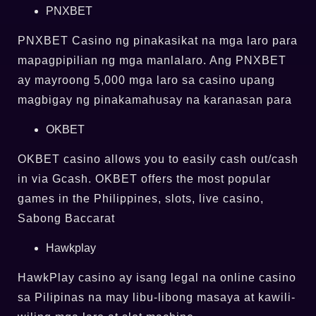
PNXBET
PNXBET Casino ng pinakasikat na mga laro para
mapagpipilian ng mga manlalaro. Ang PNXBET
ay mayroong 5,000 mga laro sa casino upang
magbigay ng pinakamahusay na karanasan para
OKBET
OKBET casino allows you to easily cash out/cash
in via Gcash. OKBET offers the most popular
games in the Philippines, slots, live casino,
Sabong Baccarat
Hawkplay
HawkPlay casino ay isang legal na online casino
sa Pilipinas na may libu-libong masaya at kawili-