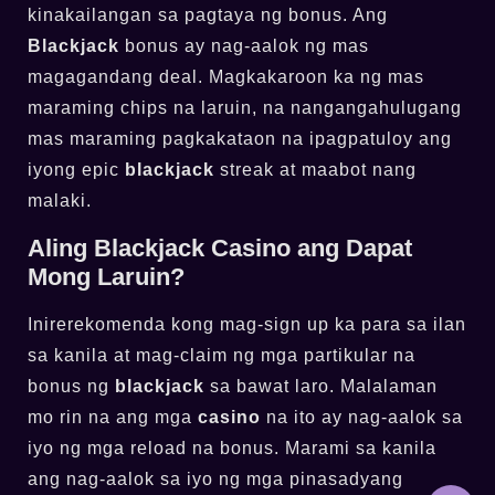
kinakailangan sa pagtaya ng bonus. Ang
Blackjack
bonus ay nag-aalok ng mas
magagandang deal. Magkakaroon ka ng mas
maraming chips na laruin, na nangangahulugang
mas maraming pagkakataon na ipagpatuloy ang
iyong epic
blackjack
streak at maabot nang
malaki.
Aling Blackjack Casino ang Dapat
Mong Laruin?
Inirerekomenda kong mag-sign up ka para sa ilan
sa kanila at mag-claim ng mga partikular na
bonus ng
blackjack
sa bawat laro. Malalaman
mo rin na ang mga
casino
na ito ay nag-aalok sa
iyo ng mga reload na bonus. Marami sa kanila
ang nag-aalok sa iyo ng mga pinasadyang