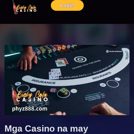
Login
Mga Casino na may