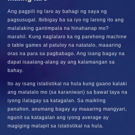
Ang pagpili ng laro ay bahagi ng saya ng
pagsusugal. Ibibigay ba sa iyo ng larong ito ang
malalaking gantimpala na hinahanap mo?
marahil. Kung naglalaro ka ng parehong machine
o table games at patuloy na natatalo, maaaring
oras na para sa pagbabago. Ang isang bagay na
dapat isaalang-alang ay ang kalamangan sa
bahay.
Ito ay isang istatistikal na hula kung gaano kalaki
ang matatalo mo (sa karaniwan) sa bawat taya na
iyong ilalagay sa katagalan. Sa maikling
panahon, anumang bagay ay maaaring mangyari,
ngunit sa katagalan ang iyong average ay
magiging malapit sa istatistikal na hula.