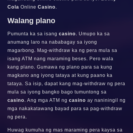
Cola
Online
Casino
.
Walang plano
Pumunta ka sa isang
casino
. Umupo ka sa
anumang laro na nababagay sa iyong
magarbong. Mag-withdraw ka ng pera mula sa
isang ATM nang maraming beses. Pero wala
kang plano. Gumawa ng plano para sa kung
magkano ang iyong tataya at kung paano ka
tataya. Sa isip, dapat kang mag-withdraw ng pera
mula sa iyong bangko bago tumuntong sa
casino
. Ang mga ATM ng
casino
ay naniningil ng
mga nakakatawang bayad para sa pag-withdraw
ng pera.
Huwag kumuha ng mas maraming pera kaysa sa