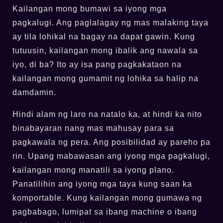
Kailangan mong bumawi sa iyong mga
pagkalugi. Ang paglalagay ng mas malaking taya
ay tila lohikal na bagay na dapat gawin. Kung
tutuusin, kailangan mong ibalik ang nawala sa
iyo, di ba? Ito ay isa pang pagkakataon na
kailangan mong gumamit ng lohika sa halip na
damdamin.
Hindi alam ng laro na natalo ka, at hindi ka nito
binabayaran nang mas mahusay para sa
pagkawala ng pera. Ang posibilidad ay pareho pa
rin. Upang mabawasan ang iyong mga pagkalugi,
kailangan mong manatili sa iyong plano.
Panatilihin ang iyong mga taya kung saan ka
komportable. Kung kailangan mong gumawa ng
pagbabago, lumipat sa ibang machine o ibang