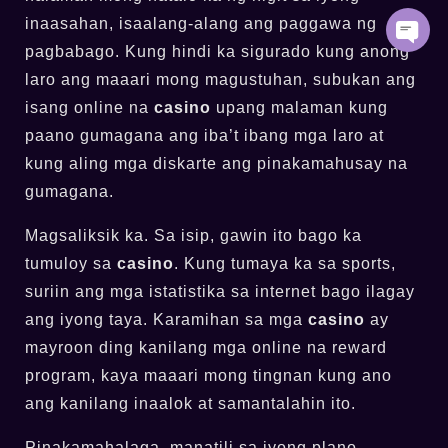
inaasahan, isaalang-alang ang paggawa ng
pagbabago. Kung hindi ka sigurado kung anong
laro ang maaari mong magustuhan, subukan ang
isang online na
casino
upang malaman kung
paano gumagana ang iba’t ibang mga laro at
kung aling mga diskarte ang pinakamahusay na
gumagana.
Magsaliksik ka. Sa isip, gawin ito bago ka
tumuloy sa
casino
. Kung tumaya ka sa sports,
suriin ang mga istatistika sa internet bago ilagay
ang iyong taya. Karamihan sa mga
casino
ay
mayroon ding kanilang mga online na reward
program, kaya maaari mong tingnan kung ano
ang kanilang inaalok at samantalahin ito.
Pinakamahalaga, manatili sa iyong plano.