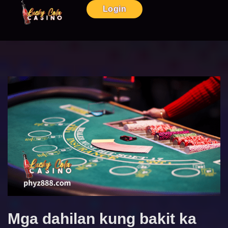
Login
Mga dahilan kung bakit ka