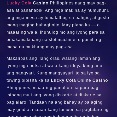
Lucky Cola
Casino
Philippines nang may pag-
asa at pananabik. Ang mga makina ay humuhuni,
ang mga mesa ay tumatalbog sa paligid, at gusto
mong maging bahagi nito. May plano ka — o
maaaring wala. Ihuhulog mo ang iyong pera sa
pinakamakinang na slot machine, o pumili ng
mesa na mukhang may pag-asa.
Makalipas ang ilang oras, walang laman ang
iyong mga bulsa at wala kang ideya kung ano
ang nangyari. Kung mangyayari ito sa iyo sa
tuwing bibisita ka sa
Lucky Cola
Online
Casino
Philippines, maaaring panahon na para pag-
isipang muli ang iyong diskarte at diskarte sa
paglalaro. Tandaan na ang bahay ay palaging
may gilid at maaari kang tumuon sa paglalaro ng
laro na may pinakamababang gilid ng bahay.