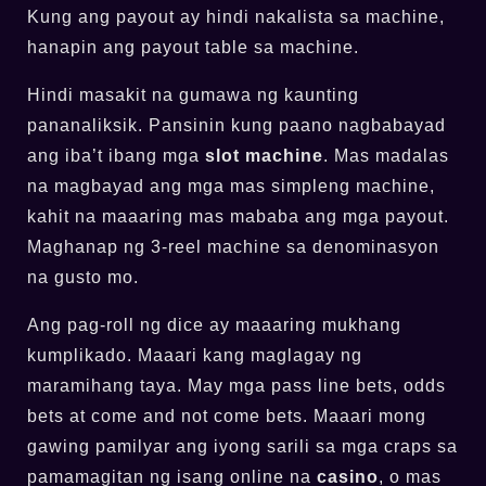
Kung ang payout ay hindi nakalista sa machine,
hanapin ang payout table sa machine.
Hindi masakit na gumawa ng kaunting
pananaliksik. Pansinin kung paano nagbabayad
ang iba’t ibang mga
slot machine
. Mas madalas
na magbayad ang mga mas simpleng machine,
kahit na maaaring mas mababa ang mga payout.
Maghanap ng 3-reel machine sa denominasyon
na gusto mo.
Ang pag-roll ng dice ay maaaring mukhang
kumplikado. Maaari kang maglagay ng
maramihang taya. May mga pass line bets, odds
bets at come and not come bets. Maaari mong
gawing pamilyar ang iyong sarili sa mga craps sa
pamamagitan ng isang online na
casino
, o mas