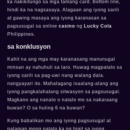
ka nakikitungo sa mga tamang card. Bottom line,
hindi ka na nagsasaya. Alagaan ang iyong sarili
at gawing masaya ang iyong karanasan sa
pagsusugal sa online
casino
ng
Lucky Cola
Philippines.
sa konklusyon
Kahit na ang mga may karanasang manunugal
minsan ay nahuhuli sa laro. Huwag magpatalo sa
iyong sarili sa pag-uwi nang walang dala.
nangyayari ito. Mahalagang isaalang-alang ang
iyong pangkalahatang sitwasyon sa pagsusugal.
Magkano ang nanalo o natalo mo sa nakaraang
buwan? O sa huling 6 na buwan?
Kung babalikan mo ang iyong pagsusugal at
nalaman mong natalo ka ng higit sa iyong