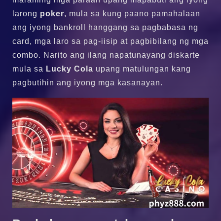
larong
poker
, mula sa kung paano pamahalaan
ang iyong bankroll hanggang sa pagbabasa ng
card, mga laro sa pag-iisip at pagbibilang ng mga
combo. Narito ang ilang napatunayang diskarte
mula sa
Lucky Cola
upang matulungan kang
pagbutihin ang iyong mga kasanayan.