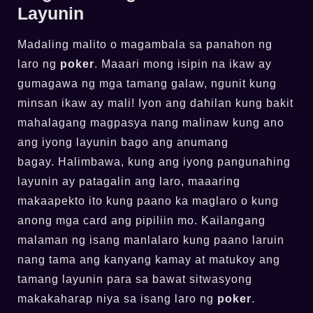
Layunin
Madaling malito o magambala sa panahon ng
laro ng
poker
. Maaari mong isipin na ikaw ay
gumagawa ng mga tamang galaw, ngunit kung
minsan ikaw ay mali! Iyon ang dahilan kung bakit
mahalagang magpasya nang malinaw kung ano
ang iyong layunin bago ang anumang
bagay. Halimbawa, kung ang iyong pangunahing
layunin ay patagalin ang laro, maaaring
makaapekto ito kung paano ka maglaro o kung
anong mga card ang pipiliin mo. Kailangang
malaman ng isang manlalaro kung paano laruin
nang tama ang kanyang kamay at matukoy ang
tamang layunin para sa bawat sitwasyong
makakaharap niya sa isang laro ng
poker
.