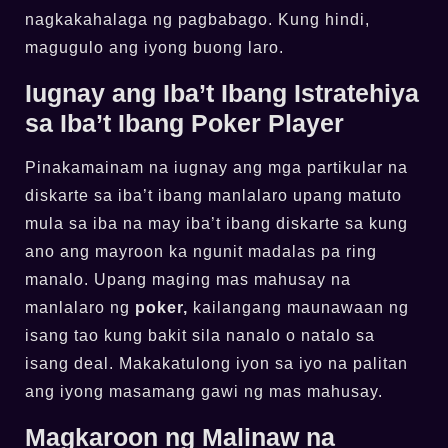
nagkakahalaga ng pagbabago. Kung hindi,
magugulo ang iyong buong laro.
Iugnay ang Iba’t Ibang Istratehiya
sa Iba’t Ibang Poker Player
Pinakamainam na iugnay ang mga partikular na
diskarte sa iba’t ibang manlalaro upang matuto
mula sa iba na may iba’t ibang diskarte sa kung
ano ang mayroon ka ngunit madalas pa ring
manalo. Upang maging mas mahusay na
manlalaro ng
poker,
kailangang maunawaan ng
isang tao kung bakit sila nanalo o natalo sa
isang deal. Makakatulong iyon sa iyo na palitan
ang iyong masamang gawi ng mas mahusay.
Magkaroon ng Malinaw na