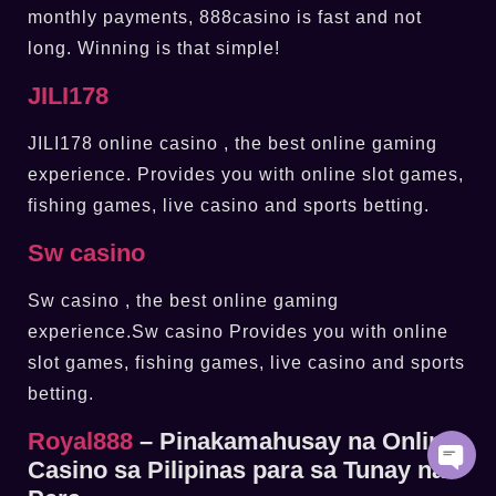
monthly payments, 888casino is fast and not
long. Winning is that simple!
JILI178
JILI178 online casino , the best online gaming
experience. Provides you with online slot games,
fishing games, live casino and sports betting.
Sw casino
Sw casino , the best online gaming
experience.Sw casino Provides you with online
slot games, fishing games, live casino and sports
betting.
Royal888
– Pinakamahusay na Online
Casino sa Pilipinas para sa Tunay na