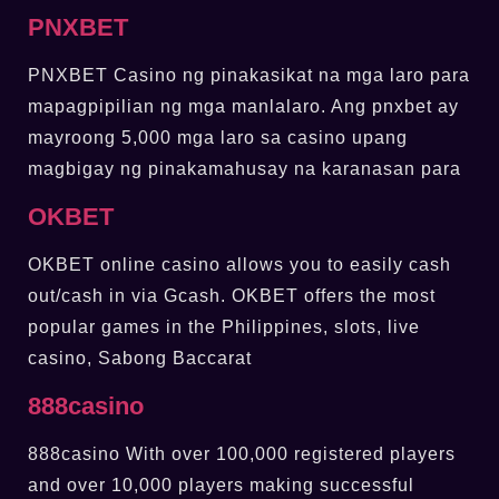
PNXBET
PNXBET Casino ng pinakasikat na mga laro para
mapagpipilian ng mga manlalaro. Ang pnxbet ay
mayroong 5,000 mga laro sa casino upang
magbigay ng pinakamahusay na karanasan para
OKBET
OKBET online casino allows you to easily cash
out/cash in via Gcash. OKBET offers the most
popular games in the Philippines, slots, live
casino, Sabong Baccarat
888casino
888casino With over 100,000 registered players
and over 10,000 players making successful