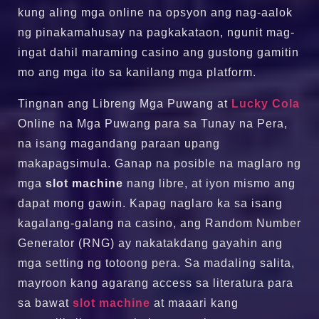
kung aling mga online na opsyon ang nag-aalok
ng pinakamahusay na pagkakataon, ngunit mag-
ingat dahil maraming casino ang gustong gamitin
mo ang mga ito sa kanilang mga platform.
Tingnan ang Libreng Mga Puwang at
Lucky Cola
Online na Mga Puwang para sa Tunay na Pera,
na isang magandang paraan upang
makapagsimula. Ganap na posible na maglaro ng
mga
slot machine
nang libre, at iyon mismo ang
dapat mong gawin. Kapag naglaro ka sa isang
kagalang-galang na casino, ang Random Number
Generator (RNG) ay nakatakdang gayahin ang
mga setting ng totoong pera. Sa madaling salita,
mayroon kang agarang access sa literatura para
sa bawat
slot machine
at maaari kang