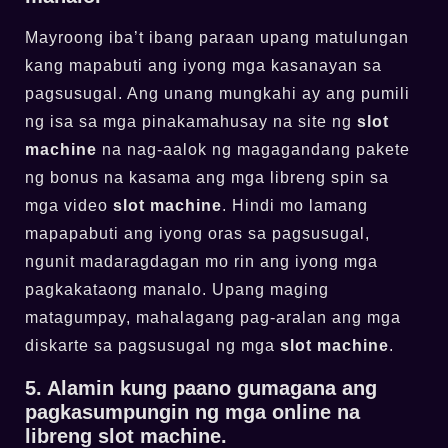
Mayroong iba’t ibang paraan upang matulungan
kang mapabuti ang iyong mga kasanayan sa
pagsusugal. Ang unang mungkahi ay ang pumili
ng isa sa mga pinakamahusay na site ng
slot
machine
na nag-aalok ng magagandang pakete
ng bonus na kasama ang mga libreng spin sa
mga video
slot machine
. Hindi mo lamang
mapapabuti ang iyong oras sa pagsusugal,
ngunit madaragdagan mo rin ang iyong mga
pagkakataong manalo. Upang maging
matagumpay, mahalagang pag-aralan ang mga
diskarte sa pagsusugal ng mga
slot machine
.
5. Alamin kung paano gumagana ang
pagkasumpungin ng mga online na
libreng slot machine.