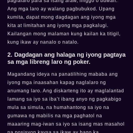
paglalaro para sa isang araw, linggo o buwan.
Ang mga laro ay walang pagbubukod. Upang
kumita, dapat mong dagdagan ang iyong mga
kita at limitahan ang iyong mga pagkalugi.
Kailangan mong malaman kung kailan ka titigil,
kung ikaw ay nanalo o natalo.
2. Dagdagan ang halaga ng iyong pagtaya
sa mga libreng laro ng poker.
Magandang ideya na panatilihing mababa ang
iyong mga inaasahan kapag naglalaro ng
anumang laro. Ang diskarteng ito ay maglalantad
lamang sa iyo sa iba’t ibang anyo ng pagkabigo
mula sa simula, na humahantong sa iyo na
gumawa ng mabilis na mga paghatol na
maaaring mag-iwan sa iyo sa isang mas masahol
na posisyon kaysa sa ikaw ay bago ka