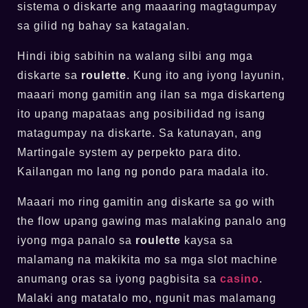
sistema o diskarte ang maaaring magtagumpay
sa gilid ng bahay sa katagalan.
Hindi ibig sabihin na walang silbi ang mga
diskarte sa
roulette
. Kung ito ang iyong layunin,
maaari mong gamitin ang ilan sa mga diskarteng
ito upang mapataas ang posibilidad ng isang
matagumpay na diskarte. Sa katunayan, ang
Martingale system ay perpekto para dito.
Kailangan mo lang ng pondo para madala ito.
Maaari mo ring gamitin ang diskarte sa go with
the flow upang gawing mas malaking panalo ang
iyong mga panalo sa
roulette
kaysa sa
malamang na makikita mo sa mga slot machine
anumang oras sa iyong pagbisita sa
casino
.
Malaki ang matatalo mo, ngunit mas malamang