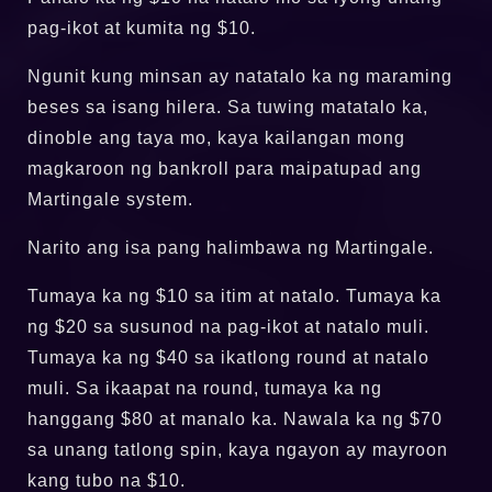
pag-ikot at kumita ng $10.
Ngunit kung minsan ay natatalo ka ng maraming
beses sa isang hilera. Sa tuwing matatalo ka,
dinoble ang taya mo, kaya kailangan mong
magkaroon ng bankroll para maipatupad ang
Martingale system.
Narito ang isa pang halimbawa ng Martingale.
Tumaya ka ng $10 sa itim at natalo. Tumaya ka
ng $20 sa susunod na pag-ikot at natalo muli.
Tumaya ka ng $40 sa ikatlong round at natalo
muli. Sa ikaapat na round, tumaya ka ng
hanggang $80 at manalo ka. Nawala ka ng $70
sa unang tatlong spin, kaya ngayon ay mayroon
kang tubo na $10.