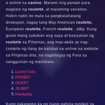
o online na
casino
. Marami ring paraan para
maglaro ng
roulette
, at maraming variation.
Hatiin natin ito mula sa pangkalahatang
direksyon, ilagay lang May American
roulette
,
European
roulette
, French
roulette
, atbp. Kung
gusto mong subukan ang saya at kasiyahan ng
roulette
sa Pilipinas, ang may-akda ay nag-
compile ng ilang de-kalidad na online na website
sa Pilipinas dito, na nagbibigay ng Para sa
sanggunian ng manlalaro:
Lucky Cola
PNXBET
OKBET
JILIBET
Hawkplay
Kung nakatagpo ka ng isang pahina tungkol sa