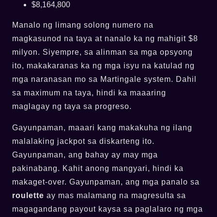
$8,164,800
Manalo ng limang solong numero na
magkasunod na taya at nanalo ka ng mahigit $8
milyon. Siyempre, sa alinman sa mga opsyong
ito, makakaranas ka ng mga isyu na katulad ng
mga naranasan mo sa Martingale system. Dahil
sa maximum na taya, hindi ka maaaring
maglagay ng taya sa progreso.
Gayunpaman, maaari kang makakuha ng ilang
malalaking jackpot sa diskarteng ito.
Gayunpaman, ang bahay ay may mga
pakinabang. Kahit anong mangyari, hindi ka
makaget-over. Gayunpaman, ang mga panalo sa
roulette
ay mas malamang na magresulta sa
magagandang payout kaysa sa paglalaro ng mga