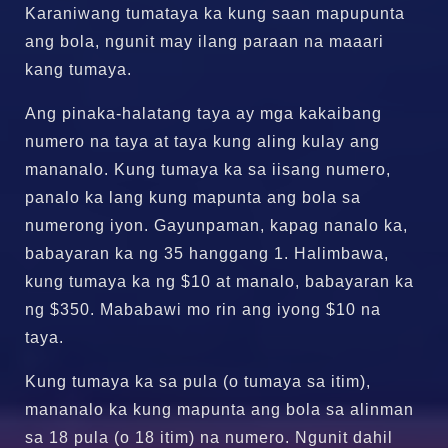
Karaniwang tumataya ka kung saan mapupunta
ang bola, ngunit may ilang paraan na maaari
kang tumaya.
Ang pinaka-halatang taya ay mga kakaibang
numero na taya at taya kung aling kulay ang
mananalo. Kung tumaya ka sa iisang numero,
panalo ka lang kung mapunta ang bola sa
numerong iyon. Gayunpaman, kapag nanalo ka,
babayaran ka ng 35 hanggang 1. Halimbawa,
kung tumaya ka ng $10 at manalo, babayaran ka
ng $350. Mababawi mo rin ang iyong $10 na
taya.
Kung tumaya ka sa pula (o tumaya sa itim),
mananalo ka kung mapunta ang bola sa alinman
sa 18 pula (o 18 itim) na numero. Ngunit dahil