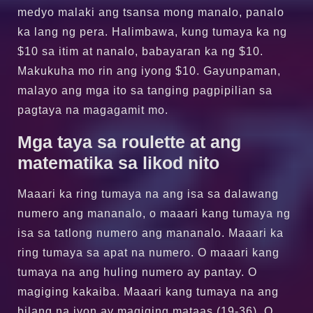
medyo malaki ang tsansa mong manalo, panalo
ka lang ng pera. Halimbawa, kung tumaya ka ng
$10 sa itim at nanalo, babayaran ka ng $10.
Makukuha mo rin ang iyong $10. Gayunpaman,
malayo ang mga ito sa tanging pagpipilian sa
pagtaya na magagamit mo.
Mga taya sa roulette at ang
matematika sa likod nito
Maaari ka ring tumaya na ang isa sa dalawang
numero ang mananalo, o maaari kang tumaya ng
isa sa tatlong numero ang mananalo. Maaari ka
ring tumaya sa apat na numero. O maaari kang
tumaya na ang huling numero ay pantay. O
magiging kakaiba. Maaari kang tumaya na ang
bilang na iyon ay magiging mataas (19-36). O