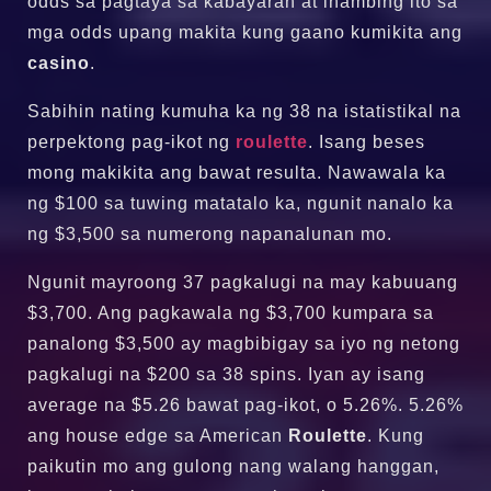
odds sa pagtaya sa kabayaran at ihambing ito sa
mga odds upang makita kung gaano kumikita ang
casino
.
Sabihin nating kumuha ka ng 38 na istatistikal na
perpektong pag-ikot ng
roulette
. Isang beses
mong makikita ang bawat resulta. Nawawala ka
ng $100 sa tuwing matatalo ka, ngunit nanalo ka
ng $3,500 sa numerong napanalunan mo.
Ngunit mayroong 37 pagkalugi na may kabuuang
$3,700. Ang pagkawala ng $3,700 kumpara sa
panalong $3,500 ay magbibigay sa iyo ng netong
pagkalugi na $200 sa 38 spins. Iyan ay isang
average na $5.26 bawat pag-ikot, o 5.26%. 5.26%
ang house edge sa American
Roulette
. Kung
paikutin mo ang gulong nang walang hanggan,