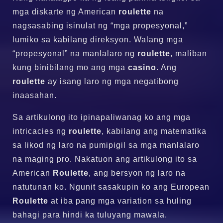
mga diskarte ng American
roulette
na
nagsasabing isinulat ng “mga propesyonal,”
lumiko sa kabilang direksyon. Walang mga
“propesyonal” na manlalaro ng
roulette
, maliban
kung binibilang mo ang mga
casino
. Ang
roulette
ay isang laro ng mga negatibong
inaasahan.
Sa artikulong ito ipinapaliwanag ko ang mga
intricacies ng
roulette
, kabilang ang matematika
sa likod ng laro na pumipigil sa mga manlalaro
na maging pro. Nakatuon ang artikulong ito sa
American
Roulette
, ang bersyon ng laro na
natutunan ko. Ngunit sasakupin ko ang European
Roulette
at iba pang mga variation sa huling
bahagi para hindi ka tuluyang mawala.