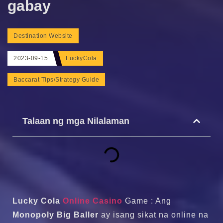
gabay
Destination Website
2023-09-15
LuckyCola
Baccarat Tips/Strategy Guide
Talaan ng mga Nilalaman
Lucky Cola
Online Casino
Game : Ang
Monopoly Big Baller
ay isang sikat na online na