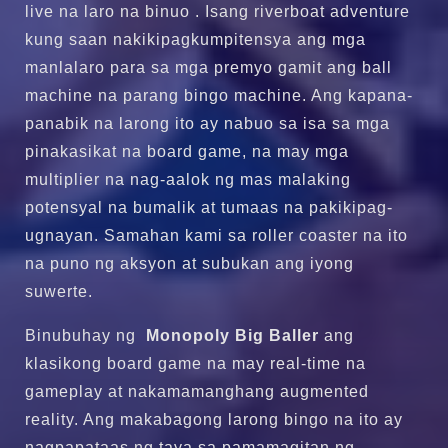
live na laro na binuo . Isang riverboat adventure
kung saan nakikipagkumpitensya ang mga
manlalaro para sa mga premyo gamit ang ball
machine na parang bingo machine. Ang kapana-
panabik na larong ito ay nabuo sa isa sa mga
pinakasikat na board game, na may mga
multiplier na nag-aalok ng mas malaking
potensyal na bumalik at tumaas na pakikipag-
ugnayan. Samahan kami sa roller coaster na ito
na puno ng aksyon at subukan ang iyong
suwerte.
Binubuhay ng
Monopoly Big Baller
ang
klasikong board game na may real-time na
gameplay at nakamamanghang augmented
reality. Ang makabagong larong bingo na ito ay
nagpapataas ng taya sa pamamagitan ng