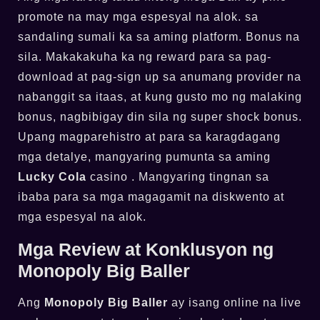
promote na may mga espesyal na alok. sa
sandaling sumali ka sa aming platform. Bonus na
sila. Makakakuha ka ng reward para sa pag-
download at pag-sign up sa anumang provider na
nabanggit sa itaas, at kung gusto mo ng malaking
bonus, nagbibigay din sila ng super shock bonus.
Upang magparehistro at para sa karagdagang
mga detalye, mangyaring pumunta sa aming
Lucky Cola
casino . Mangyaring tingnan sa
ibaba para sa mga magagamit na diskwento at
mga espesyal na alok.
Mga Review at Konklusyon ng
Monopoly Big Baller
Ang
Monopoly Big Baller
ay isang online na live