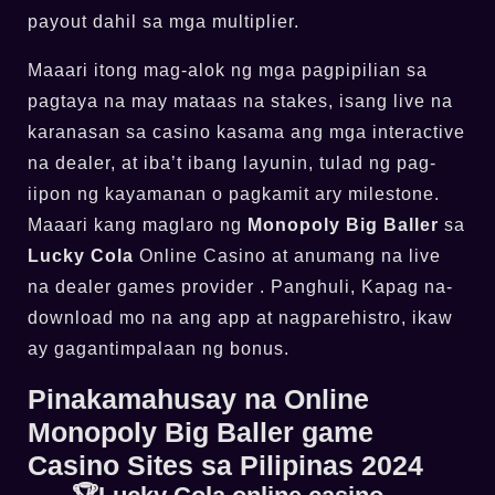
payout dahil sa mga multiplier.
Maaari itong mag-alok ng mga pagpipilian sa
pagtaya na may mataas na stakes, isang live na
karanasan sa casino kasama ang mga interactive
na dealer, at iba’t ibang layunin, tulad ng pag-
iipon ng kayamanan o pagkamit ary milestone.
Maaari kang maglaro ng
Monopoly Big Baller
sa
Lucky Cola
Online Casino at anumang na live
na dealer games provider . Panghuli, Kapag na-
download mo na ang app at nagparehistro, ikaw
ay gagantimpalaan ng bonus.
Pinakamahusay na Online
Monopoly Big Baller game
Casino Sites sa Pilipinas 2024