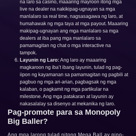
na laro sa casino, maaaring mayroon itong mga
live na dealer na nakikipag-ugnayan sa mga
manlalaro sa real time, nagsasagawa ng laro, at
humahawak ng mga taya at mga payout. Maaaring
makipag-ugnayan ang mga manlalaro sa mga
dealers at iba pang mga manlalaro sa
pamamagitan ng chat o mga interactive na
tampok.
Layunin ng Laro:
Ang laro ay maaaring
magkaroon ng iba’t ibang layunin, tulad ng pag-
iipon ng kayamanan sa pamamagitan ng pagbili at
pagbuo ng mga ari-arian, pagbagsak ng mga
kalaban, o pagkamit ng mga partikular na
milestone. Ang mga patakaran at layunin ay
nakasalalay sa disenyo at mekanika ng laro.
Pag-promote para sa Monopoly
Big Baller?
Ang mga larong tulad nitong Mega Ball ay pino-