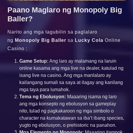
Paano Maglaro ng Monopoly Big
Baller?
Narito ang mga tagubilin sa paglalaro
ng
Monopoly Big Baller
sa
Lucky Cola
Online
Casino :
Game Setup:
Ang laro ay malamang na laruin
online kasama ang mga live na dealer, katulad ng
isang live na casino. Ang mga manlalaro ay
kailangang sumali sa saya at ilagay ang kanilang
mga taya para lumahok.
Tema ng Ebolusyon:
Maaaring isama ng laro
ang mga konsepto ng ebolusyon sa gameplay
nito, tulad ng pagkakaroon ng mga simbolo o
character na kumakatawan sa iba’t ibang species,
yugto ng ebolusyon, o prehistoric na panahon.
Mga Elemento ng Monopoly:
Maaaring itampok