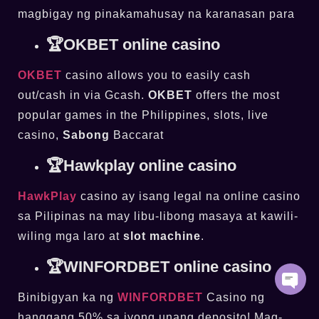
magbigay ng pinakamahusay na karanasan para
🏆OKBET online casino
OKBET
casino allows you to easily cash
out/cash in via Gcash.
OKBET
offers the most
popular games in the Philippines, slots, live
casino,
Sabong
Baccarat
🏆Hawkplay online casino
HawkPlay
casino ay isang legal na online casino
sa Pilipinas na may libu-libong masaya at kawili-
wiling mga laro at
slot machine
.
🏆WINFORDBET online casino
Binibigyan ka ng
WINFORDBET
Casino ng
hanggang 50% sa iyong unang deposito! Mag-