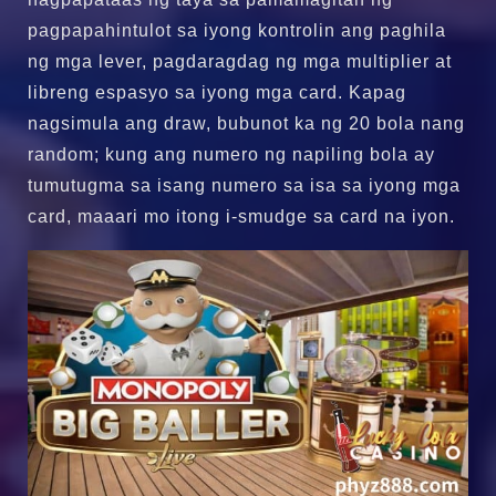
pagpapahintulot sa iyong kontrolin ang paghila
ng mga lever, pagdaragdag ng mga multiplier at
libreng espasyo sa iyong mga card. Kapag
nagsimula ang draw, bubunot ka ng 20 bola nang
random; kung ang numero ng napiling bola ay
tumutugma sa isang numero sa isa sa iyong mga
card, maaari mo itong i-smudge sa card na iyon.