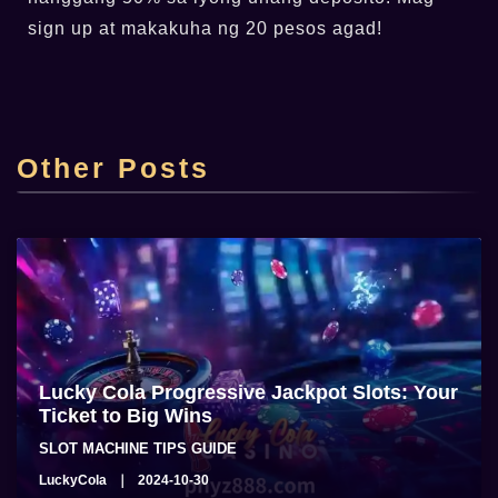
sign up at makakuha ng 20 pesos agad!
Top Online Casino Lucky Cola Casino sa
Pilipinas
Other Posts
admin
2025-06-22
Lucky Cola Progressive Jackpot Slots: Your
Ticket to Big Wins
SLOT MACHINE TIPS GUIDE
LuckyCola
2024-10-30