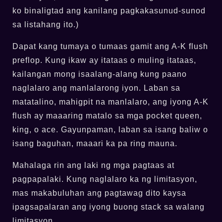
ko binaligtad ang kanilang pagkakasunud-sunod
sa listahang ito.)
Dapat kang tumaya o tumaas gamit ang A-K flush
preflop. Kung ikaw ay itataas o muling itataas,
kailangan mong isaalang-alang kung paano
naglalaro ang manlalarong iyon. Laban sa
matatalino, mahigpit na manlalaro, ang iyong A-K
flush ay maaaring matalo sa mga pocket queen,
king, o ace. Gayunpaman, laban sa isang baliw o
isang baguhan, maaari ka pa ring mauna.
Mahalaga rin ang laki ng mga pagtaas at
pagpapalaki. Kung naglalaro ka ng limitasyon,
mas makabuluhan ang pagtawag dito kaysa
ipagsapalaran ang iyong buong stack sa walang
limitasyon.