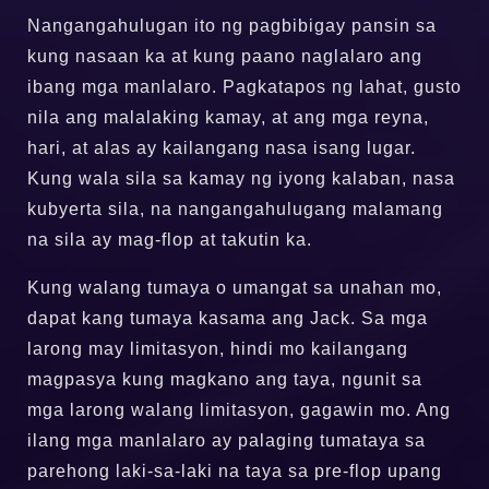
Nangangahulugan ito ng pagbibigay pansin sa
kung nasaan ka at kung paano naglalaro ang
ibang mga manlalaro. Pagkatapos ng lahat, gusto
nila ang malalaking kamay, at ang mga reyna,
hari, at alas ay kailangang nasa isang lugar.
Kung wala sila sa kamay ng iyong kalaban, nasa
kubyerta sila, na nangangahulugang malamang
na sila ay mag-flop at takutin ka.
Kung walang tumaya o umangat sa unahan mo,
dapat kang tumaya kasama ang Jack. Sa mga
larong may limitasyon, hindi mo kailangang
magpasya kung magkano ang taya, ngunit sa
mga larong walang limitasyon, gagawin mo. Ang
ilang mga manlalaro ay palaging tumataya sa
parehong laki-sa-laki na taya sa pre-flop upang