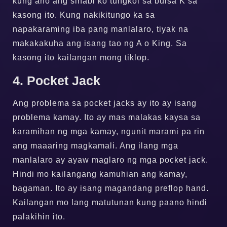
kung ano ang sinabi ko tungkol sa bulsa K sa
kasong ito. Kung nakikitungo ka sa
napakaraming iba pang manlalaro, tiyak na
makakakuha ang isang tao ng A o King. Sa
kasong ito kailangan mong tiklop.
4. Pocket Jack
Ang problema sa pocket jacks ay ito ay isang
problema kamay. Ito ay mas malakas kaysa sa
karamihan ng mga kamay, ngunit marami pa rin
ang maaaring magkamali. Ang ilang mga
manlalaro ay ayaw maglaro ng mga pocket jack.
Hindi mo kailangang kamuhian ang kamay,
bagaman. Ito ay isang magandang preflop hand.
Kailangan mo lang matutunan kung paano hindi
palakihin ito.