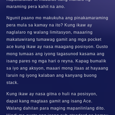
maraming pera kahit na ano.
Ngunit paano mo makukuha ang pinakamaraming
pera mula sa kamay na ito? Kung ikaw ay
naglalaro ng walang limitasyon, maaaring
makatuwirang tumawag gamit ang mga pocket
ace kung ikaw ay nasa maagang posisyon. Gusto
mong tumaas ang iyong tagasunod kasama ang
isang pares ng mga hari o reyna. Kapag bumalik
sa iyo ang aksyon, maaari mong itaas at hayaang
laruin ng iyong kalaban ang kanyang buong
stack.
Kung ikaw ay nasa gitna o huli na posisyon,
dapat kang magtaas gamit ang isang Ace.
Walang dahilan para maging mapanlinlang dito.