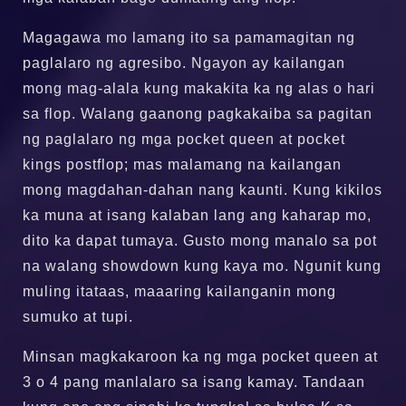
Magagawa mo lamang ito sa pamamagitan ng
paglalaro ng agresibo. Ngayon ay kailangan
mong mag-alala kung makakita ka ng alas o hari
sa flop. Walang gaanong pagkakaiba sa pagitan
ng paglalaro ng mga pocket queen at pocket
kings postflop; mas malamang na kailangan
mong magdahan-dahan nang kaunti. Kung kikilos
ka muna at isang kalaban lang ang kaharap mo,
dito ka dapat tumaya. Gusto mong manalo sa pot
na walang showdown kung kaya mo. Ngunit kung
muling itataas, maaaring kailanganin mong
sumuko at tupi.
Minsan magkakaroon ka ng mga pocket queen at
3 o 4 pang manlalaro sa isang kamay. Tandaan