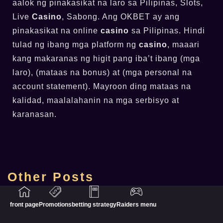
aalok ng pinakasikat na laro sa Pilipinas, Slots,
Live
Casino
, Sabong. Ang OKBET ay ang
pinakasikat na online
casino
sa Pilipinas. Hindi
tulad ng ibang mga platform ng
casino
, maaari
kang makaranas ng higit pang iba’t ibang (mga
laro), (mataas na bonus) at (mga personal na
account statement). Mayroon ding mataas na
kalidad, maalalahanin na mga serbisyo at
karanasan.
Top Online Casino Lucky Cola Casino sa
Pilipinas
Other Posts
admin
2025-06-22
front page
Promotions
betting strategy
Raiders menu