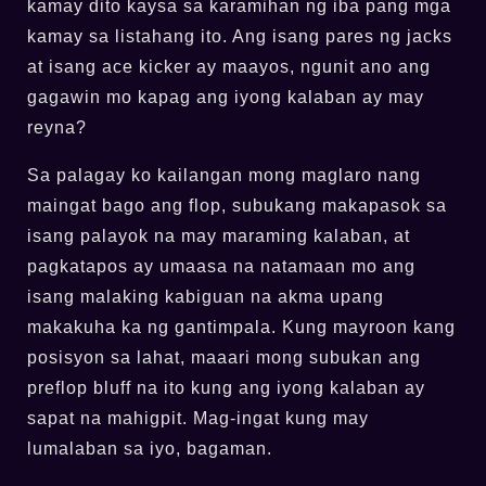
kamay dito kaysa sa karamihan ng iba pang mga
kamay sa listahang ito. Ang isang pares ng jacks
at isang ace kicker ay maayos, ngunit ano ang
gagawin mo kapag ang iyong kalaban ay may
reyna?
Sa palagay ko kailangan mong maglaro nang
maingat bago ang flop, subukang makapasok sa
isang palayok na may maraming kalaban, at
pagkatapos ay umaasa na natamaan mo ang
isang malaking kabiguan na akma upang
makakuha ka ng gantimpala. Kung mayroon kang
posisyon sa lahat, maaari mong subukan ang
preflop bluff na ito kung ang iyong kalaban ay
sapat na mahigpit. Mag-ingat kung may
lumalaban sa iyo, bagaman.