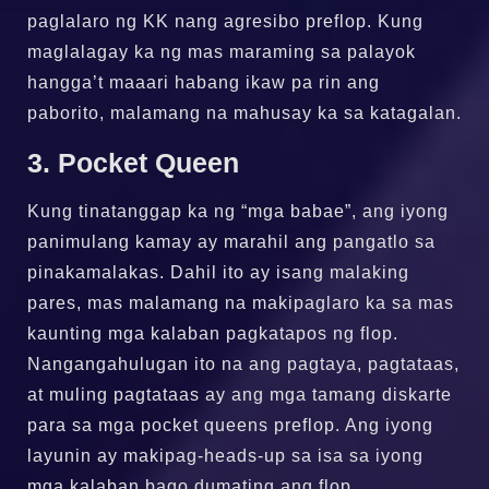
paglalaro ng KK nang agresibo preflop. Kung
maglalagay ka ng mas maraming sa palayok
hangga’t maaari habang ikaw pa rin ang
paborito, malamang na mahusay ka sa katagalan.
3. Pocket Queen
Kung tinatanggap ka ng “mga babae”, ang iyong
panimulang kamay ay marahil ang pangatlo sa
pinakamalakas. Dahil ito ay isang malaking
pares, mas malamang na makipaglaro ka sa mas
kaunting mga kalaban pagkatapos ng flop.
Nangangahulugan ito na ang pagtaya, pagtataas,
at muling pagtataas ay ang mga tamang diskarte
para sa mga pocket queens preflop. Ang iyong
layunin ay makipag-heads-up sa isa sa iyong
mga kalaban bago dumating ang flop.