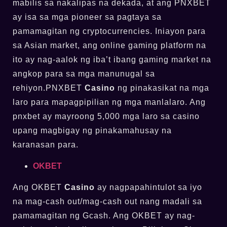
mabilis sa nakalipas na dekada, at ang PNXBET
ay isa sa mga pioneer sa pagtaya sa
pamamagitan ng cryptocurrencies. Iniayon para
sa Asian market, ang online gaming platform na
ito ay nag-aalok ng iba’t ibang gaming market na
angkop para sa mga manunugal sa
rehiyon.PNXBET
Casino
ng pinakasikat na mga
laro para mapagpipilian ng mga manlalaro. Ang
pnxbet ay mayroong 5,000 mga laro sa casino
upang magbigay ng pinakamahusay na
karanasan para.
OKBET
Ang OKBET
Casino
ay nagpapahintulot sa iyo
na mag-cash out/mag-cash out nang madali sa
pamamagitan ng Gcash. Ang OKBET ay nag-