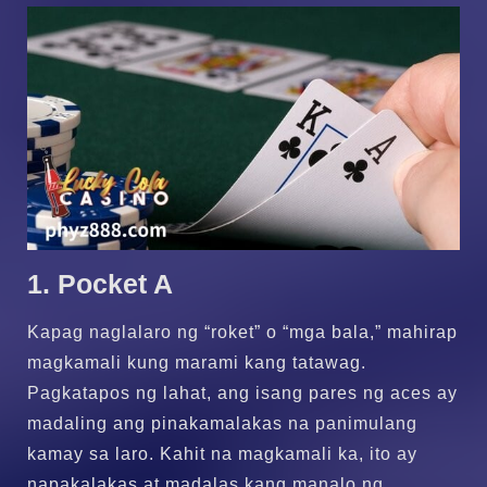
1. Pocket A
Kapag naglalaro ng “roket” o “mga bala,” mahirap
magkamali kung marami kang tatawag.
Pagkatapos ng lahat, ang isang pares ng aces ay
madaling ang pinakamalakas na panimulang
kamay sa laro. Kahit na magkamali ka, ito ay
napakalakas at madalas kang manalo ng