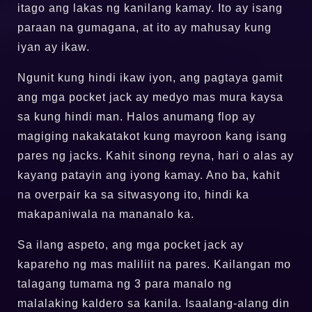
itago ang lakas ng kanilang kamay. Ito ay isang
paraan na gumagana, at ito ay mahusay kung
iyan ay ikaw.
Ngunit kung hindi ikaw iyon, ang pagtaya gamit
ang mga pocket jack ay medyo mas mura kaysa
sa kung hindi man. Halos anumang flop ay
magiging nakakatakot kung mayroon kang isang
pares ng jacks. Kahit sinong reyna, hari o alas ay
kayang patayin ang iyong kamay. Ano ba, kahit
na overpair ka sa sitwasyong ito, hindi ka
makapaniwala na mananalo ka.
Sa ilang aspeto, ang mga pocket jack ay
kapareho ng mas maliliit na pares. Kailangan mo
talagang tumama ng 3 para manalo ng
malalaking kaldero sa kanila. Isaalang-alang din