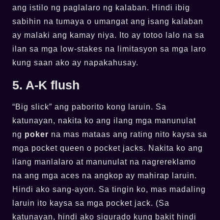
ang istilo ng paglalaro ng kalaban. Hindi ibig
sabihin na tumaya o umangat ang isang kalaban
ay malaki ang kamay niya. Ito ay totoo lalo na sa
ilan sa mga low-stakes na limitasyon sa mga laro
kung saan ako ay napakahusay.
5. A-K flush
“Big slick” ang paborito kong laruin. Sa
katunayan, nakita ko ang ilang mga manunulat
ng
poker
na mas mataas ang rating nito kaysa sa
mga pocket queen o pocket jacks. Nakita ko ang
ilang manlalaro at manunulat na nagrereklamo
na ang mga aces na angkop ay mahirap laruin.
Hindi ako sang-ayon. Sa tingin ko, mas madaling
laruin ito kaysa sa mga pocket jack. (Sa
katunayan, hindi ako sigurado kung bakit hindi