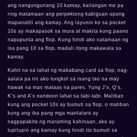
ang nangungunang 10 kamay, kailangan mo pa
ring matamaan ang perpektong kabiguan upang
mapanatili ang kamay. Ang layunin ko sa pocket
10s ay makapasok sa mura at makita kung paano
napupunta ang flop. Kung hindi ako natamaan ng
isa pang 10 sa flop, madali itong makawala sa
kamay.
Kahit na sa lahat ng mababang card sa flop, nag-
aalala pa rin ako tungkol sa isang tao na may
hawak na mas mataas na pares. Yung J’s, Q’s,
K’s and A’s nandoon lahat sa tabi-tabi. Maliban
kung ang pocket 10s ay bumuti sa flop, o maliban
kung ang iba pang mga manlalaro ay
nagpapakita ng maraming kahinaan, ako ay
tupilupin ang kamay kung hindi ito bumuti sa