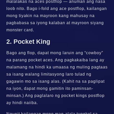
malalakas na aces postflop — anuman ang nasa
loob nito. Bago i-fold ang ace postflop, kailangan
mong tiyakin na mayroon kang mahusay na
pagbabasa sa iyong kalaban at mayroon siyang
monster card.
2. Pocket King
Bago ang flop, dapat mong laruin ang “cowboy”
na parang pocket aces. Ang pagkakaiba lang ay
malamang na hindi ka umaasa ng muling pagtaas
sa isang walang limitasyong laro tulad ng
gagawin mo sa isang alas. (Kahit na sa paglipat
na iyon, dapat mong gamitin ito paminsan-
minsan.) Ang paglalaro ng pocket kings postflop
ay hindi naiiba.
Ngunit kailangan mong mag-alala tungkol sa