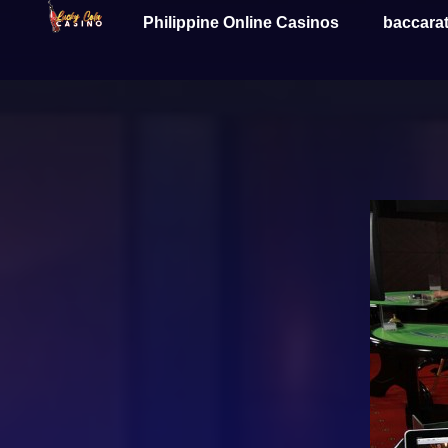
Philippine Online Casinos
baccara