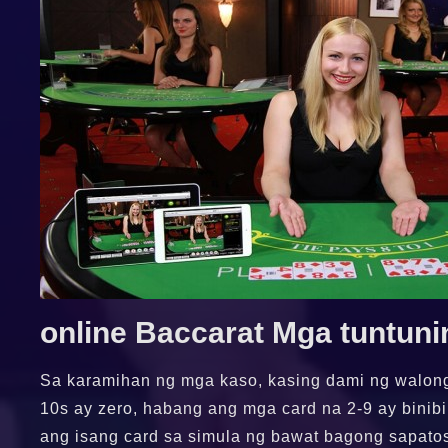
online Baccarat Mga tuntuni
Sa karamihan ng mga kaso, kasing dami ng walong
10s ay zero, habang ang mga card na 2-9 ay binibi
ang isang card sa simula ng bawat bagong sapat