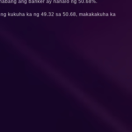
, habang ang banker ay nanalo ng 50.68%.
Kung kukuha ka ng 49.32 sa 50.68, makakakuha ka