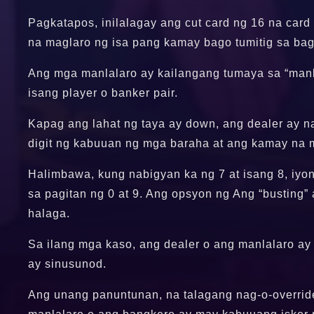
Pagkatapos, inilalagay ang cut card ng 16 na card
na maglaro ng isa pang kamay bago tumitig sa ba
Ang mga manlalaro ay kailangang tumaya sa “manlal
isang player o banker pair.
Kapag ang lahat ng taya ay down, ang dealer ay n
digit ng kabuuan ng mga baraha at ang kamay na 
Halimbawa, kung nabigyan ka ng 7 at isang 8, iy
sa pagitan ng 0 at 9. Ang opsyon ng Ang “busting”
halaga.
Sa ilang mga kaso, ang dealer o ang manlalaro a
ay sinusunod.
Ang unang panuntunan, na talagang nag-o-override