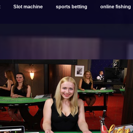
t
Slot machine
sports betting
online fishing