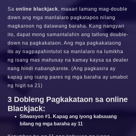
Sa
online blackjack
, maaari lamang mag-double
down ang mga manlalaro pagkatapos nilang
magkaroon ng dalawang baraha. Kung nangyari
ito, dapat mong samantalahin ang tatlong double-
down na pagkakataon. Ang mga pagkakataong
ito ay nagpapahintulot sa manlalaro na lumikha
ng isang mas mahusay na kamay kaysa sa dealer
nang hindi nabangkarote. (Ang pagkasira ay
kapag ang isang pares ng mga baraha ay umabot
ng higit sa 21)
3 Dobleng Pagkakataon sa online
Blackjack:
Sitwasyon #1. Kapag ang iyong kabuuang
bilang ng mga baraha ay 11