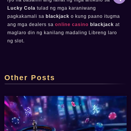
Lucky Cola
tulad ng mga karaniwang
pagkakamali sa
blackjack
o kung paano itugma
ang mga dealers sa
online casino
blackjack
at
maglaro din ng kanilang madaling Libreng laro
ng slot.
Top Online Casino Lucky Cola Casino sa
Pilipinas
Other Posts
admin
2025-06-22