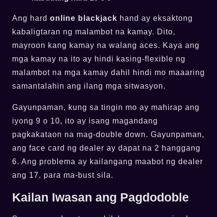
Ang hard
online blackjack
hand ay eksaktong
kabaligtaran ng malambot na kamay. Dito,
mayroon kang kamay na walang aces. Kaya ang
mga kamay na ito ay hindi kasing-flexible ng
malambot na mga kamay dahil hindi mo maaaring
samantalahin ang ilang mga sitwasyon.
Gayunpaman, kung sa tingin mo ay mahirap ang
iyong 9 o 10, ito ay isang magandang
pagkakataon na mag-double down. Gayunpaman,
ang face card ng dealer ay dapat na 2 hanggang
6. Ang problema ay kailangang maabot ng dealer
ang 17, para ma-bust sila.
Kailan Iwasan ang Pagdodoble