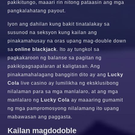
pakikitungo, maaari rin nitong pataasin ang mga
pangkalahatang payout.
Iyon ang dahilan kung bakit tinatalakay sa
susunod na seksyon kung kailan ang
pinakamahusay na oras upang mag-double down
sa
online blackjack
. Ito ay tungkol sa
pagkakaroon ng balanse sa pagitan ng
pakikipagsapalaran at kaligtasan. Ang
pinakamahalagang banggitin dito ay ang
Lucky
Cola
live casino ay lumilikha ng eksklusibong
nilalaman para sa mga manlalaro, at ang mga
manlalaro ng
Lucky Cola
ay maaaring gumamit
ng mga pampromosyong nilalamang ito upang
mabawasan ang paggasta.
Kailan magdodoble