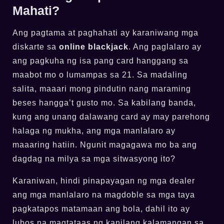
Mahati?
Ang pagtama at paghahati ay karaniwang mga
diskarte sa
online blackjack
. Ang paglalaro ay
ang pagkuha ng isa pang card hanggang sa
maabot mo o lumampas sa 21. Sa madaling
salita, maaari mong pindutin nang maraming
beses hangga’t gusto mo. Sa kabilang banda,
kung ang unang dalawang card ay may parehong
halaga ng mukha, ang mga manlalaro ay
maaaring hatiin. Ngunit magagawa mo ba ang
dagdag na milya sa mga sitwasyong ito?
Karaniwan, hindi pinapayagan ng mga dealer
ang mga manlalaro na magdoble sa mga taya
pagkatapos matamaan ang bola, dahil ito ay
lubos na magtataas ng kanilang kalamangan sa