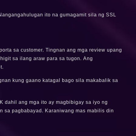
 Nangangahulugan ito na gumagamit sila ng SSL
rta sa customer. Tingnan ang mga review upang
igit sa ilang araw para sa tugon. Ang
t.
gnan kung gaano katagal bago sila makabalik sa
 dahil ang mga ito ay magbibigay sa iyo ng
an sa pagbabayad. Karaniwang mas mabilis din