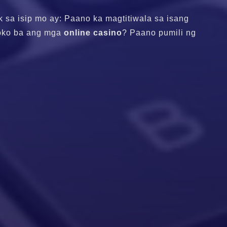
 sa isip mo ay: Paano ka magtitiwala sa isang
loko ba ang mga
online casino
? Paano pumili ng