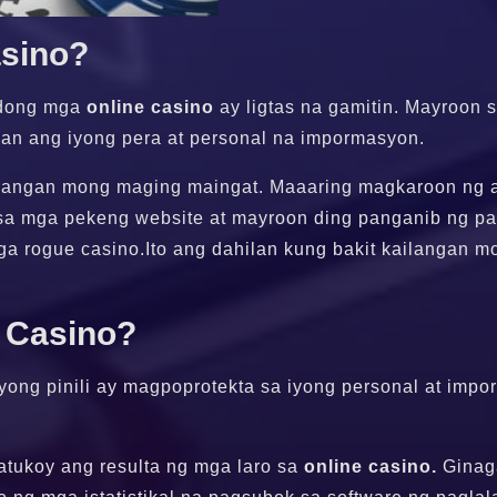
asino?
adong mga
online casino
ay ligtas na gamitin. Mayroon
han ang iyong pera at personal na impormasyon.
langan mong maging maingat. Maaaring magkaroon ng 
sa mga pekeng website at mayroon ding panganib ng pa
 rogue casino.Ito ang dahilan kung bakit kailangan 
e Casino?
yong pinili ay magpoprotekta sa iyong personal at im
tukoy ang resulta ng mga laro sa
online casino.
Ginaga