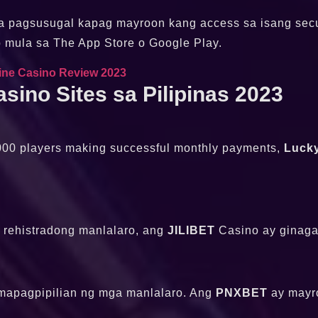
na pagsusugal kapag mayroon kang access sa isang secu
 mula sa The App Store o Google Play.
ine Casino Review 2023
ino Sites sa Pilipinas 2023
,000 players making successful monthly payments,
Lucky
 rehistradong manlalaro, ang
JILIBET
Casino ay ginaga
 mapagpipilian ng mga manlalaro. Ang
PNXBET
ay mayro