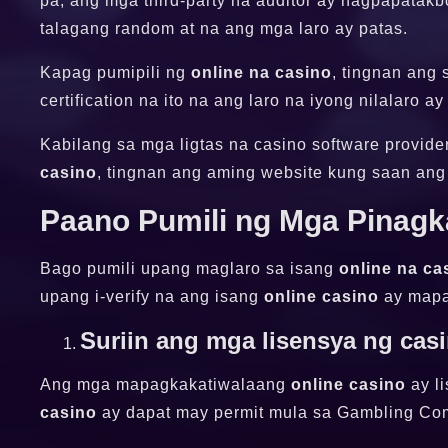
pa, ang mga third-party na auditor ay nagpapatak
talagang random at na ang mga laro ay patas.
Kapag pumipili ng
online na casino
, tingnan ang
certification na ito na ang laro na iyong nilalaro ay
Kabilang sa mga ligtas na casino software provi
casino
, tingnan ang aming website kung saan ang b
Paano Pumili ng Mga Pinagk
Bago pumili upang maglaro sa isang
online na ca
upang i-verify na ang isang
online casino
ay mapa
Suriin ang mga lisensya ng cas
Ang mga mapagkakatiwalaang
online casino
ay li
casino
ay dapat may permit mula sa Gambling Co