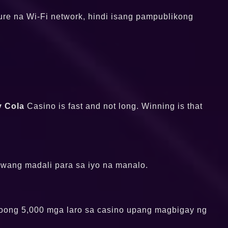
re na Wi-Fi network, hindi isang pampublikong
 Cola
Casino is fast and not long. Winning is that
wang madali para sa iyo na manalo.
ong 5,000 mga laro sa casino upang magbigay ng