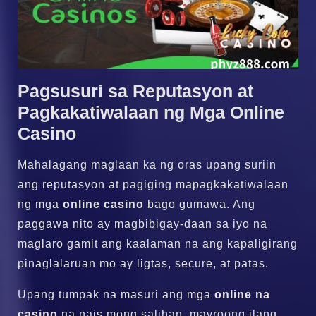
Pagsusuri sa Reputasyon at
Pagkakatiwalaan ng Mga Online
Casino
Mahalagang maglaan ka ng oras upang suriin
ang reputasyon at pagiging mapagkakatiwalaan
ng mga
online casino
bago gumawa. Ang
paggawa nito ay magbibigay-daan sa iyo na
maglaro gamit ang kaalaman na ang kapaligirang
pinaglalaruan mo ay ligtas, secure, at patas.
Upang tumpak na masuri ang mga
online na
casino
na nais mong salihan, mayroong ilang