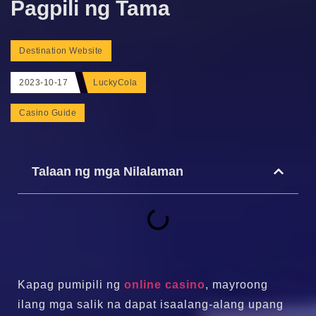
Pagpili ng Tama
Destination Website
2023-10-17
LuckyCola
Casino Guide
Talaan ng mga Nilalaman
Kapag pumipili ng
online casino
, mayroong
ilang mga salik na dapat isaalang-alang upang