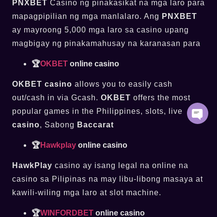
PNXBET
Casino ng pinakasikat na mga laro para
mapagpipilian ng mga manlalaro. Ang
PNXBET
ay mayroong 5,000 mga laro sa casino upang
magbigay ng pinakamahusay na karanasan para
🏆
OKBET
online casino
OKBET casino
allows you to easily cash
out/cash in via Gcash.
OKBET
offers the most
popular games in the Philippines, slots, live
casino
, Sabong
Baccarat
🏆
Hawkplay
online casino
HawkPlay
casino ay isang legal na online na
casino sa Pilipinas na may libu-libong masaya at
kawili-wiling mga laro at slot machine.
🏆
WINFORDBET
online casino