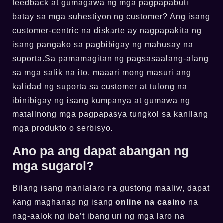
feedback at gumagawa ng mga pagpapabuti
batay sa mga suhestiyon ng customer? Ang isang
customer-centric na diskarte ay nagpapakita ng
isang pangako sa pagbibigay ng mahusay na
suporta.Sa pamamagitan ng pagsasaalang-alang
sa mga salik na ito, maaari mong masuri ang
kalidad ng suporta sa customer at tulong na
ibinibigay ng isang kumpanya at gumawa ng
matalinong mga pagpapasya tungkol sa kanilang
mga produkto o serbisyo.
Ano pa ang dapat abangan ng
mga sugarol?
Bilang isang manlalaro na gustong maaliw, dapat
kang maghanap ng isang
online na casino
na
nag-aalok ng iba’t ibang uri ng mga laro na