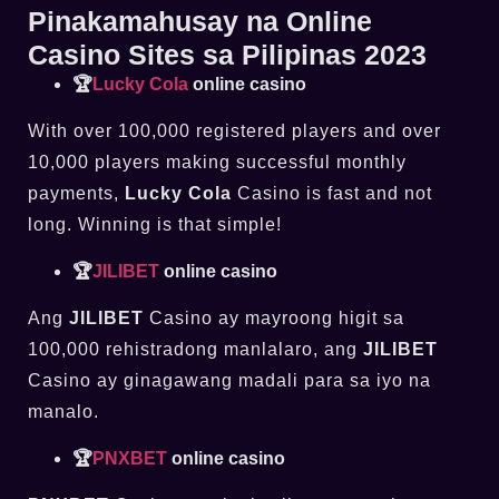
Pinakamahusay na Online
Casino Sites sa Pilipinas 2023
🏆
Lucky Cola
online casino
With over 100,000 registered players and over
10,000 players making successful monthly
payments,
Lucky Cola
Casino is fast and not
long. Winning is that simple!
🏆
JILIBET
online casino
Ang
JILIBET
Casino ay mayroong higit sa
100,000 rehistradong manlalaro, ang
JILIBET
Casino ay ginagawang madali para sa iyo na
manalo.
🏆
PNXBET
online casino