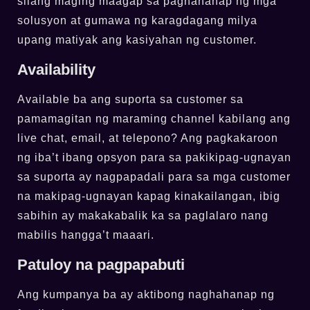
silang maging maagap sa paghahanap ng mga
solusyon at gumawa ng karagdagang milya
upang matiyak ang kasiyahan ng customer.
Availability
Available ba ang suporta sa customer sa
pamamagitan ng maraming channel kabilang ang
live chat, email, at telepono? Ang pagkakaroon
ng iba’t ibang opsyon para sa pakikipag-ugnayan
sa suporta ay nagpapadali para sa mga customer
na makipag-ugnayan kapag kinakailangan, ibig
sabihin ay makakabalik ka sa paglalaro nang
mabilis hangga’t maaari.
Patuloy na pagpapabuti
Ang kumpanya ba ay aktibong naghahanap ng