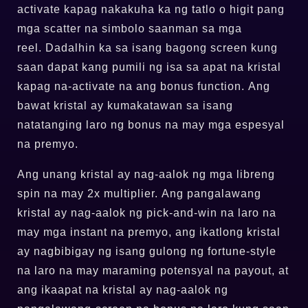
activate kapag nakakuha ka ng tatlo o higit pang
mga scatter na simbolo saanman sa mga
reel. Dadalhin ka sa isang bagong screen kung
saan dapat kang pumili ng isa sa apat na kristal
kapag na-activate na ang bonus function. Ang
bawat kristal ay kumakatawan sa isang
natatanging laro ng bonus na may mga espesyal
na premyo.
Ang unang kristal ay nag-aalok ng mga libreng
spin na may 2x multiplier. Ang pangalawang
kristal ay nag-aalok ng pick-and-win na laro na
may mga instant na premyo, ang ikatlong kristal
ay nagbibigay ng isang gulong ng fortune-style
na laro na may maraming potensyal na payout, at
ang ikaapat na kristal ay nag-aalok ng