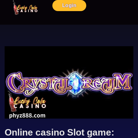
Login
Online casino Slot game: