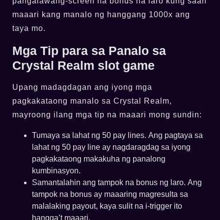
pangalawang-screen na bonus na laro kung saan
maaari kang manalo ng hanggang 1000x ang
taya mo.
Mga Tip para sa Panalo sa
Crystal Realm slot game
Upang madagdagan ang iyong mga
pagkakataong manalo sa Crystal Realm,
mayroong ilang mga tip na maaari mong sundin:
Tumaya sa lahat ng 50 pay lines. Ang pagtaya sa
lahat ng 50 pay line ay nagdaragdag sa iyong
pagkakataong makakuha ng panalong
kumbinasyon.
Samantalahin ang tampok na bonus ng laro. Ang
tampok na bonus ay maaaring magresulta sa
malalaking payout, kaya sulit na i-trigger ito
hangga’t maaari.