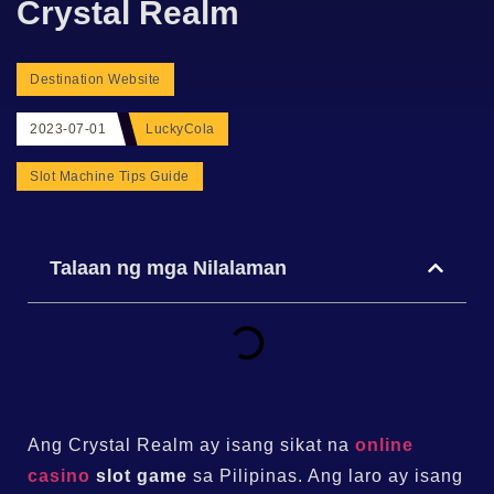
Crystal Realm
Destination Website
2023-07-01
LuckyCola
Slot Machine Tips Guide
Talaan ng mga Nilalaman
Ang Crystal Realm ay isang sikat na
online
casino
slot game
sa Pilipinas. Ang laro ay isang