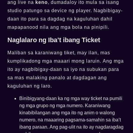
ang live na
keno
, dumadaloy ito mula sa isang
studio patungo sa device ng player. Nagbibigay-
daan ito para sa dagdag na kaguluhan dahil
mapapanood nila ang mga bola na pinipili.
Naglalaro ng Iba’t ibang Ticket
Maliban sa karaniwang tiket, may ilan, mas
kumplikadong mga maaari mong laruin. Ang mga
ito ay nagbibigay-daan sa iyo na subukan para
sa mas malaking panalo at dagdagan ang
kaguluhan ng laro.
Binibigyang-daan ka ng mga way ticket na pumili
ng mga grupo ng mga numero. Karaniwang
kinabibilangan ang mga ito ng anim o walong
numero, na maaaring pagsama-samahin sa iba’t
ibang paraan. Ang pag-ulit na ito ay nagdaragdag