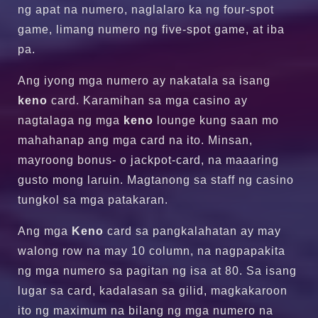
ng apat na numero, naglalaro ka ng four-spot
game, limang numero ng five-spot game, at iba
pa.
Ang iyong mga numero ay nakatala sa isang
keno
card. Karamihan sa mga casino ay
nagtalaga ng mga
keno
lounge kung saan mo
mahahanap ang mga card na ito. Minsan,
mayroong bonus- o jackpot-card, na maaaring
gusto mong laruin. Magtanong sa staff ng casino
tungkol sa mga patakaran.
Ang mga
Keno
card sa pangkalahatan ay may
walong row na may 10 column, na nagpapakita
ng mga numero sa pagitan ng isa at 80. Sa isang
lugar sa card, kadalasan sa gilid, magkakaroon
ito ng maximum na bilang ng mga numero na