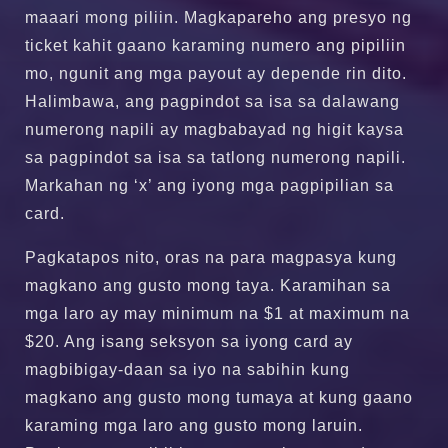
maaari mong piliin. Magkapareho ang presyo ng
ticket kahit gaano karaming numero ang pipiliin
mo, ngunit ang mga payout ay depende rin dito.
Halimbawa, ang pagpindot sa isa sa dalawang
numerong napili ay magbabayad ng higit kaysa
sa pagpindot sa isa sa tatlong numerong napili.
Markahan ng ‘x’ ang iyong mga pagpipilian sa
card.
Pagkatapos nito, oras na para magpasya kung
magkano ang gusto mong taya. Karamihan sa
mga laro ay may minimum na $1 at maximum na
$20. Ang isang seksyon sa iyong card ay
magbibigay-daan sa iyo na sabihin kung
magkano ang gusto mong tumaya at kung gaano
karaming mga laro ang gusto mong laruin.