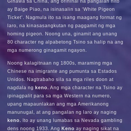
Ginawa sa China, ang orihinal na pangalan nito
ay Baige Piao, na isinasalin sa ‘White Pigeon
Ticket’. Nagmula ito sa isang maagang format ng
laro, na kinasasangkutan ng paggamit ng mga
homing pigeon. Noong una, ginamit ang unang
80 character ng alpabetong Tsino sa halip na ang
mga numerong ginagamit ngayon.
Noong kalagitnaan ng 1800s, maraming mga
Chinese na imigrante ang pumunta sa Estados
Unidos. Nagtrabaho sila sa mga riles doon at
nagdala ng
keno.
Ang mga character na Tsino ay
ipinagpalit para sa mga Western na numero,
upang mapaunlakan ang mga Amerikanong
manunugal, at ang pangalan ng laro ay naging
keno.
Ito ay unang lumabas sa Nevada gambling
dens noong 1933. Ang
Keno
ay naging sikat na