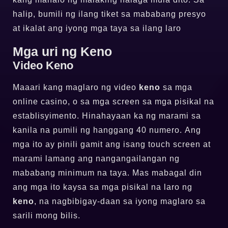
halip, bumili ng ilang tiket sa mababang presyo
at ikalat ang iyong mga taya sa ilang laro
Mga uri ng Keno
Video Keno
Maaari kang maglaro ng video
keno
sa mga
online casino, o sa mga screen sa mga pisikal na
establisyimento. Hinahayaan ka ng marami sa
kanila na pumili ng hanggang 40 numero. Ang
mga ito ay pinili gamit ang isang touch screen at
marami lamang ang nangangailangan ng
mababang minimum na taya. Mas mabagal din
ang mga ito kaysa sa mga pisikal na laro ng
keno
, na nagbibigay-daan sa iyong maglaro sa
sarili mong bilis.