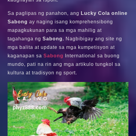
Sa paglipas ng panahon, ang
Lucky Cola online
Sabong
ay naging isang komprehensibong
mapagkukunan para sa mga mahilig at
tagahanga ng
Sabong.
Nagbibigay ang site ng
mga balita at update sa mga kumpetisyon at
kaganapan sa
Sabong
International sa buong
mundo, pati na rin ang mga artikulo tungkol sa
kultura at tradisyon ng sport.