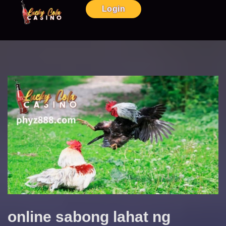
Login
online sabong lahat ng