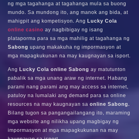
ng mga tagahanga at tagahanga mula sa buong
mundo. Sa mundong ito, ang manok ang bida, at
mahigpit ang kompetisyon. Ang
Lucky Cola
online casino
ay nagbibigay ng isang
plataporma para sa mga mahilig at tagahanga ng
Sabong
upang makakuha ng impormasyon at
mga mapagkukunan na may kaugnayan sa isport.
Ang
Lucky Cola online Sabong
ay matutunton
pabalik sa mga unang araw ng internet. Habang
parami nang parami ang may access sa internet,
patuloy na lumalaki ang demand para sa online
resources na may kaugnayan sa
online Sabong.
Bilang tugon sa pangangailangang ito, maraming
mga website ang nilikha upang magbigay ng
impormasyon at mga mapagkukunan na may
kaugnayan sa isport.