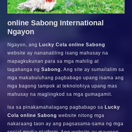
online Sabong International
Ngayon
Ngayon, ang
Lucky Cola online Sabong
website ay nananatiling isang mahusay na
mapagkukunan para sa mga mahilig at
tagahanga ng
Sabong.
Ang site ay sumailalim sa
mga makabuluhang pagbabago upang isama ang
mga bagong tampok at teknolohiya upang mas
mahusay na maglingkod sa mga gumagamit.
Isa sa pinakamahalagang pagbabago sa
Lucky
Cola online Sabong
website nitong mga
nakaraang taon ay ang pagsasama-sama ng mga
social media platform. Ang website ay mayroon