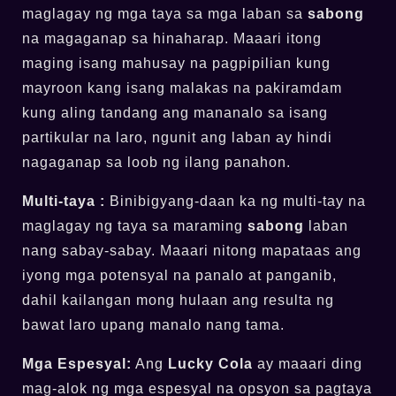
maglagay ng mga taya sa mga laban sa
sabong
na magaganap sa hinaharap. Maaari itong
maging isang mahusay na pagpipilian kung
mayroon kang isang malakas na pakiramdam
kung aling tandang ang mananalo sa isang
partikular na laro, ngunit ang laban ay hindi
nagaganap sa loob ng ilang panahon.
Multi-taya :
Binibigyang-daan ka ng multi-tay na
maglagay ng taya sa maraming
sabong
laban
nang sabay-sabay. Maaari nitong mapataas ang
iyong mga potensyal na panalo at panganib,
dahil kailangan mong hulaan ang resulta ng
bawat laro upang manalo nang tama.
Mga Espesyal:
Ang
Lucky Cola
ay maaari ding
mag-alok ng mga espesyal na opsyon sa pagtaya