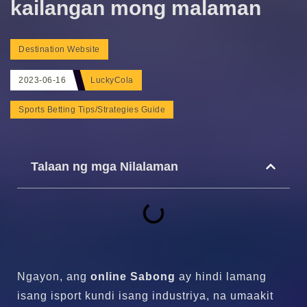
kailangan mong malaman
Destination Website
2023-06-16
LuckyCola
Sports Betting Tips/Strategies Guide
Talaan ng mga Nilalaman
Ngayon, ang
online Sabong
ay hindi lamang
isang isport kundi isang industriya, na umaakit