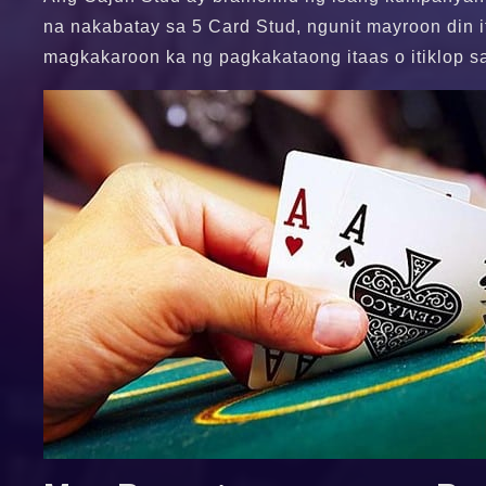
na nakabatay sa 5 Card Stud, ngunit mayroon din
magkakaroon ka ng pagkakataong itaas o itiklop s