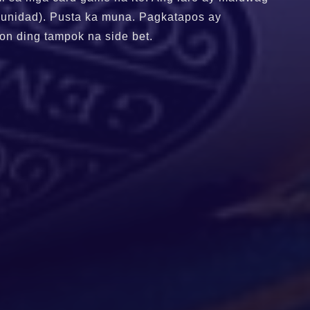
munidad). Pusta ka muna. Pagkatapos ay
on ding tampok na side bet.