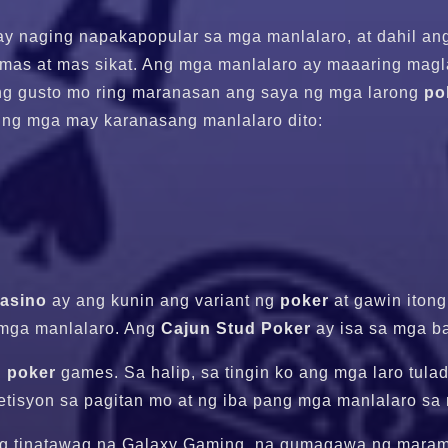
y naging napakapopular sa mga manlalaro, at dahil an
 mas at mas sikat. Ang mga manlalaro ay maaaring magl
ung gusto mo ring maranasan ang saya ng mga larong
po
 ng mga may karanasang manlalaro dito:
asino
ay ang kunin ang variant ng
poker
at gawin itong
g mga manlalaro. Ang
Cajun Stud Poker
ay isa sa mga ba
g
poker
games. Sa halip, sa tingin ko ang mga laro tula
tisyon sa pagitan mo at ng iba pang mga manlalaro sa
ng tinatawag na Galaxy Gaming, na gumagawa ng marami