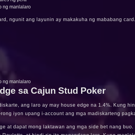
o ng manlalaro
 card, ngunit ang layunin ay makakuha ng mababang card
o ng manlalaro
Edge sa Cajun Stud Poker
diskarte, ang laro ay may house edge na 1.4%. Kung hin
ong iyon upang i-account ang mga madiskarteng pagka
ge at dapat mong laktawan ang mga side bet nang buo