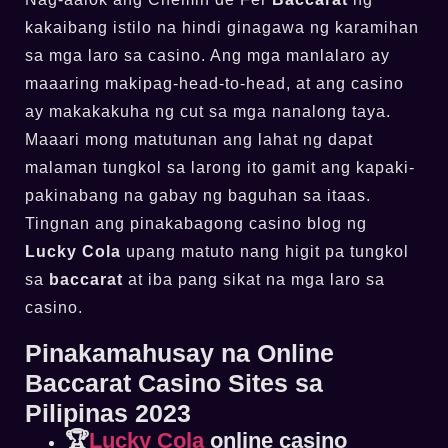
kakaibang istilo na hindi ginagawa ng karamihan
sa mga laro sa casino. Ang mga manlalaro ay
maaaring makipag-head-to-head, at ang casino
ay makakakuha ng cut sa mga nanalong taya.
Maaari mong matutunan ang lahat ng dapat
malaman tungkol sa larong ito gamit ang kapaki-
pakinabang na gabay ng baguhan sa itaas.
Tingnan ang pinakabagong casino blog ng
Lucky Cola
upang matuto nang higit pa tungkol
sa
baccarat
at iba pang sikat na mga laro sa
casino.
Pinakamahusay na Online
Baccarat Casino Sites sa
Pilipinas 2023
🏆
Lucky Cola
online casino