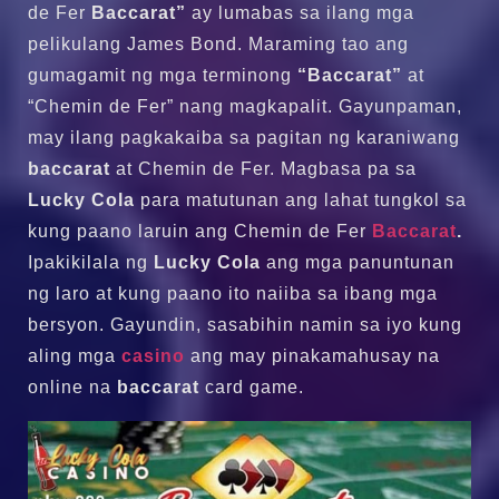
de Fer
Baccarat”
ay lumabas sa ilang mga
pelikulang James Bond. Maraming tao ang
gumagamit ng mga terminong
“Baccarat”
at
“Chemin de Fer” nang magkapalit. Gayunpaman,
may ilang pagkakaiba sa pagitan ng karaniwang
baccarat
at Chemin de Fer. Magbasa pa sa
Lucky Cola
para matutunan ang lahat tungkol sa
kung paano laruin ang Chemin de Fer
Baccarat
.
Ipakikilala ng
Lucky Cola
ang mga panuntunan
ng laro at kung paano ito naiiba sa ibang mga
bersyon. Gayundin, sasabihin namin sa iyo kung
aling mga
casino
ang may pinakamahusay na
online na
baccarat
card game.