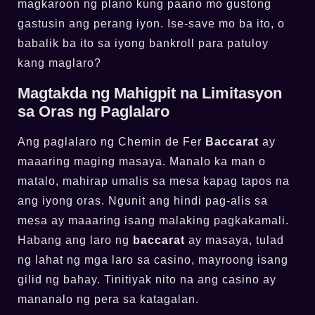
magkaroon ng plano kung paano mo gustong
gastusin ang perang iyon. Ise-save mo ba ito, o
babalik ba ito sa iyong bankroll para patuloy
kang maglaro?
Magtakda ng Mahigpit na Limitasyon
sa Oras ng Paglalaro
Ang paglalaro ng Chemin de Fer
Baccarat
ay
maaaring maging masaya. Manalo ka man o
matalo, mahirap umalis sa mesa kapag tapos na
ang iyong oras. Ngunit ang hindi pag-alis sa
mesa ay maaaring isang malaking pagkakamali.
Habang ang laro ng
baccarat
ay masaya, tulad
ng lahat ng mga laro sa casino, mayroong isang
gilid ng bahay. Tinitiyak nito na ang casino ay
mananalo ng pera sa katagalan.