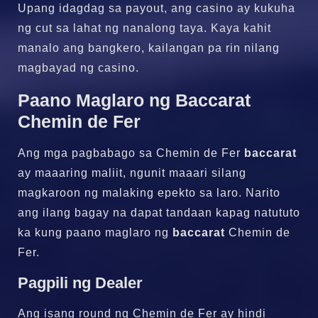
Upang idagdag sa payout, ang casino ay kukuha
ng cut sa lahat ng nanalong taya. Kaya kahit
manalo ang bangkero, kailangan pa rin nilang
magbayad ng casino.
Paano Maglaro ng Baccarat
Chemin de Fer
Ang mga pagbabago sa Chemin de Fer
baccarat
ay maaaring maliit, ngunit maaari silang
magkaroon ng malaking epekto sa laro. Narito
ang ilang bagay na dapat tandaan kapag natututo
ka kung paano maglaro ng
baccarat
Chemin de
Fer.
Pagpili ng Dealer
Ang isang round ng Chemin de Fer ay hindi