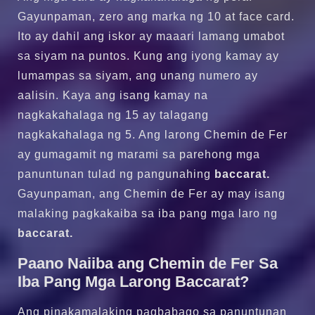
Gayunpaman, zero ang marka ng 10 at face card.
Ito ay dahil ang iskor ay maaari lamang umabot
sa siyam na puntos. Kung ang iyong kamay ay
lumampas sa siyam, ang unang numero ay
aalisin. Kaya ang isang kamay na
nagkakahalaga ng 15 ay talagang
nagkakahalaga ng 5. Ang larong Chemin de Fer
ay gumagamit ng marami sa parehong mga
panuntunan tulad ng pangunahing
baccarat.
Gayunpaman, ang Chemin de Fer ay may isang
malaking pagkakaiba sa iba pang mga laro ng
baccarat.
Paano Naiiba ang Chemin de Fer Sa
Iba Pang Mga Larong Baccarat?
Ang pinakamalaking pagbabago sa panuntunan