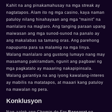
Kahit na ang pinakamahusay na mga streak ay
nagtatapos. Alam ito ng mga casino, kaya naman
patuloy nilang hinahayaan ang mga “mainit” na
manlalaro na maglaro. Ang tanging paraan upang
maiwasan ang mga sunod-sunod na panalo ay
ang makalabas sa tamang oras. Ang parehong
napupunta para sa malamig na mga linya.
Walang manlalaro ang gustong lumayo nang may
masamang pakiramdam, ngunit ang pagbawi ng
mga pagkatalo ay maaaring nakapipinsala.
Walang garantiya na ang iyong kawalang-interes
ay mabilis na matatapos, at maaari kang patuloy
na mawalan ng pera.
Konklusyon
Nag-aalok ang Chemin de Fer
Baccarat
ng