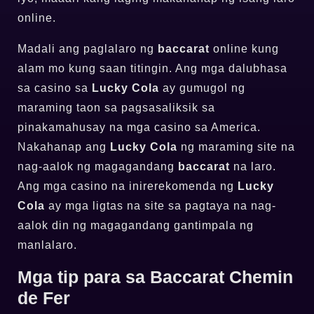
online.
Madali ang paglalaro ng
baccarat
online kung
alam mo kung saan titingin. Ang mga dalubhasa
sa casino sa
Lucky Cola
ay gumugol ng
maraming taon sa pagsasaliksik sa
pinakamahusay na mga casino sa America.
Nakahanap ang
Lucky Cola
ng maraming site na
nag-aalok ng magagandang
baccarat
na laro.
Ang mga casino na inirerekomenda ng
Lucky
Cola
ay mga ligtas na site sa pagtaya na nag-
aalok din ng magagandang gantimpala ng
manlalaro.
Mga tip para sa Baccarat Chemin
de Fer