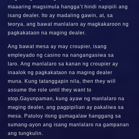
maaaring magsimula hangga’t hindi napipili ang
isang dealer. Ito ay madaling gawin, at, sa
teorya, ang bawat manlalaro ay magkakaroon ng
pagkakataon na maging dealer.
Ang bawat mesa ay may croupier, isang
empleyado ng casino na nangangasiwa sa
laro. Ang manlalaro sa kanan ng croupier ay
inaalok ng pagkakataon na maging dealer
muna. Kung tatanggapin nila, then they will
assume the role until they want to
stop.Gayunpaman, kung ayaw ng manlalaro na
maging dealer, ang pagpipilian ay pakaliwa sa
mesa. Patuloy itong gumagalaw hanggang sa
sumang-ayon ang isang manlalaro na gampanan
ang tungkulin.