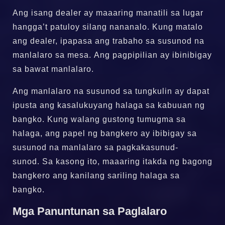
Ang isang dealer ay maaaring manatili sa lugar
hangga’t patuloy silang nananalo. Kung matalo
ang dealer, ipapasa ang trabaho sa susunod na
manlalaro sa mesa. Ang pagpipilian ay ibinibigay
sa bawat manlalaro.
Ang manlalaro na susunod sa tungkulin ay dapat
ipusta ang kasalukuyang halaga sa kabuuan ng
bangko. Kung walang gustong tumugma sa
halaga, ang papel ng bangkero ay ibibigay sa
susunod na manlalaro sa pagkakasunud-
sunod. Sa kasong ito, maaaring itakda ng bagong
bangkero ang kanilang sariling halaga sa
bangko.
Mga Panuntunan sa Paglalaro