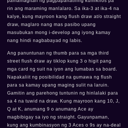
pamamagitan ng pagpapanatiling kumikilos pa
rin ang maraming manlalaro. Sa ika-3 at ika-4 na
kalye, kung mayroon kang flush draw at/o straight
draw, maglaro nang mas pasibo upang
masubukan mong i-develop ang iyong kamay
nang hindi nagbabayad ng labis.
Ang panuntunan ng thumb para sa mga third
street flush draw ay tiklop kung 3 o higit pang
mga card ng suit na iyon ang lumabas sa board.
Napakaliit ng posibilidad na gumawa ng flush
para sa kamay upang maging sulit na laruin.
Gamitin ang parehong tuntunin ng hinlalaki para
sa 4 na tuwid na draw. Kung mayroon kang 10, J,
Q at K, anumang 9 o anumang Ace ay
magbibigay sa iyo ng straight. Gayunpaman,
kung ang kumbinasyon ng 3 Aces o 9s ay na-deal