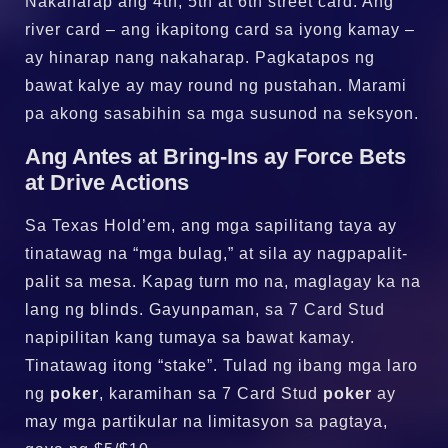
Nakaharap ang 4th, 5th at 6th street card. Ang
river card – ang ikapitong card sa iyong kamay –
ay hinarap nang nakaharap. Pagkatapos ng
bawat kalye ay may round ng pustahan. Marami
pa akong sasabihin sa mga susunod na seksyon.
Ang Antes at Bring-Ins ay Force Bets
at Drive Actions
Sa Texas Hold’em, ang mga sapilitang taya ay
tinatawag na “mga bulag,” at sila ay nagpapalit-
palit sa mesa. Kapag turn mo na, maglagay ka na
lang ng blinds. Gayunpaman, sa 7 Card Stud
napipilitan kang tumaya sa bawat kamay.
Tinatawag itong “stake”. Tulad ng ibang mga laro
ng
poker
, karamihan sa 7 Card Stud
poker
ay
may mga partikular na limitasyon sa pagtaya,