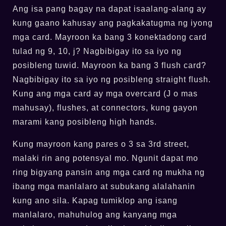
Ang isa pang bagay na dapat isaalang-alang ay
kung gaano kahusay ang pagkakatugma ng iyong
mga card. Mayroon ka bang 3 konektadong card
tulad ng 9, 10, j? Nagbibigay ito sa iyo ng
posibleng tuwid. Mayroon ka bang 3 flush card?
Nagbibigay ito sa iyo ng posibleng straight flush.
Kung ang mga card ay mga overcard (J o mas
mahusay), flushes, at connectors, kung gayon
marami kang posibleng high hands.
Kung mayroon kang pares o 3 sa 3rd street,
malaki rin ang potensyal mo. Ngunit dapat mo
ring bigyang pansin ang mga card ng mukha ng
ibang mga manlalaro at subukang alalahanin
kung ano sila. Kapag tumiklop ang isang
manlalaro, mahuhulog ang kanyang mga