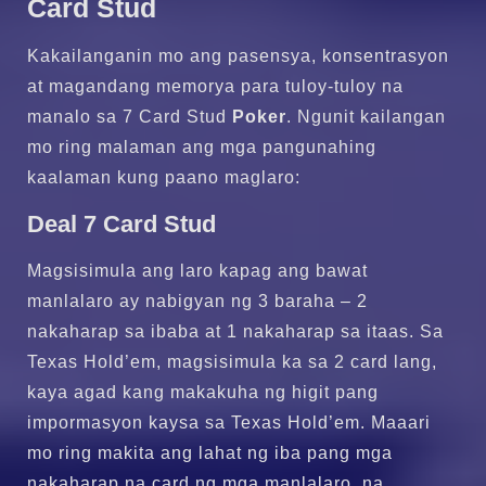
Card Stud
Kakailanganin mo ang pasensya, konsentrasyon
at magandang memorya para tuloy-tuloy na
manalo sa 7 Card Stud
Poker
. Ngunit kailangan
mo ring malaman ang mga pangunahing
kaalaman kung paano maglaro:
Deal 7 Card Stud
Magsisimula ang laro kapag ang bawat
manlalaro ay nabigyan ng 3 baraha – 2
nakaharap sa ibaba at 1 nakaharap sa itaas. Sa
Texas Hold’em, magsisimula ka sa 2 card lang,
kaya agad kang makakuha ng higit pang
impormasyon kaysa sa Texas Hold’em. Maaari
mo ring makita ang lahat ng iba pang mga
nakaharap na card ng mga manlalaro, na