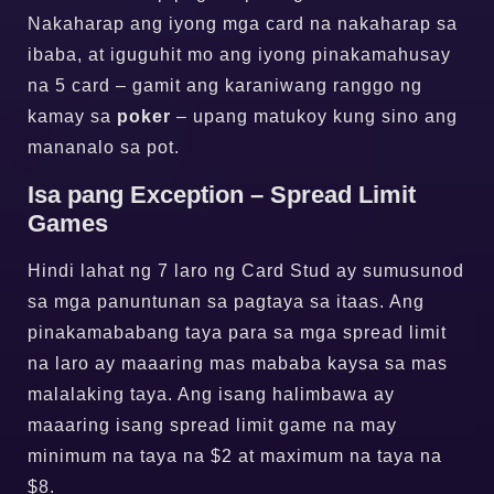
Nakaharap ang iyong mga card na nakaharap sa
ibaba, at iguguhit mo ang iyong pinakamahusay
na 5 card – gamit ang karaniwang ranggo ng
kamay sa
poker
– upang matukoy kung sino ang
mananalo sa pot.
Isa pang Exception – Spread Limit
Games
Hindi lahat ng 7 laro ng Card Stud ay sumusunod
sa mga panuntunan sa pagtaya sa itaas. Ang
pinakamababang taya para sa mga spread limit
na laro ay maaaring mas mababa kaysa sa mas
malalaking taya. Ang isang halimbawa ay
maaaring isang spread limit game na may
minimum na taya na $2 at maximum na taya na
$8.