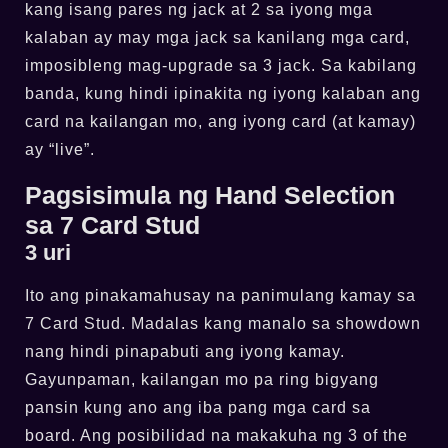
kang isang pares ng jack at 2 sa iyong mga
kalaban ay may mga jack sa kanilang mga card,
imposibleng mag-upgrade sa 3 jack. Sa kabilang
banda, kung hindi ipinakita ng iyong kalaban ang
card na kailangan mo, ang iyong card (at kamay)
ay “live”.
Pagsisimula ng Hand Selection
sa 7 Card Stud
3 uri
Ito ang pinakamahusay na panimulang kamay sa
7 Card Stud. Madalas kang manalo sa showdown
nang hindi pinapabuti ang iyong kamay.
Gayunpaman, kailangan mo pa ring bigyang
pansin kung ano ang iba pang mga card sa
board. Ang posibilidad na makakuha ng 3 of the