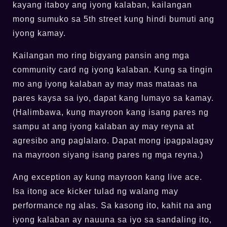
kayang itaboy ang iyong kalaban, kailangan
mong sumuko sa 5th street kung hindi bumuti ang
iyong kamay.
Kailangan mo ring bigyang pansin ang mga
community card ng iyong kalaban. Kung sa tingin
mo ang iyong kalaban ay may mas mataas na
pares kaysa sa iyo, dapat kang lumayo sa kamay.
(Halimbawa, kung mayroon kang isang pares ng
sampu at ang iyong kalaban ay may reyna at
agresibo ang paglalaro. Dapat mong ipagpalagay
na mayroon siyang isang pares ng mga reyna.)
Ang exception ay kung mayroon kang live ace.
Isa itong ace kicker tulad ng walang may
performance ng alas. Sa kasong ito, kahit na ang
iyong kalaban ay nauuna sa iyo sa sandaling ito,