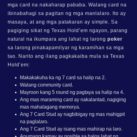
mga card na nakaharap pababa. Walang card na
ibinabahagi sa pagitan ng mga manlalaro. Ito ay
masaya, at ang mga patakaran ay simple. Sa
pagiging sikat ng Texas Hold’em ngayon, parang
natural na ikumpara ang lahat ng larong
poker
sa larong pinakapamilyar ng karamihan sa mga
tao. Narito ang ilang pagkakaiba mula sa Texas
Hold’em:
Makakakuha ka ng 7 card sa halip na 2.
Walang community card.
Mayroon kang 5 round ng pagtaya sa halip na 4.
Ang mas maraming card ay nakalantad, nagiging
mas mahalagang memorya.
Ang 7 Card Stud ay nagbibigay ng mas mahigpit
na paglalaro.
Ang 7 Card Stud ay isang mas mahirap na laro.
Anumang kamay ay posible sa halos lahat ng