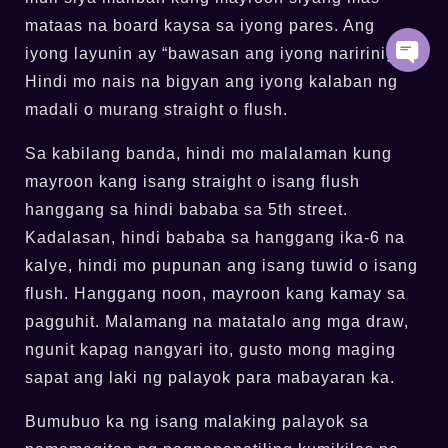
mataas na board kaysa sa iyong pares. Ang
iyong layunin ay “bawasan ang iyong naririnig”.
Hindi mo nais na bigyan ang iyong kalaban ng
madali o murang straight o flush.
Sa kabilang banda, hindi mo malalaman kung
mayroon kang isang straight o isang flush
hanggang sa hindi bababa sa 5th street.
Kadalasan, hindi bababa sa hanggang ika-6 na
kalye, hindi mo pupunan ang isang tuwid o isang
flush. Hanggang noon, mayroon kang kamay sa
pagguhit. Malamang na matatalo ang mga draw,
ngunit kapag nangyari ito, gusto mong maging
sapat ang laki ng palayok para mabayaran ka.
Bumubuo ka ng isang malaking palayok sa