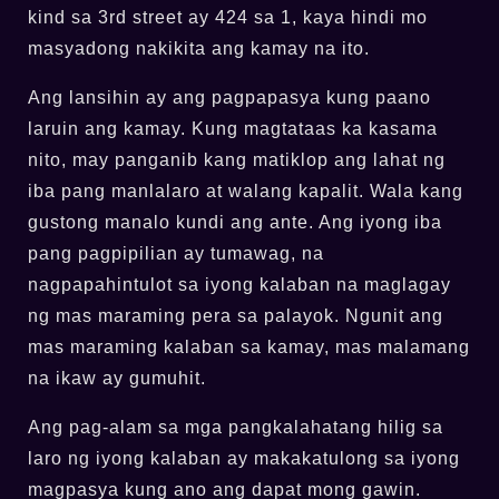
kind sa 3rd street ay 424 sa 1, kaya hindi mo
masyadong nakikita ang kamay na ito.
Ang lansihin ay ang pagpapasya kung paano
laruin ang kamay. Kung magtataas ka kasama
nito, may panganib kang matiklop ang lahat ng
iba pang manlalaro at walang kapalit. Wala kang
gustong manalo kundi ang ante. Ang iyong iba
pang pagpipilian ay tumawag, na
nagpapahintulot sa iyong kalaban na maglagay
ng mas maraming pera sa palayok. Ngunit ang
mas maraming kalaban sa kamay, mas malamang
na ikaw ay gumuhit.
Ang pag-alam sa mga pangkalahatang hilig sa
laro ng iyong kalaban ay makakatulong sa iyong
magpasya kung ano ang dapat mong gawin.